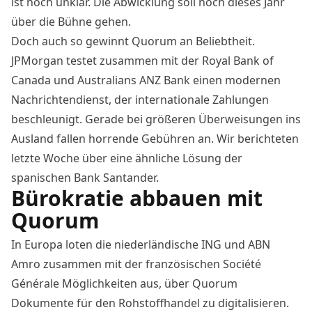
ist noch unklar. Die Abwicklung soll noch dieses Jahr
über die Bühne gehen.
Doch auch so gewinnt Quorum an Beliebtheit.
JPMorgan testet zusammen mit der Royal Bank of
Canada und Australians ANZ Bank einen modernen
Nachrichtendienst, der internationale Zahlungen
beschleunigt. Gerade bei größeren Überweisungen ins
Ausland fallen horrende Gebühren an.
Wir berichteten
letzte Woche
über eine ähnliche Lösung der
spanischen Bank Santander.
Bürokratie abbauen mit
Quorum
In Europa loten die niederländische ING und ABN
Amro zusammen mit der französischen Société
Générale Möglichkeiten aus, über Quorum
Dokumente für den Rohstoffhandel zu digitalisieren.