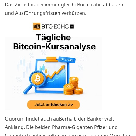
Das Ziel ist dabei immer gleich: Bürokratie abbauen
und Ausführungsfristen verkürzen.
Quorum findet auch außerhalb der Bankenwelt
Anklang. Die beiden Pharma-Giganten Pfizer und
Genentech entwickelten in den vergangenen Monaten