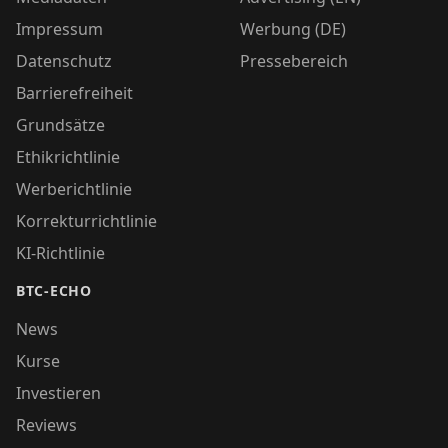
Impressum
Werbung (DE)
Datenschutz
Pressebereich
Barrierefreiheit
Grundsätze
Ethikrichtlinie
Werberichtlinie
Korrekturrichtlinie
KI-Richtlinie
BTC-ECHO
News
Kurse
Investieren
Reviews