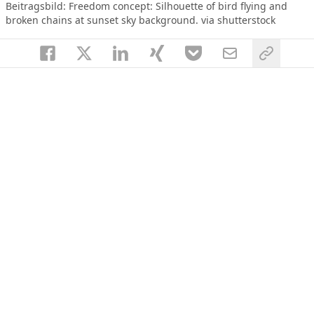
Beitragsbild:
Freedom concept: Silhouette of bird flying and
broken chains at sunset sky background. via shutterstock