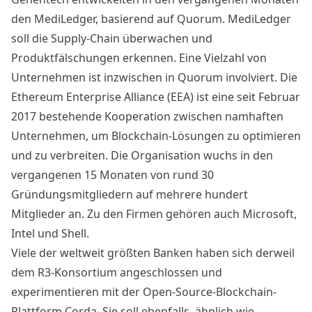
den MediLedger, basierend auf Quorum. MediLedger
soll die Supply-Chain überwachen und
Produktfälschungen erkennen. Eine Vielzahl von
Unternehmen ist inzwischen in Quorum involviert. Die
Ethereum Enterprise Alliance (EEA)
ist eine seit Februar
2017 bestehende Kooperation zwischen namhaften
Unternehmen, um Blockchain-Lösungen zu optimieren
und zu verbreiten. Die Organisation wuchs in den
vergangenen 15 Monaten von rund 30
Gründungsmitgliedern auf mehrere hundert
Mitglieder an. Zu den Firmen gehören auch Microsoft,
Intel und Shell.
Viele der weltweit größten Banken haben sich derweil
dem R3-Konsortium angeschlossen und
experimentieren mit der Open-Source-Blockchain-
Plattform Corda. Sie soll ebenfalls, ähnlich wie