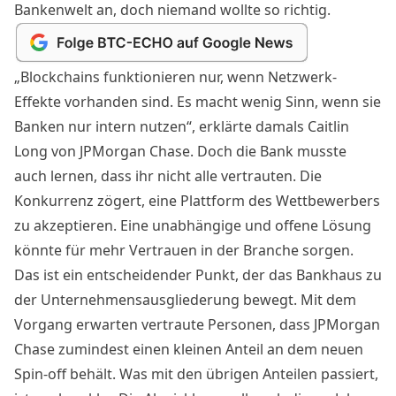
Bankenwelt an, doch niemand wollte so richtig.
„Blockchains funktionieren nur, wenn Netzwerk-
Effekte vorhanden sind. Es macht wenig Sinn, wenn sie
Banken nur intern nutzen“, erklärte damals Caitlin
Long von JPMorgan Chase. Doch die Bank musste
auch lernen, dass ihr nicht alle vertrauten. Die
Konkurrenz zögert, eine Plattform des Wettbewerbers
zu akzeptieren. Eine unabhängige und offene Lösung
könnte für mehr Vertrauen in der Branche sorgen.
Das ist ein entscheidender Punkt, der das Bankhaus zu
der Unternehmensausgliederung bewegt. Mit dem
Vorgang erwarten vertraute Personen, dass JPMorgan
Chase zumindest einen kleinen Anteil an dem neuen
Spin-off behält. Was mit den übrigen Anteilen passiert,