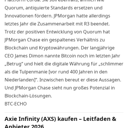
Quorum, antiquierte Standards ersetzen und
Innovationen fördern. JPMorgan hatte allerdings
letztes Jahr die Zusammenarbeit mit R3 beendet.
Trotz der positiven Entwicklung von Quorum hat
JPMorgan Chase ein gespaltenes Verhältnis zu
Blockchain und Kryptowährungen. Der langjährige
CEO James Dimon nannte Bitcoin noch im letzten Jahr
„Betrug“ und hielt die digitale Währung für „schlimmer
als die Tulpenmanie [vor rund 400 Jahren in den
Niederlanden]“. Inzwischen bereut er diese Aussagen.
Und JPMorgan Chase sieht nun großes Potenzial in
Blockchain-Lösungen.
BTC-ECHO
Axie Infinity (AXS) kaufen – Leitfaden &
Anbieter 2026