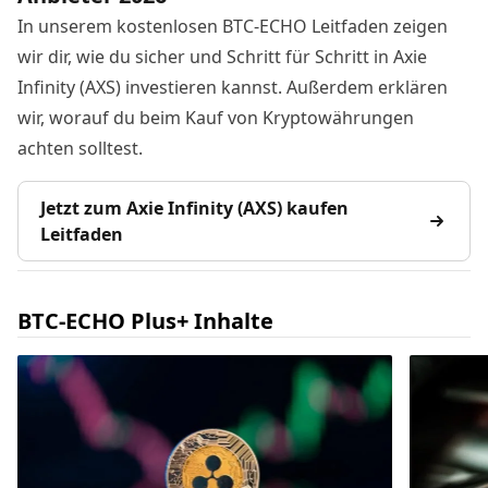
In unserem kostenlosen BTC-ECHO Leitfaden zeigen
wir dir, wie du sicher und Schritt für Schritt in Axie
Infinity (AXS) investieren kannst. Außerdem erklären
wir, worauf du beim Kauf von Kryptowährungen
achten solltest.
Jetzt zum Axie Infinity (AXS) kaufen
Leitfaden
BTC-ECHO Plus+ Inhalte