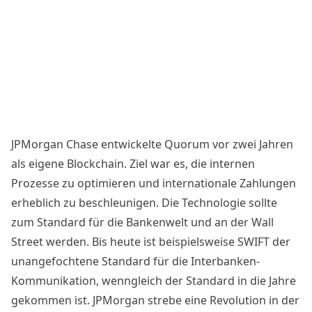
JPMorgan Chase entwickelte Quorum vor zwei Jahren
als eigene Blockchain. Ziel war es, die internen
Prozesse zu optimieren und internationale Zahlungen
erheblich zu beschleunigen. Die Technologie sollte
zum Standard für die Bankenwelt und an der Wall
Street werden. Bis heute ist beispielsweise SWIFT der
unangefochtene Standard für die Interbanken-
Kommunikation, wenngleich der Standard in die Jahre
gekommen ist. JPMorgan strebe eine Revolution in der