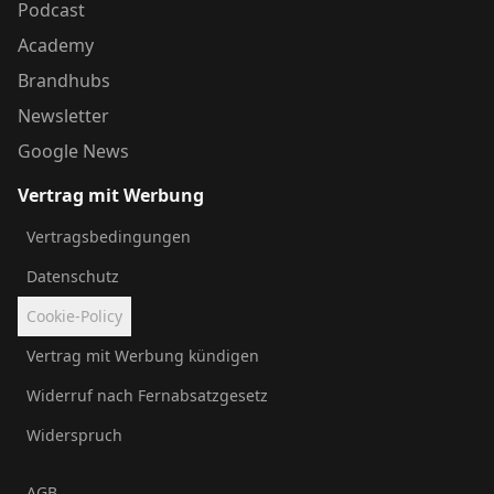
Podcast
Academy
Brandhubs
Newsletter
Google News
Vertrag mit Werbung
Vertragsbedingungen
Datenschutz
Cookie-Policy
Vertrag mit Werbung kündigen
Widerruf nach Fernabsatzgesetz
Widerspruch
AGB