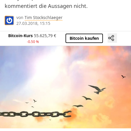
kommentiert die Aussagen nicht.
von
Tim Stockschlaeger
27.03.2018, 15:15
Bitcoin-Kurs
55.625,79
€
Bitcoin kaufen
-0.50 %