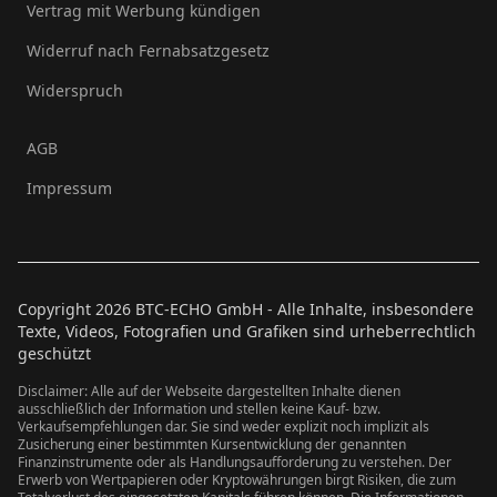
Vertrag mit Werbung kündigen
Widerruf nach Fernabsatzgesetz
Widerspruch
AGB
Impressum
Copyright
2026
BTC-ECHO GmbH - Alle Inhalte, insbesondere
Texte, Videos, Fotografien und Grafiken sind urheberrechtlich
geschützt
Disclaimer: Alle auf der Webseite dargestellten Inhalte dienen
ausschließlich der Information und stellen keine Kauf- bzw.
Verkaufsempfehlungen dar. Sie sind weder explizit noch implizit als
Zusicherung einer bestimmten Kursentwicklung der genannten
Finanzinstrumente oder als Handlungsaufforderung zu verstehen. Der
Erwerb von Wertpapieren oder Kryptowährungen birgt Risiken, die zum