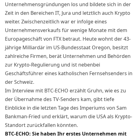
Unternehmensgründungen los und bildete sich in der
Zeit in den Bereichen IT, Jura und letztlich auch Krypto
weiter. Zwischenzeitlich war er infolge eines
Unternehmensverkaufs für wenige Monate mit dem
Europageschäft von FTX betraut. Heute wohnt der 43-
jährige Milliardär im US-Bundesstaat Oregon, besitzt
zahlreiche Firmen, berät Unternehmen und Behörden
zur Krypto-Regulierung und ist nebenbei
Geschäftsführer eines katholischen Fernsehsenders in
der Schweiz.
Im Interview mit BTC-ECHO erzählt Gruhn, wie es zu
der Übernahme des TV-Senders kam, gibt tiefe
Einblicke in die letzten Tage des Imperiums von Sam
Bankman-Fried und erklärt, warum die USA als Krypto-
Standort zurückfallen könnten.
BTC-ECHO: Sie haben Ihr erstes Unternehmen mit