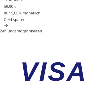
59,90 €
nur 5,00 € monatlich
Geld sparen
Zahlungsmöglichkeiten
VISA