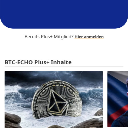
Bereits Plus+ Mitglied?
Hier anmelden
BTC-ECHO Plus+ Inhalte