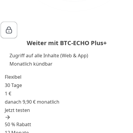
Weiter mit BTC-ECHO Plus+
Zugriff auf alle Inhalte (Web & App)
Monatlich kündbar
Flexibel
30 Tage
1 €
danach 9,90 € monatlich
Jetzt testen
50 % Rabatt
12 Monate