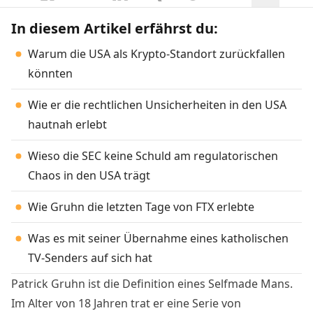
In diesem Artikel erfährst du:
Warum die USA als Krypto-Standort zurückfallen
könnten
Wie er die rechtlichen Unsicherheiten in den USA
hautnah erlebt
Wieso die SEC keine Schuld am regulatorischen
Chaos in den USA trägt
Wie Gruhn die letzten Tage von FTX erlebte
Was es mit seiner Übernahme eines katholischen
TV-Senders auf sich hat
Patrick Gruhn ist die Definition eines Selfmade Mans.
Im Alter von 18 Jahren trat er eine Serie von