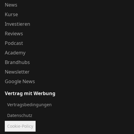
News
Kurse
Investieren
Reviews
Podcast
Academy
Brandhubs
Newsletter
Google News
Vertrag mit Werbung
Vertragsbedingungen
Datenschutz
Cookie-Policy