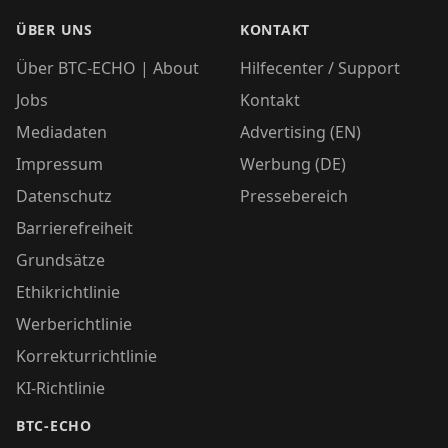
ÜBER UNS
KONTAKT
Über BTC-ECHO | About
Hilfecenter / Support
Jobs
Kontakt
Mediadaten
Advertising (EN)
Impressum
Werbung (DE)
Datenschutz
Pressebereich
Barrierefreiheit
Grundsätze
Ethikrichtlinie
Werberichtlinie
Korrekturrichtlinie
KI-Richtlinie
BTC-ECHO