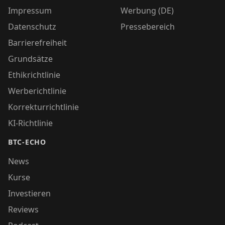
Impressum
Werbung (DE)
Datenschutz
Pressebereich
Barrierefreiheit
Grundsätze
Ethikrichtlinie
Werberichtlinie
Korrekturrichtlinie
KI-Richtlinie
BTC-ECHO
News
Kurse
Investieren
Reviews