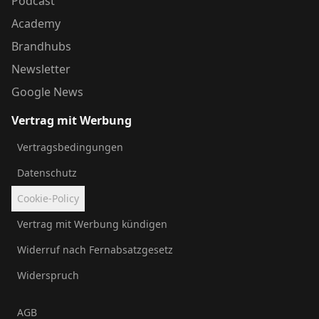
Podcast
Academy
Brandhubs
Newsletter
Google News
Vertrag mit Werbung
Vertragsbedingungen
Datenschutz
Cookie-Policy
Vertrag mit Werbung kündigen
Widerruf nach Fernabsatzgesetz
Widerspruch
AGB