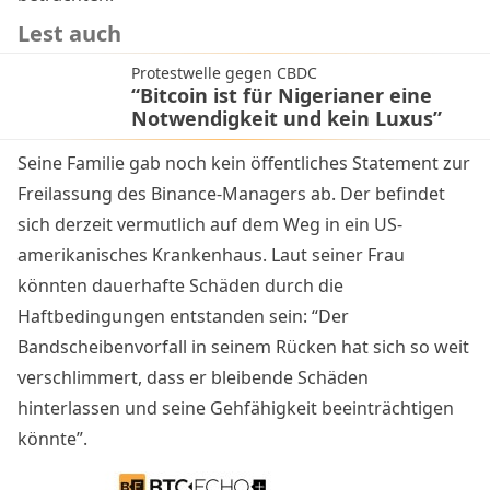
Lest auch
Protestwelle gegen CBDC
“Bitcoin ist für Nigerianer eine
Notwendigkeit und kein Luxus”
Seine Familie gab noch kein öffentliches Statement zur
Freilassung des Binance-Managers ab. Der befindet
sich derzeit vermutlich auf dem Weg in ein US-
amerikanisches Krankenhaus. Laut seiner Frau
könnten dauerhafte Schäden durch die
Haftbedingungen entstanden sein: “Der
Bandscheibenvorfall in seinem Rücken hat sich so weit
verschlimmert, dass er bleibende Schäden
hinterlassen und seine Gehfähigkeit beeinträchtigen
könnte”.