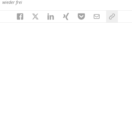
wieder frei