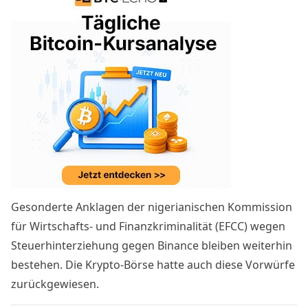
Gesonderte Anklagen der nigerianischen Kommission
für Wirtschafts- und Finanzkriminalität (EFCC) wegen
Steuerhinterziehung gegen Binance bleiben weiterhin
bestehen. Die Krypto-Börse hatte auch diese Vorwürfe
zurückgewiesen.