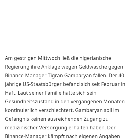
Am gestrigen Mittwoch ließ die nigerianische
Regierung ihre Anklage wegen Geldwäsche gegen
Binance-Manager Tigran Gambaryan
fallen
. Der 40-
jährige US-Staatsbürger befand sich seit Februar in
Haft. Laut seiner Familie hatte sich sein
Gesundheitszustand in den vergangenen Monaten
kontinuierlich verschlechtert
. Gambaryan soll im
Gefängnis keinen ausreichenden Zugang zu
medizinischer Versorgung erhalten haben. Der
Binance-Manager kämpft nach eigenen Angaben