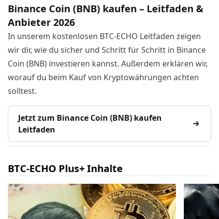
Binance Coin (BNB) kaufen – Leitfaden &
Anbieter 2026
In unserem kostenlosen BTC-ECHO Leitfaden zeigen
wir dir, wie du sicher und Schritt für Schritt in Binance
Coin (BNB) investieren kannst. Außerdem erklären wir,
worauf du beim Kauf von Kryptowährungen achten
solltest.
Jetzt zum Binance Coin (BNB) kaufen
Leitfaden
BTC-ECHO Plus+ Inhalte