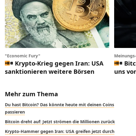
"Economic Fury"
Meinungs
Krypto-Krieg gegen Iran: USA
Bit
sanktionieren weitere Börsen
uns vor
Mehr zum Thema
Du hast Bitcoin? Das könnte heute mit deinen Coins
passieren
Bitcoin dreht auf: Jetzt strömen die Millionen zurück
Krypto-Hammer gegen Iran: USA greifen jetzt durch