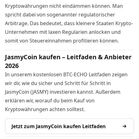
Kryptowährungen nicht eindämmen können. Man
spricht dabei von sogenannter regulatorischer
Arbitrage. Das bedeutet, dass kleinere Staaten Krypto-
Unternehmen mit laxen Regularien anlocken und
somit von Steuereinnahmen profitieren können.
JasmyCoin kaufen – Leitfaden & Anbieter
2026
In unserem kostenlosen BTC-ECHO Leitfaden zeigen
wir dir, wie du sicher und Schritt für Schritt in
JasmyCoin (JASMY) investieren kannst. Außerdem
erklären wir, worauf du beim Kauf von
Kryptowährungen achten solltest.
Jetzt zum JasmyCoin kaufen Leitfaden