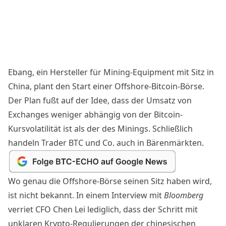
Ebang, ein Hersteller für Mining-Equipment mit Sitz in
China, plant den Start einer Offshore-Bitcoin-Börse.
Der Plan fußt auf der Idee, dass der Umsatz von
Exchanges weniger abhängig von der Bitcoin-
Kursvolatilität ist als der des Minings. Schließlich
handeln Trader BTC und Co. auch in Bärenmärkten.
Wo genau die Offshore-Börse seinen Sitz haben wird,
ist nicht bekannt. In einem Interview mit
Bloomberg
verriet CFO Chen Lei lediglich, dass der Schritt mit
unklaren Krypto-Regulierungen der chinesischen