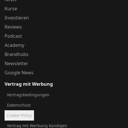
Kurse
Investieren
Reviews
Podcast
Academy
Brandhubs
Newsletter
Google News
Vertrag mit Werbung
Vertragsbedingungen
Datenschutz
Cookie-Policy
Vertrag mit Werbung kündigen