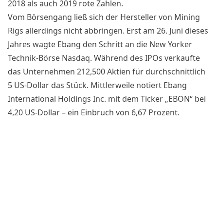
2018 als auch 2019 rote Zahlen.
Vom Börsengang ließ sich der Hersteller von Mining
Rigs allerdings nicht abbringen. Erst am 26. Juni dieses
Jahres wagte Ebang den Schritt an die New Yorker
Technik-Börse Nasdaq. Während des IPOs verkaufte
das Unternehmen 212,500 Aktien für durchschnittlich
5 US-Dollar das Stück. Mittlerweile notiert Ebang
International Holdings Inc. mit dem Ticker „EBON“ bei
4,20 US-Dollar – ein Einbruch von 6,67 Prozent.