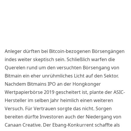
Anleger dürften bei Bitcoin-bezogenen Börsengängen
indes weiter skeptisch sein. Schließlich warfen die
Querelen rund um den versuchten Börsengang von
Bitmain ein eher unrühmliches Licht auf den Sektor.
Nachdem Bitmains IPO an der Hongkonger
Wertpapierbörse 2019 gescheitert ist, plante der ASIC-
Hersteller im selben Jahr
heimlich einen weiteren
Versuch
. Für Vertrauen sorgte das nicht. Sorgen
bereiten dürfte Investoren auch der Niedergang von
Canaan Creative. Der Ebang-Konkurrent schaffte als