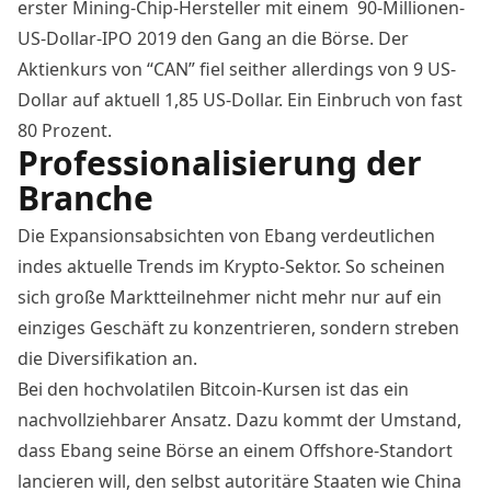
erster Mining-Chip-Hersteller mit einem 90-Millionen-
US-Dollar-IPO 2019 den Gang an die Börse. Der
Aktienkurs von “CAN” fiel seither allerdings von 9 US-
Dollar auf aktuell 1,85 US-Dollar. Ein Einbruch von fast
80 Prozent.
Professionalisierung der
Branche
Die Expansionsabsichten von Ebang verdeutlichen
indes aktuelle Trends im Krypto-Sektor. So scheinen
sich große Marktteilnehmer nicht mehr nur auf ein
einziges Geschäft zu konzentrieren, sondern streben
die Diversifikation an.
Bei den hochvolatilen Bitcoin-Kursen ist das ein
nachvollziehbarer Ansatz. Dazu kommt der Umstand,
dass Ebang seine Börse an einem Offshore-Standort
lancieren will, den selbst autoritäre Staaten wie China