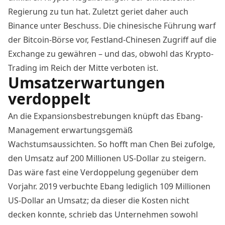
Regierung zu tun hat. Zuletzt geriet daher auch
Binance unter Beschuss
. Die chinesische Führung warf
der Bitcoin-Börse vor, Festland-Chinesen Zugriff auf die
Exchange zu gewähren – und das, obwohl das Krypto-
Trading im Reich der Mitte verboten ist.
Umsatzerwartungen
verdoppelt
An die Expansionsbestrebungen knüpft das Ebang-
Management erwartungsgemäß
Wachstumsaussichten. So hofft man Chen Bei zufolge,
den Umsatz auf 200 Millionen US-Dollar zu steigern.
Das wäre fast eine Verdoppelung gegenüber dem
Vorjahr. 2019 verbuchte Ebang lediglich 109 Millionen
US-Dollar an Umsatz; da dieser die Kosten nicht
decken konnte, schrieb das Unternehmen sowohl