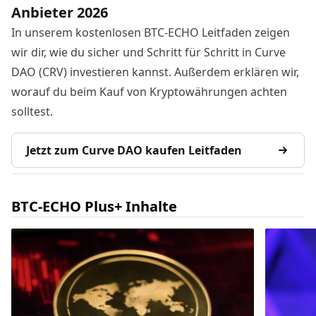
Anbieter 2026
In unserem kostenlosen BTC-ECHO Leitfaden zeigen
wir dir, wie du sicher und Schritt für Schritt in Curve
DAO (CRV) investieren kannst. Außerdem erklären wir,
worauf du beim Kauf von Kryptowährungen achten
solltest.
Jetzt zum Curve DAO kaufen Leitfaden
BTC-ECHO Plus+ Inhalte