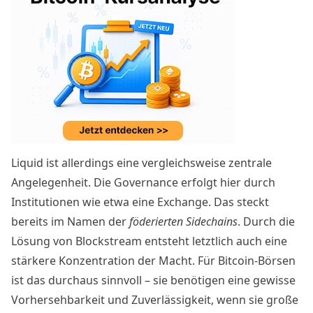
Liquid ist allerdings eine vergleichsweise zentrale
Angelegenheit. Die Governance erfolgt hier durch
Institutionen wie etwa eine Exchange. Das steckt
bereits im Namen der
föderierten Sidechains
. Durch die
Lösung von Blockstream entsteht letztlich auch eine
stärkere Konzentration der Macht. Für Bitcoin-Börsen
ist das durchaus sinnvoll – sie benötigen eine gewisse
Vorhersehbarkeit und Zuverlässigkeit, wenn sie große