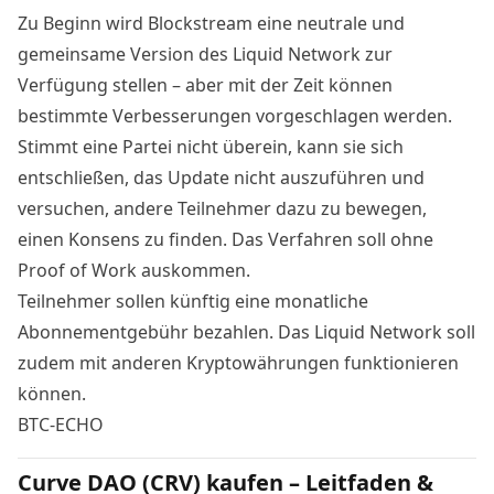
Zu Beginn wird Blockstream eine neutrale und
gemeinsame Version des Liquid Network zur
Verfügung stellen – aber mit der Zeit können
bestimmte Verbesserungen vorgeschlagen werden.
Stimmt eine Partei nicht überein, kann sie sich
entschließen, das Update nicht auszuführen und
versuchen, andere Teilnehmer dazu zu bewegen,
einen Konsens zu finden. Das Verfahren soll ohne
Proof of Work auskommen.
Teilnehmer sollen künftig eine monatliche
Abonnementgebühr bezahlen. Das Liquid Network soll
zudem mit anderen Kryptowährungen funktionieren
können.
BTC-ECHO
Curve DAO (CRV) kaufen – Leitfaden &