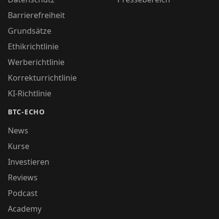
Barrierefreiheit
Grundsätze
Ethikrichtlinie
Werberichtlinie
Korrekturrichtlinie
KI-Richtlinie
BTC-ECHO
News
Kurse
Investieren
Reviews
Podcast
Academy