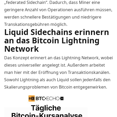
„federated Sidechain“. Dadurch, dass Miner eine
geringere Anzahl von Operationen ausführen müssen,
werden schnellere Bestätigungen und niedrigere
Transkationsgebühren möglich.
Liquid Sidechains erinnern
an das Bitcoin Lightning
Network
Das Konzept erinnert an das Lightning Network, wobei
dieses universeller angelegt ist. Außerdem arbeitet
man hier mit der Eröffnung von Transaktionskanälen.
Sowohl Lightning als auch Liquid sollen jedenfalls den
Skalierungsproblemen von Bitcoin entgegenwirken.