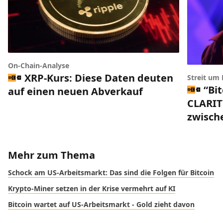
On-Chain-Analyse
XRP-Kurs: Diese Daten deuten
Streit um
“Bi
auf einen neuen Abverkauf
CLARIT
zwisch
Mehr zum Thema
Schock am US-Arbeitsmarkt: Das sind die Folgen für Bitcoin
Krypto-Miner setzen in der Krise vermehrt auf KI
Bitcoin wartet auf US-Arbeitsmarkt - Gold zieht davon