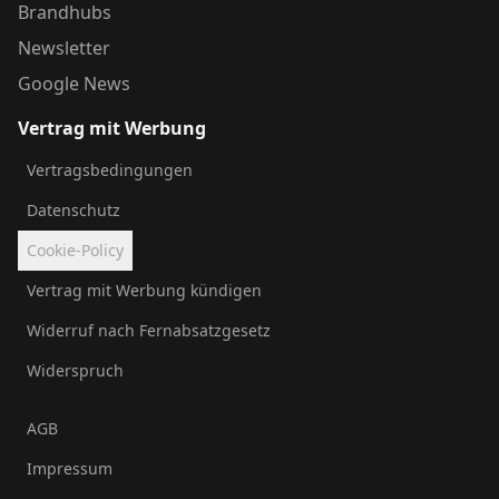
Brandhubs
Newsletter
Google News
Vertrag mit Werbung
Vertragsbedingungen
Datenschutz
Cookie-Policy
Vertrag mit Werbung kündigen
Widerruf nach Fernabsatzgesetz
Widerspruch
AGB
Impressum