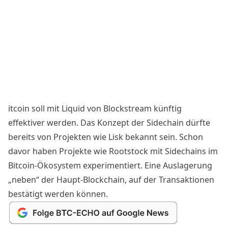
itcoin soll mit Liquid von Blockstream künftig
effektiver werden.
Das Konzept
der Sidechain dürfte
bereits von Projekten wie Lisk bekannt sein. Schon
davor haben Projekte wie
Rootstock
mit
Sidechains
im
Bitcoin-Ökosystem experimentiert. Eine Auslagerung
„neben“ der Haupt-Blockchain, auf der Transaktionen
bestätigt werden können.