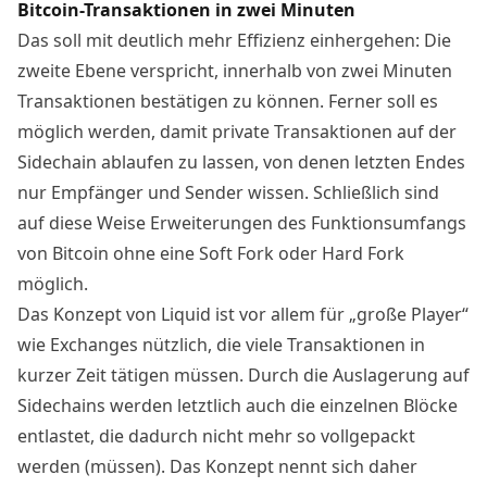
Bitcoin-Transaktionen in zwei Minuten
Das soll mit deutlich mehr Effizienz einhergehen: Die
zweite Ebene verspricht, innerhalb von zwei Minuten
Transaktionen bestätigen zu können. Ferner soll es
möglich werden, damit private Transaktionen auf der
Sidechain ablaufen zu lassen, von denen letzten Endes
nur Empfänger und Sender wissen. Schließlich sind
auf diese Weise Erweiterungen des Funktionsumfangs
von Bitcoin ohne eine Soft Fork oder Hard Fork
möglich.
Das Konzept von Liquid ist vor allem für „große Player“
wie Exchanges nützlich, die viele Transaktionen in
kurzer Zeit tätigen müssen. Durch die Auslagerung auf
Sidechains werden letztlich auch die einzelnen Blöcke
entlastet, die dadurch nicht mehr so vollgepackt
werden (müssen). Das Konzept nennt sich daher