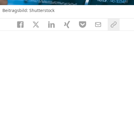
Beitragsbild: Shutterstock