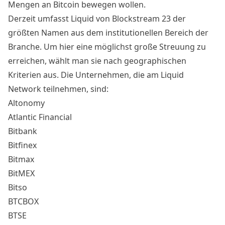
Mengen an Bitcoin bewegen wollen.
Derzeit umfasst Liquid von Blockstream 23 der
größten Namen aus dem institutionellen Bereich der
Branche. Um hier eine möglichst große Streuung zu
erreichen, wählt man sie nach geographischen
Kriterien aus. Die Unternehmen, die am Liquid
Network teilnehmen, sind:
Altonomy
Atlantic Financial
Bitbank
Bitfinex
Bitmax
BitMEX
Bitso
BTCBOX
BTSE