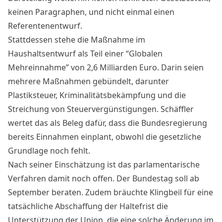
keinen Paragraphen, und nicht einmal einen
Referentenentwurf.
Stattdessen stehe die Maßnahme im
Haushaltsentwurf als Teil einer “Globalen
Mehreinnahme” von 2,6 Milliarden Euro. Darin seien
mehrere Maßnahmen gebündelt, darunter
Plastiksteuer, Kriminalitätsbekämpfung und die
Streichung von Steuervergünstigungen. Schäffler
wertet das als Beleg dafür, dass die Bundesregierung
bereits Einnahmen einplant, obwohl die gesetzliche
Grundlage noch fehlt.
Nach seiner Einschätzung ist das parlamentarische
Verfahren damit noch offen. Der Bundestag soll ab
September beraten. Zudem bräuchte Klingbeil für eine
tatsächliche Abschaffung der Haltefrist die
Unterstützung der Union, die eine solche Änderung im