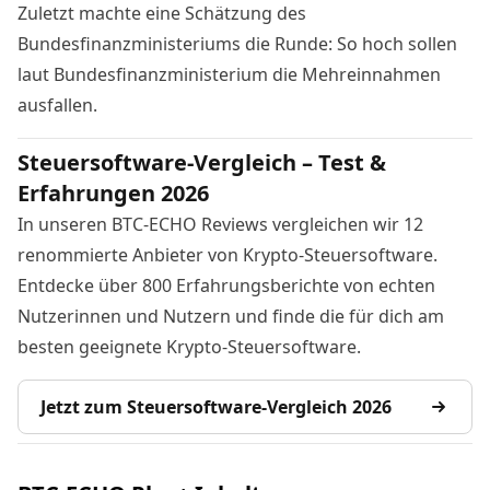
Zuletzt machte eine Schätzung des
Bundesfinanzministeriums die Runde:
So hoch sollen
laut Bundesfinanzministerium die Mehreinnahmen
ausfallen
.
Steuersoftware-Vergleich – Test &
Erfahrungen 2026
In unseren BTC-ECHO Reviews vergleichen wir 12
renommierte Anbieter von Krypto-Steuersoftware.
Entdecke über 800 Erfahrungsberichte von echten
Nutzerinnen und Nutzern und finde die für dich am
besten geeignete Krypto-Steuersoftware.
Jetzt zum Steuersoftware-Vergleich 2026