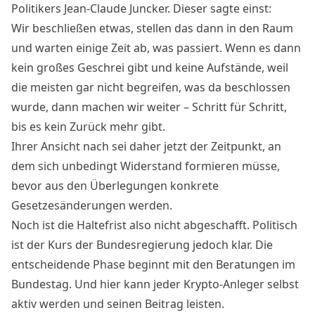
Politikers Jean-Claude Juncker. Dieser sagte einst:
Wir beschließen etwas, stellen das dann in den Raum
und warten einige Zeit ab, was passiert. Wenn es dann
kein großes Geschrei gibt und keine Aufstände, weil
die meisten gar nicht begreifen, was da beschlossen
wurde, dann machen wir weiter – Schritt für Schritt,
bis es kein Zurück mehr gibt.
Ihrer Ansicht nach sei daher jetzt der Zeitpunkt, an
dem sich unbedingt Widerstand formieren müsse,
bevor aus den Überlegungen konkrete
Gesetzesänderungen werden.
Noch ist die Haltefrist also nicht abgeschafft. Politisch
ist der Kurs der Bundesregierung jedoch klar. Die
entscheidende Phase beginnt mit den Beratungen im
Bundestag. Und hier kann jeder Krypto-Anleger selbst
aktiv werden und seinen Beitrag leisten.