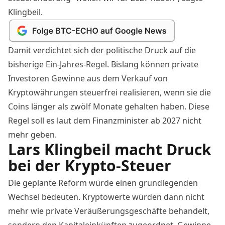
Klingbeil.
Damit verdichtet sich der politische Druck auf die
bisherige Ein-Jahres-Regel. Bislang können private
Investoren Gewinne aus dem Verkauf von
Kryptowährungen steuerfrei realisieren, wenn sie die
Coins länger als zwölf Monate gehalten haben. Diese
Regel soll es laut dem Finanzminister ab 2027 nicht
mehr geben.
Lars Klingbeil macht Druck
bei der Krypto-Steuer
Die geplante Reform würde einen grundlegenden
Wechsel bedeuten. Kryptowerte würden dann nicht
mehr wie private Veräußerungsgeschäfte behandelt,