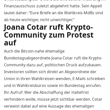
Finanzausschuss zuletzt abgelehnt hatte. Sein Appell
lautet daher: “Eure Briefe an die Wahlkreis-MdBs sind
ab heute wichtiger, nicht unwichtiger.”
Joana Cotar ruft Krypto-
Community zum Protest
auf
Auch die Bitcoin-nahe ehemalige
Bundestagsabgeordnete Joana Cotar
ruft die Krypto-
Community dazu auf
, politischen Druck aufzubauen.
Investoren sollten sich direkt an Abgeordnete der
Union in ihren Wahlkreisen wenden, E-Mails schreiben
und in Wahlkreisbüros sowie im Bundestag anrufen.
Ihr Aufruf: Wer die Abschaffung der Haltefrist
verhindern wolle, müsse jetzt sichtbar werden. Cotar
verweist dabei auf eine Aussage des ehemaligen