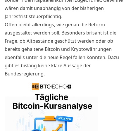
sondern den Kapitaleinkünften zugeordnet. Gewinne
wären damit unabhängig von der bisherigen
Jahresfrist steuerpflichtig.
Offen bleibt allerdings, wie genau die Reform
ausgestaltet werden soll. Besonders brisant ist die
Frage, ob Altbestände geschützt werden oder ob
bereits gehaltene Bitcoin und Kryptowährungen
ebenfalls unter die neue Regel fallen könnten. Dazu
gibt es bislang keine klare Aussage der
Bundesregierung.