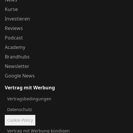
Kurse
Investieren
Reviews
Podcast
Academy
Brandhubs
Newsletter
Google News
Vertrag mit Werbung
Vertragsbedingungen
Datenschutz
Cookie-Policy
Vertrag mit Werbung kündigen