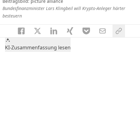
Beitragsbild: picture alliance
Bundesfinanzminister Lars Klingbeil will Krypto-Anleger härter
besteuern
KI-Zusammenfassung lesen