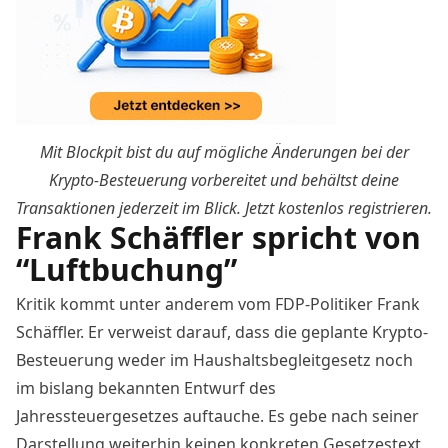
Mit Blockpit bist du auf mögliche Änderungen bei der
Krypto-Besteuerung vorbereitet und behältst deine
Transaktionen jederzeit im Blick.
Jetzt kostenlos registrieren
.
Frank Schäffler spricht von
“Luftbuchung”
Kritik kommt unter anderem vom FDP-Politiker Frank
Schäffler. Er verweist darauf, dass die geplante Krypto-
Besteuerung weder im Haushaltsbegleitgesetz noch
im bislang bekannten Entwurf des
Jahressteuergesetzes auftauche. Es gebe
nach seiner
Darstellung
weiterhin keinen konkreten Gesetzestext,