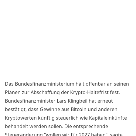
Das Bundesfinanzministerium hält offenbar an seinen
Plänen zur Abschaffung der Krypto-Haltefrist fest.
Bundesfinanzminister Lars Klingbeil hat erneut
bestätigt, dass Gewinne aus Bitcoin und anderen
Kryptowerten künftig steuerlich wie Kapitaleinkünfte
behandelt werden sollen. Die entsprechende
Steueränderung “wollen wir für 2027 haben”, sagte