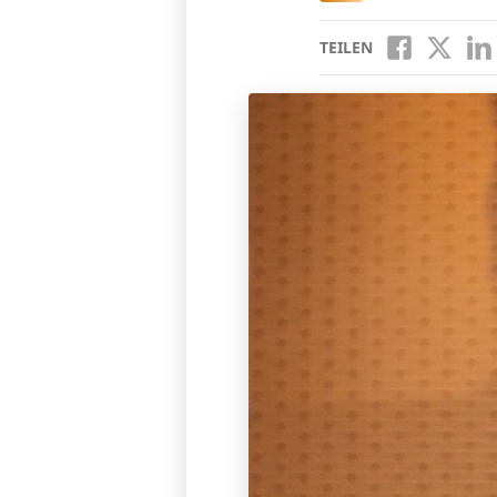
TEILEN