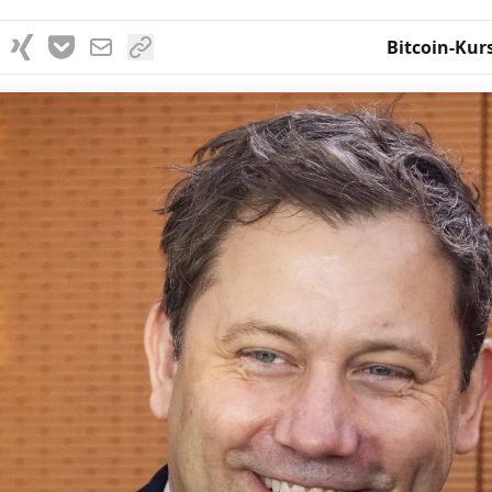
Bitcoin-Kur