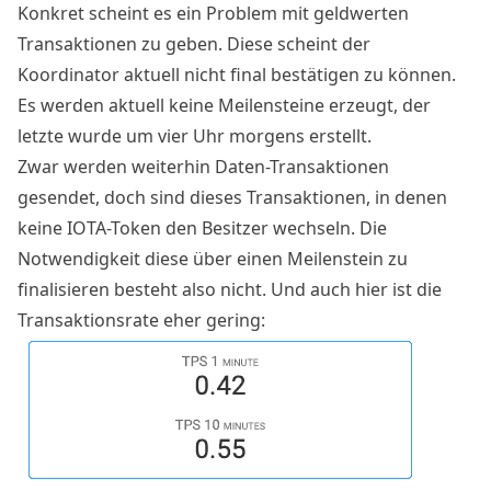
Konkret scheint es ein Problem mit geldwerten
Transaktionen zu geben. Diese scheint der
Koordinator aktuell nicht final bestätigen zu können.
Es werden aktuell keine Meilensteine erzeugt, der
letzte wurde um vier Uhr morgens erstellt.
Zwar werden weiterhin Daten-Transaktionen
gesendet, doch sind dieses Transaktionen, in denen
keine IOTA-Token den Besitzer wechseln. Die
Notwendigkeit diese über einen Meilenstein zu
finalisieren besteht also nicht. Und auch hier ist die
Transaktionsrate eher gering: