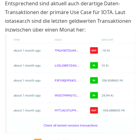
Entsprechend sind aktuell auch derartige Daten-
Transaktionen der primäre Use Case für IOTA. Laut
iotasear.ch sind die letzten geldwerten Transaktionen
inzwischen über einen Monat her: