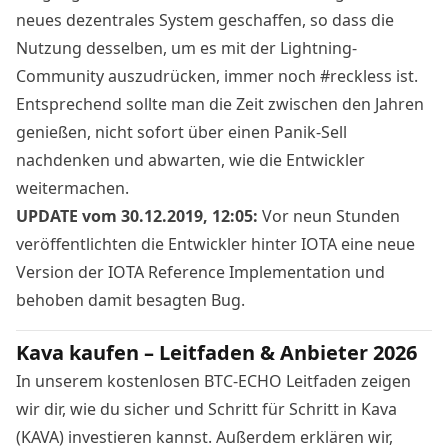
neues dezentrales System geschaffen, so dass die
Nutzung desselben, um es mit der Lightning-
Community auszudrücken, immer noch
#reckless
ist.
Entsprechend sollte man die Zeit zwischen den Jahren
genießen, nicht sofort über einen Panik-Sell
nachdenken und abwarten, wie die Entwickler
weitermachen.
UPDATE vom 30.12.2019, 12:05:
Vor neun Stunden
veröffentlichten die Entwickler hinter IOTA eine neue
Version
der IOTA Reference Implementation und
behoben damit besagten Bug.
Kava kaufen – Leitfaden & Anbieter 2026
In unserem kostenlosen BTC-ECHO Leitfaden zeigen
wir dir, wie du sicher und Schritt für Schritt in Kava
(KAVA) investieren kannst. Außerdem erklären wir,