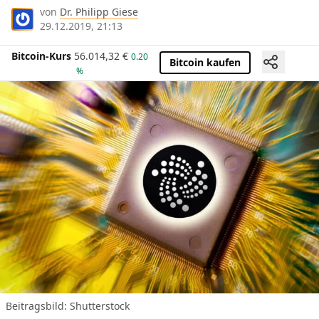
von
Dr. Philipp Giese
29.12.2019, 21:13
Bitcoin-Kurs
56.014,32
€
0.20
Bitcoin kaufen
%
Beitragsbild: Shutterstock