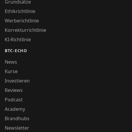
Grundsätze
Ethikrichtlinie
Werberichtlinie
Korrekturrichtlinie
KI-Richtlinie
BTC-ECHO
News
Kurse
Investieren
Reviews
Podcast
Academy
Brandhubs
Newsletter