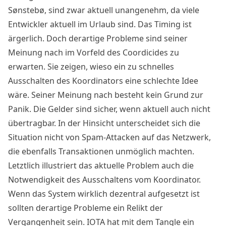
Sønstebø, sind zwar aktuell unangenehm, da viele
Entwickler aktuell im Urlaub sind. Das Timing ist
ärgerlich. Doch derartige Probleme sind seiner
Meinung nach im Vorfeld des
Coordicides
zu
erwarten. Sie zeigen, wieso ein zu schnelles
Ausschalten des Koordinators eine schlechte Idee
wäre. Seiner Meinung nach besteht kein Grund zur
Panik. Die Gelder sind sicher, wenn aktuell auch nicht
übertragbar. In der Hinsicht unterscheidet sich die
Situation nicht von Spam-Attacken auf das Netzwerk,
die ebenfalls Transaktionen unmöglich machten.
Letztlich illustriert das aktuelle Problem auch die
Notwendigkeit des Ausschaltens vom Koordinator.
Wenn das System wirklich dezentral aufgesetzt ist
sollten derartige Probleme ein Relikt der
Vergangenheit sein. IOTA hat mit dem Tangle ein