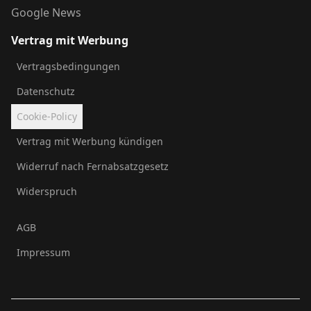
Google News
Vertrag mit Werbung
Vertragsbedingungen
Datenschutz
Cookie-Policy
Vertrag mit Werbung kündigen
Widerruf nach Fernabsatzgesetz
Widerspruch
AGB
Impressum