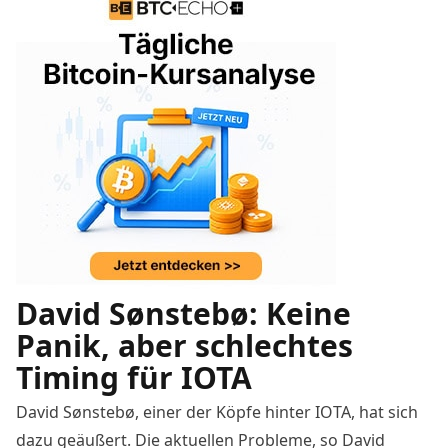
David Sønstebø: Keine
Panik, aber schlechtes
Timing für IOTA
David Sønstebø, einer der Köpfe hinter IOTA, hat sich
dazu
geäußert
. Die aktuellen Probleme, so David