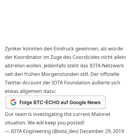
Zyniker könnten den Eindruck gewinnen, als würde
der Koordinator im Zuge des
Coordicides
nicht allein
abtreten wollen. Jedenfalls steht das IOTA-Netzwerk
seit den frühen Morgenstunden still. Der offizielle
Twitter-Account der IOTA Foundation äußerte sich
etwas allgemein dazu:
Our team is investigating the current Mainnet
situation. We will keep you posted!
— IOTA Engineering (@iota_dev)
December 29, 2019