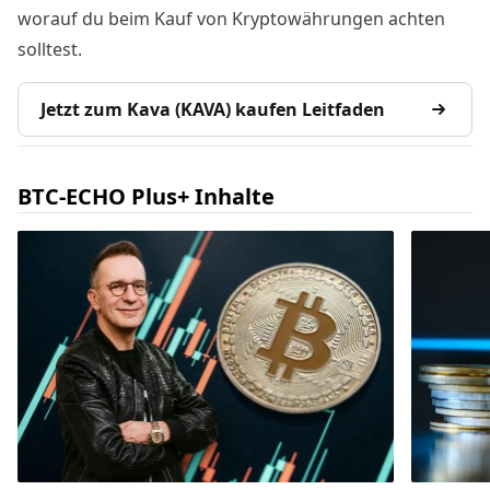
worauf du beim Kauf von Kryptowährungen achten
solltest.
Jetzt zum Kava (KAVA) kaufen Leitfaden
BTC-ECHO Plus+ Inhalte