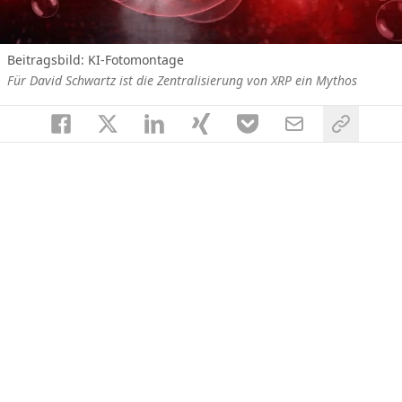
Beitragsbild: KI-Fotomontage
Für David Schwartz ist die Zentralisierung von XRP ein Mythos