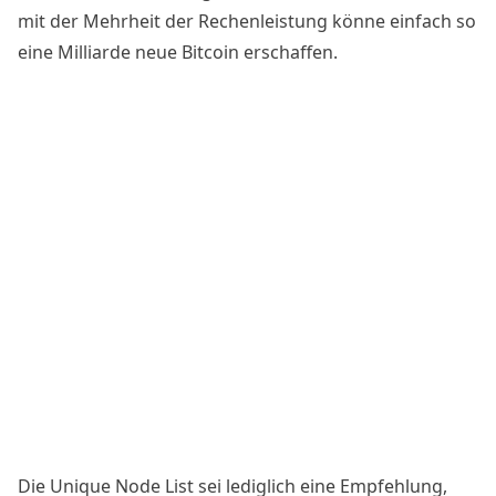
mit der Mehrheit der Rechenleistung könne einfach so
eine Milliarde neue Bitcoin erschaffen.
Die Unique Node List sei lediglich eine Empfehlung,