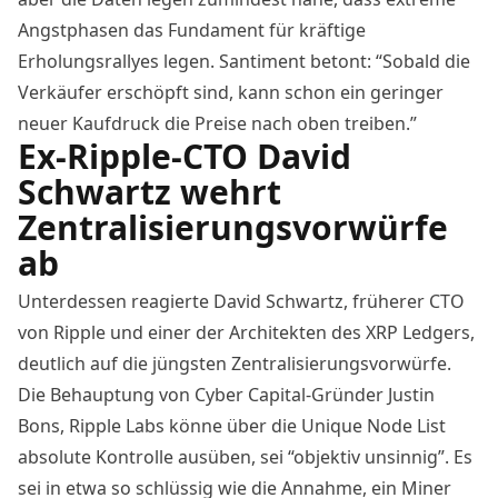
Angstphasen das Fundament für kräftige
Erholungsrallyes legen. Santiment betont: “Sobald die
Verkäufer erschöpft sind, kann schon ein geringer
neuer Kaufdruck die Preise nach oben treiben.”
Ex-Ripple-CTO David
Schwartz wehrt
Zentralisierungsvorwürfe
ab
Unterdessen reagierte
David Schwartz
, früherer CTO
von Ripple und einer der Architekten des XRP Ledgers,
deutlich auf die jüngsten Zentralisierungsvorwürfe.
Die Behauptung von Cyber Capital-Gründer Justin
Bons, Ripple Labs könne über die Unique Node List
absolute Kontrolle ausüben, sei “objektiv unsinnig”. Es
sei in etwa so schlüssig wie die Annahme, ein Miner