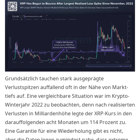
Grundsätzlich tauchen stark ausgeprägte
Verlustspitzen auffallend oft in der Nähe von Markt­
tiefs auf. Eine vergleichbare Situation war im Krypto-
Winterjahr 2022 zu beobachten, denn nach realisierten
Verlusten in Milliardenhöhe legte der
XRP-Kurs
in den
darauffolgenden acht Monaten um 114 Prozent zu.
Eine Garantie für eine Wiederholung gibt es nicht,
aber die Daten legen zumindest nahe, dass extreme