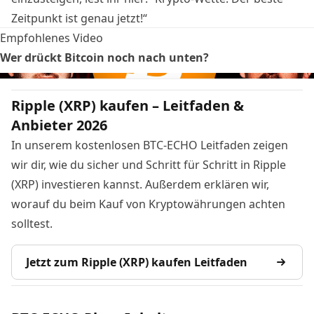
Zeitpunkt ist genau jetzt!
“
Empfohlenes Video
Wer drückt Bitcoin noch nach unten?
Ripple (XRP) kaufen – Leitfaden &
Anbieter 2026
In unserem kostenlosen BTC-ECHO Leitfaden zeigen
wir dir, wie du sicher und Schritt für Schritt in Ripple
(XRP) investieren kannst. Außerdem erklären wir,
worauf du beim Kauf von Kryptowährungen achten
solltest.
Jetzt zum Ripple (XRP) kaufen Leitfaden