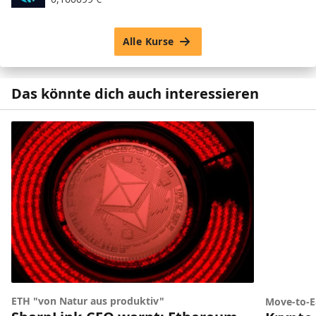
Alle Kurse
Das könnte dich auch interessieren
ETH "von Natur aus produktiv"
Move-to-E