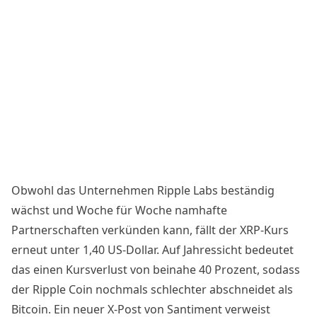
Obwohl das Unternehmen Ripple Labs beständig
wächst und Woche für Woche
namhafte
Partnerschaften verkünden
kann, fällt der XRP-Kurs
erneut unter 1,40 US-Dollar. Auf Jahressicht bedeutet
das einen Kursverlust von beinahe 40 Prozent, sodass
der Ripple Coin nochmals schlechter abschneidet als
Bitcoin. Ein neuer
X-Post von Santiment
verweist