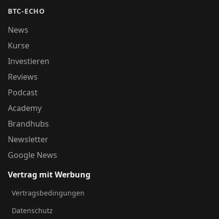
BTC-ECHO
News
Kurse
Investieren
Reviews
Podcast
Academy
Brandhubs
Newsletter
Google News
Vertrag mit Werbung
Vertragsbedingungen
Datenschutz