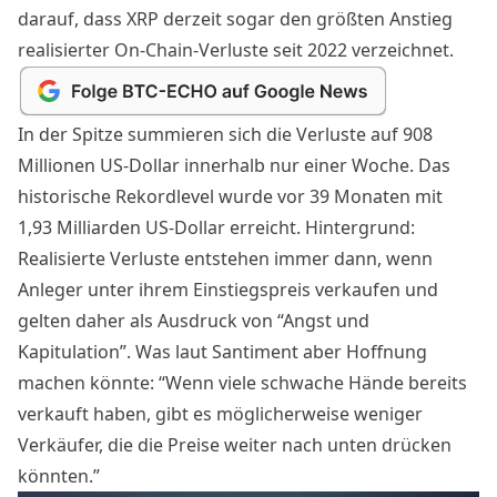
darauf, dass XRP derzeit sogar den größten Anstieg
realisierter On-Chain-Verluste seit 2022 verzeichnet.
In der Spitze summieren sich die Verluste auf 908
Millionen US-Dollar innerhalb nur einer Woche. Das
historische Rekordlevel wurde vor 39 Monaten mit
1,93 Milliarden US-Dollar erreicht. Hintergrund:
Realisierte Verluste entstehen immer dann, wenn
Anleger unter ihrem Einstiegspreis verkaufen und
gelten daher als Ausdruck von “Angst und
Kapitulation”. Was laut Santiment aber Hoffnung
machen könnte: “Wenn viele schwache Hände bereits
verkauft haben, gibt es möglicherweise weniger
Verkäufer, die die Preise weiter nach unten drücken
könnten.”