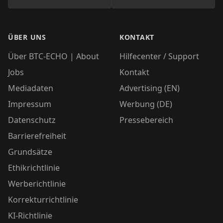
ÜBER UNS
KONTAKT
Über BTC-ECHO | About
Hilfecenter / Support
Jobs
Kontakt
Mediadaten
Advertising (EN)
Impressum
Werbung (DE)
Datenschutz
Pressebereich
Barrierefreiheit
Grundsätze
Ethikrichtlinie
Werberichtlinie
Korrekturrichtlinie
KI-Richtlinie