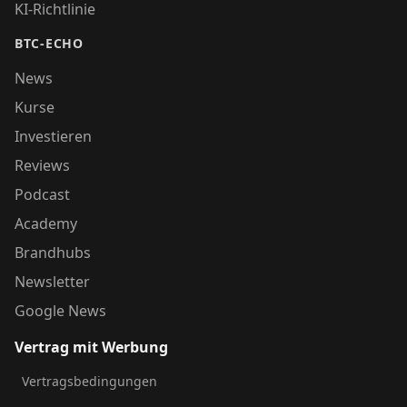
KI-Richtlinie
BTC-ECHO
News
Kurse
Investieren
Reviews
Podcast
Academy
Brandhubs
Newsletter
Google News
Vertrag mit Werbung
Vertragsbedingungen