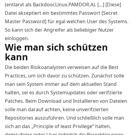
(entlarvt als Backdoor.Linux.PAMDOR.A). […] [Diese]
Datei akzeptiert ein bestimmtes Passwort [Secret
Master Password] für egal welchen User des Systems.
So kann sich der Angreifer als beliebiger Nutzer
einloggen.
Wie man sich schützen
kann
Die beiden Risikoanalysten verweisen auf die Best
Practices, um sich davor zu schützen. Zunächst solle
man sein System immer auf dem aktuellen Stand
halten, sei es durch Systemupdates oder verifzierte
Patches. Beim Download und Installieren von Dateien
solle man darauf achten, keine unverifzierten
Repositories auszuführen. Und schließlich solle man
sich an das „Principle of least Privilege“ halten,
demzufolge jeder User lediglich die Berechtigungen