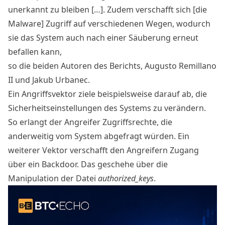
unerkannt zu bleiben […]. Zudem verschafft sich [die
Malware] Zugriff auf verschiedenen Wegen, wodurch
sie das System auch nach einer Säuberung erneut
befallen kann,
so die beiden Autoren des Berichts, Augusto Remillano
II und Jakub Urbanec.
Ein Angriffsvektor ziele beispielsweise darauf ab, die
Sicherheitseinstellungen des Systems zu verändern.
So erlangt der Angreifer Zugriffsrechte, die
anderweitig vom System abgefragt würden. Ein
weiterer Vektor verschafft den Angreifern Zugang
über ein Backdoor. Das geschehe über die
Manipulation der Datei
authorized_keys
.