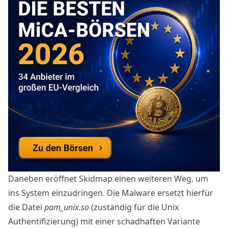
Daneben eröffnet Skidmap einen weiteren Weg, um
ins System einzudringen. Die Malware ersetzt hierfür
die Datei
pam_unix.so
(zuständig für die Unix
Authentifizierung) mit einer schadhaften Variante