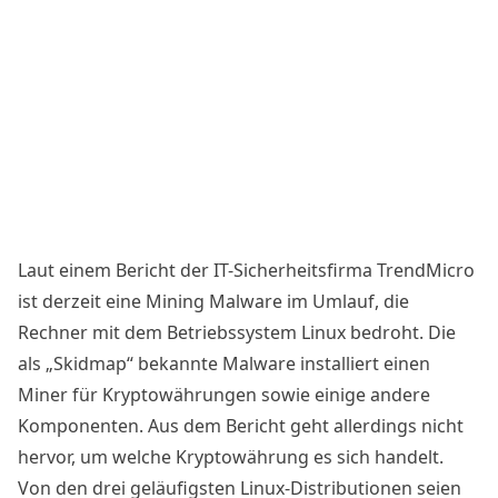
Laut einem
Bericht
der IT-Sicherheitsfirma TrendMicro
ist derzeit eine Mining Malware im Umlauf, die
Rechner mit dem Betriebssystem Linux bedroht. Die
als „Skidmap“ bekannte Malware installiert einen
Miner für Kryptowährungen sowie einige andere
Komponenten. Aus dem Bericht geht allerdings nicht
hervor, um welche Kryptowährung es sich handelt.
Von den drei geläufigsten Linux-Distributionen seien