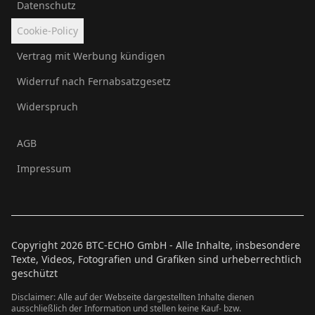
Datenschutz
Cookie-Policy
Vertrag mit Werbung kündigen
Widerruf nach Fernabsatzgesetz
Widerspruch
AGB
Impressum
Copyright
2026
BTC-ECHO GmbH - Alle Inhalte, insbesondere
Texte, Videos, Fotografien und Grafiken sind urheberrechtlich
geschützt
Disclaimer: Alle auf der Webseite dargestellten Inhalte dienen
ausschließlich der Information und stellen keine Kauf- bzw.