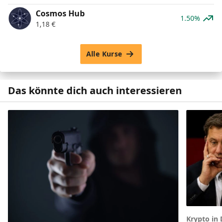
Cosmos Hub
1.50%
1,18
€
Alle Kurse
Das könnte dich auch interessieren
Krypto in