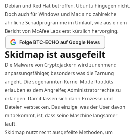
Debian und Red Hat betroffen, Ubuntu hingegen nicht.
Doch auch für Windows und Mac sind zahlreiche
ähnliche Schadprogramme im Umlauf, wie aus einem
Bericht von McAfee Labs
erst kürzlich hervorging.
Skidmap ist ausgefeilt
Die Malware von Cryptojackern wird zunehmend
anpassungsfähiger, besonders was die Tarnung
angeht. Die sogenannten Kernel Mode Rootkits
erlauben es dem Angreifer, Administratorrechte zu
erlangen. Damit lassen sich dann Prozesse und
Dateien verstecken. Das einzige, was der User davon
mitbekommt, ist, dass seine Maschine langsamer
läuft.
Skidmap nutzt recht ausgefeilte Methoden, um