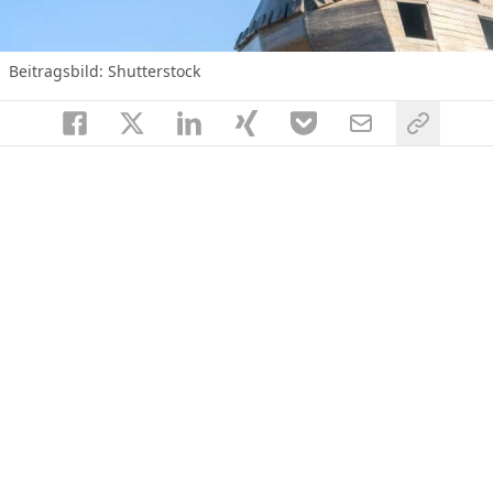
Beitragsbild: Shutterstock