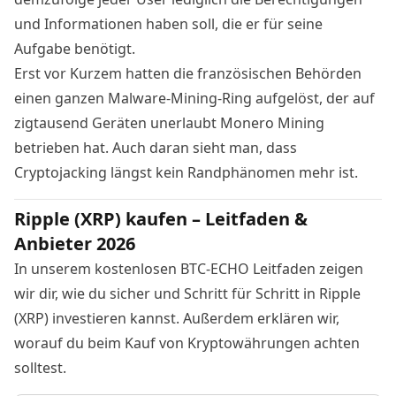
und Informationen haben soll, die er für seine
Aufgabe benötigt.
Erst vor Kurzem hatten die französischen
Behörden
einen ganzen Malware-Mining-Ring aufgelöst
, der auf
zigtausend Geräten unerlaubt Monero Mining
betrieben hat. Auch daran sieht man, dass
Cryptojacking längst kein Randphänomen mehr ist.
Ripple (XRP) kaufen – Leitfaden &
Anbieter 2026
In unserem kostenlosen BTC-ECHO Leitfaden zeigen
wir dir, wie du sicher und Schritt für Schritt in Ripple
(XRP) investieren kannst. Außerdem erklären wir,
worauf du beim Kauf von Kryptowährungen achten
solltest.