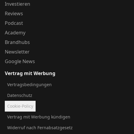
Investieren
Reviews
Podcast
Academy
Brandhubs
Newsletter
Google News
Vertrag mit Werbung
Vertragsbedingungen
Datenschutz
Cookie-Policy
Vertrag mit Werbung kündigen
Widerruf nach Fernabsatzgesetz