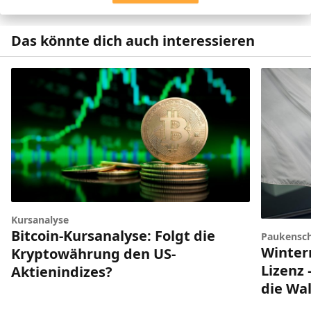
Das könnte dich auch interessieren
Kursanalyse
Bitcoin-Kursanalyse: Folgt die
Paukensch
Winter
Kryptowährung den US-
Lizenz 
Aktienindizes?
die Wal