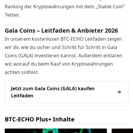
Ranking der Kryptowährungen mit dem „Stable Coin“
Tether.
Gala Coins – Leitfaden & Anbieter 2026
In unserem kostenlosen BTC-ECHO Leitfaden zeigen
wir dir, wie du sicher und Schritt für Schritt in Gala
Coins (GALA) investieren kannst. Außerdem erklären
wir, worauf du beim Kauf von Kryptowährungen
achten solltest.
Jetzt zum Gala Coins (GALA) kaufen
Leitfaden
BTC-ECHO Plus+ Inhalte