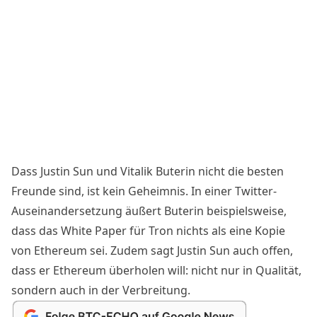
Dass Justin Sun und Vitalik Buterin nicht die besten
Freunde sind, ist kein Geheimnis. In einer
Twitter-
Auseinandersetzung
äußert Buterin beispielsweise,
dass das White Paper für Tron nichts als eine Kopie
von Ethereum sei. Zudem sagt Justin Sun auch offen,
dass er Ethereum überholen will: nicht nur in Qualität,
sondern auch in der Verbreitung.