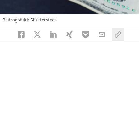
Beitragsbild: Shutterstock