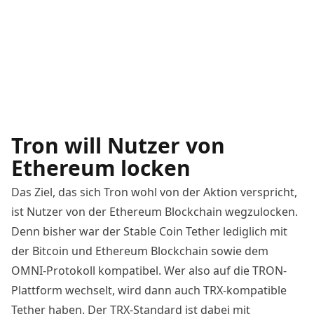
Tron will Nutzer von
Ethereum locken
Das Ziel, das sich Tron wohl von der Aktion verspricht,
ist Nutzer von der Ethereum Blockchain wegzulocken.
Denn bisher war der Stable Coin Tether lediglich mit
der Bitcoin und Ethereum Blockchain sowie dem
OMNI-Protokoll kompatibel. Wer also auf die TRON-
Plattform wechselt, wird dann auch TRX-kompatible
Tether haben. Der TRX-Standard ist dabei mit