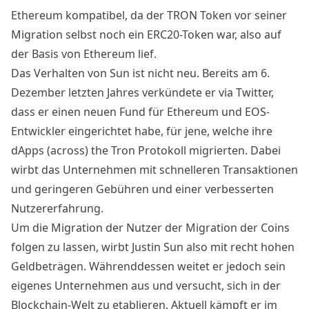
Ethereum kompatibel, da der TRON Token vor seiner
Migration selbst noch ein ERC20-Token war, also auf
der Basis von Ethereum lief.
Das Verhalten von Sun ist nicht neu. Bereits am 6.
Dezember letzten Jahres
verkündete
er via Twitter,
dass er einen neuen Fund für Ethereum und EOS-
Entwickler eingerichtet habe, für jene, welche ihre
dApps (across) the Tron Protokoll migrierten. Dabei
wirbt das Unternehmen mit schnelleren Transaktionen
und geringeren Gebühren und einer verbesserten
Nutzererfahrung.
Um die Migration der Nutzer der Migration der Coins
folgen zu lassen, wirbt Justin Sun also mit recht hohen
Geldbeträgen. Währenddessen weitet er jedoch sein
eigenes Unternehmen aus und versucht, sich in der
Blockchain-Welt zu etablieren. Aktuell kämpft er im