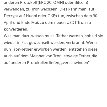
anderen Protokoll (ERC-20, OMNI oder Bitcoin)
verwenden, zu Tron wechseln. Dies kann man laut
Decrypt
auf Huobi oder OKEx tun, zwischen dem 30.
April und Ende Mai. zu dem neuen USDT-Tron zu
konvertieren.
Was man dazu wissen muss: Tether werden, sobald sie
wieder in Fiat gewechselt werden, verbrannt. Wenn
nun Tron-Tether erworben werden, entstehen diese
auch auf dem Mainnet von Tron, etwaige Tether, die
auf anderen Protokollen liefen, „verschwinden“