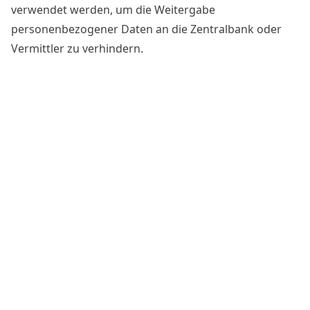
verwendet werden, um die Weitergabe
personenbezogener Daten an die Zentralbank oder
Vermittler zu verhindern.