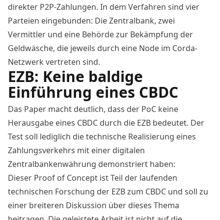
direkter P2P-Zahlungen. In dem Verfahren sind vier
Parteien eingebunden: Die Zentralbank, zwei
Vermittler und eine Behörde zur Bekämpfung der
Geldwäsche, die jeweils durch eine Node im Corda-
Netzwerk vertreten sind.
EZB: Keine baldige
Einführung eines CBDC
Das Paper macht deutlich, dass der PoC keine
Herausgabe eines CBDC durch die EZB bedeutet. Der
Test soll lediglich die technische Realisierung eines
Zahlungsverkehrs mit einer digitalen
Zentralbankenwährung demonstriert haben:
Dieser Proof of Concept ist Teil der laufenden
technischen Forschung der EZB zum CBDC und soll zu
einer breiteren Diskussion über dieses Thema
beitragen. Die geleistete Arbeit ist nicht auf die