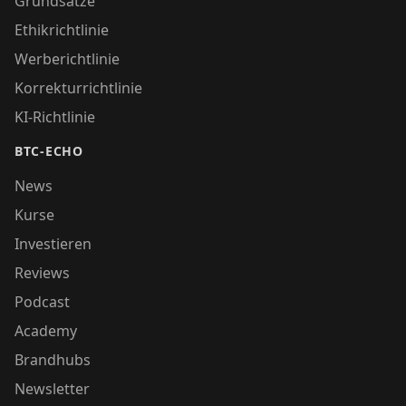
Grundsätze
Ethikrichtlinie
Werberichtlinie
Korrekturrichtlinie
KI-Richtlinie
BTC-ECHO
News
Kurse
Investieren
Reviews
Podcast
Academy
Brandhubs
Newsletter