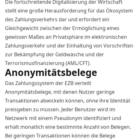
Die fortschreitende Digitalisierung der Wirtschaft
stellt eine große Herausforderung für das Ökosystem
des Zahlungsverkehrs dar und erfordert ein
Gleichgewicht zwischen der Ermöglichung eines
gewissen Maßes an Privatsphäre im elektronischen
Zahlungsverkehr und der Einhaltung von Vorschriften
zur Bekämpfung der Geldwäsche und der
Terrorismusfinanzierung (AML/CFT).
Anonymitätsbelege
Das Zahlungssystem der EZB verteilt
Anonymitätsbelege, mit denen Nutzer geringe
Transaktionen abwickeln können, ohne ihre Identität
preisgeben zu müssen. Jeder Benutzer wird im
Netzwerk mit einem Pseudonym identifiziert und
erhält monatlich eine bestimmte Anzahl von Belegen.
Bei geringen Transaktionen können die Belege