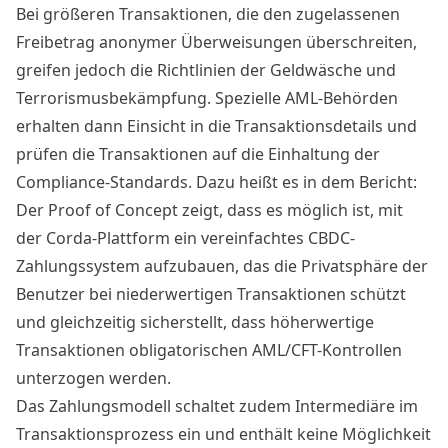
Bei größeren Transaktionen, die den zugelassenen
Freibetrag anonymer Überweisungen überschreiten,
greifen jedoch die Richtlinien der Geldwäsche und
Terrorismusbekämpfung. Spezielle AML-Behörden
erhalten dann Einsicht in die Transaktionsdetails und
prüfen die Transaktionen auf die Einhaltung der
Compliance-Standards. Dazu heißt es in dem Bericht:
Der Proof of Concept zeigt, dass es möglich ist, mit
der Corda-Plattform ein vereinfachtes CBDC-
Zahlungssystem aufzubauen, das die Privatsphäre der
Benutzer bei niederwertigen Transaktionen schützt
und gleichzeitig sicherstellt, dass höherwertige
Transaktionen obligatorischen AML/CFT-Kontrollen
unterzogen werden.
Das Zahlungsmodell schaltet zudem Intermediäre im
Transaktionsprozess ein und enthält keine Möglichkeit