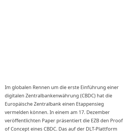
Im globalen Rennen um die erste Einführung einer
digitalen Zentralbankenwährung (CBDC) hat die
Europäische Zentralbank einen Etappensieg
vermelden können. In einem am 17. Dezember
veröffentlichten
Paper
präsentiert die EZB den Proof
of Concept eines CBDC. Das auf der DLT-Plattform