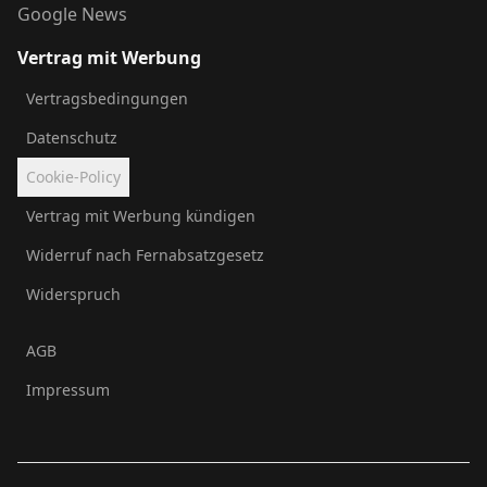
Google News
Vertrag mit Werbung
Vertragsbedingungen
Datenschutz
Cookie-Policy
Vertrag mit Werbung kündigen
Widerruf nach Fernabsatzgesetz
Widerspruch
AGB
Impressum