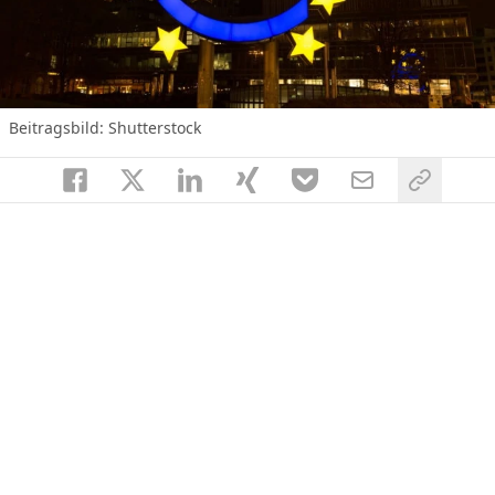
Beitragsbild: Shutterstock