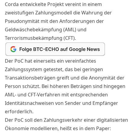
Corda entwickelte Projekt vereint in einem
zweistufigen Zahlungsmodell die Wahrung der
Pseudonymität mit den Anforderungen der
Geldwäschebekämpfung (AML) und
Terrorismusbekämpfung (CFT).
Der PoC hat einerseits ein vereinfachtes
Zahlungssystem getestet, das bei geringen
Transaktionsbeträgen greift und die Anonymität der
Person schützt. Bei höheren Beträgen sind hingegen
AML- und CFT-Verfahren mit entsprechenden
Identitätsnachweisen von Sender und Empfänger
erforderlich.
Der PoC soll den Zahlungsverkehr einer digitalisierten
Ökonomie modellieren, heißt es in dem Paper: