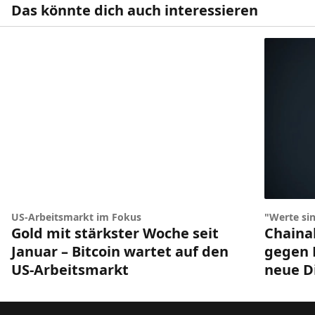
Das könnte dich auch interessieren
US-Arbeitsmarkt im Fokus
"Werte sin
Gold mit stärkster Woche seit
Chainal
Januar – Bitcoin wartet auf den
gegen 
US-Arbeitsmarkt
neue D
Footer