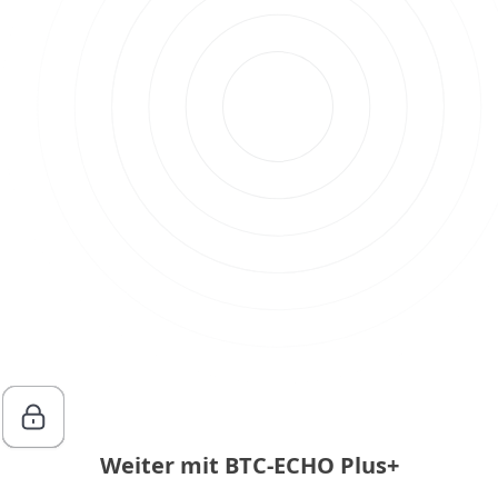
Weiter mit BTC-ECHO Plus+