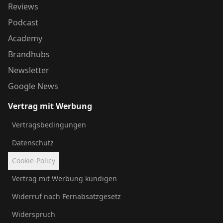
Reviews
Podcast
Academy
Brandhubs
Newsletter
Google News
Vertrag mit Werbung
Vertragsbedingungen
Datenschutz
Cookie-Policy
Vertrag mit Werbung kündigen
Widerruf nach Fernabsatzgesetz
Widerspruch