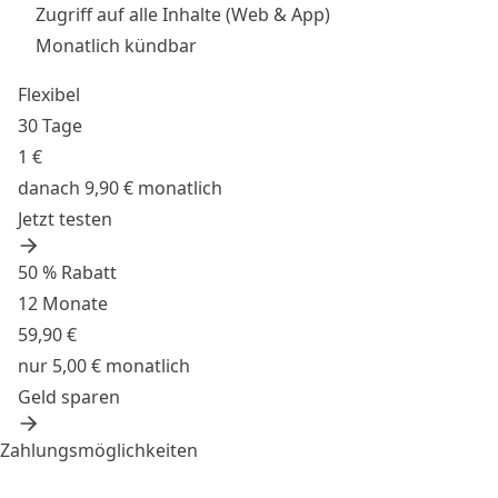
Zugriff auf alle Inhalte (Web & App)
Monatlich kündbar
Flexibel
30 Tage
1 €
danach 9,90 € monatlich
Jetzt testen
50 % Rabatt
12 Monate
59,90 €
nur 5,00 € monatlich
Geld sparen
Zahlungsmöglichkeiten