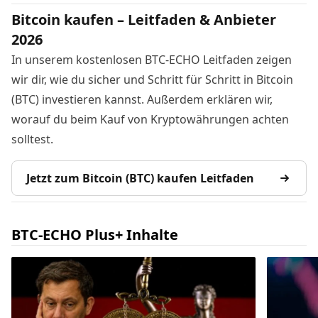
Bitcoin kaufen – Leitfaden & Anbieter
2026
In unserem kostenlosen BTC-ECHO Leitfaden zeigen
wir dir, wie du sicher und Schritt für Schritt in Bitcoin
(BTC) investieren kannst. Außerdem erklären wir,
worauf du beim Kauf von Kryptowährungen achten
solltest.
Jetzt zum Bitcoin (BTC) kaufen Leitfaden
BTC-ECHO Plus+ Inhalte