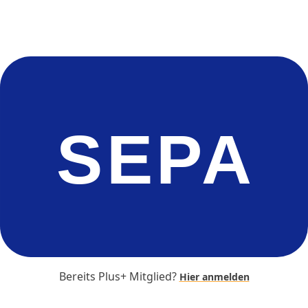
SEPA
Bereits Plus+ Mitglied?
Hier anmelden