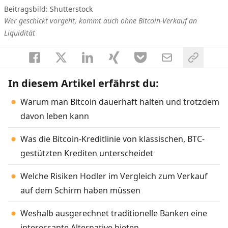
Beitragsbild: Shutterstock
Wer geschickt vorgeht, kommt auch ohne Bitcoin-Verkauf an
Liquidität
In diesem Artikel erfährst du:
Warum man Bitcoin dauerhaft halten und trotzdem
davon leben kann
Was die Bitcoin-Kreditlinie von klassischen, BTC-
gestützten Krediten unterscheidet
Welche Risiken Hodler im Vergleich zum Verkauf
auf dem Schirm haben müssen
Weshalb ausgerechnet traditionelle Banken eine
interessante Alternative bieten