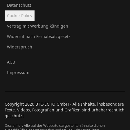
Datenschutz
Cookie-Policy
Vertrag mit Werbung kündigen
Widerruf nach Fernabsatzgesetz
Widerspruch
AGB
Impressum
Copyright
2026
BTC-ECHO GmbH - Alle Inhalte, insbesondere
Texte, Videos, Fotografien und Grafiken sind urheberrechtlich
geschützt
Disclaimer: Alle auf der Webseite dargestellten Inhalte dienen