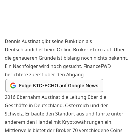
Dennis Austinat gibt seine Funktion als
Deutschlandchef beim Online-Broker
eToro
auf. Über
die genaueren Gründe ist bislang noch nichts bekannt.
Ein Nachfolger wird noch gesucht. FinanceFWD
berichtete
zuerst über den Abgang.
2016 übernahm Austinat die Leitung über die
Geschäfte in Deutschland, Österreich und der
Schweiz. Er baute den Standort aus und führte unter
anderem den Handel mit Kryptowährungen ein.
Mittlerweile bietet der Broker 70 verschiedene Coins