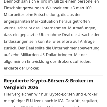
Dennoch sah sich eToro im Juli zu einem personellen
Einschnitt gezwungen. Weltweit entließ man 100
Mitarbeiter, eine Entscheidung, die aus der
angespannten Marktsituation heraus getroffen
wurde, schreibt das Unternehmen. Mutmaßungen,
dass ein geplatzter Übernahme-Deal die Ursache der
Entlassungen sein könnte, wies eToro auf Anfrage
zurück. Der Deal sollte die Unternehmensbewertung
auf zehn Milliarden US-Dollar bringen. Mit der
allgemeinen Entwicklung des Brokers zufrieden,
erklärte der Broker.
Regulierte Krypto-Börsen & Broker im
Vergleich 2026
Hier vergleichen wir nur Krypto-Börsen und -Broker
mit gültiger EU-Lizenz nach MiCA. Geprüft, reguliert,