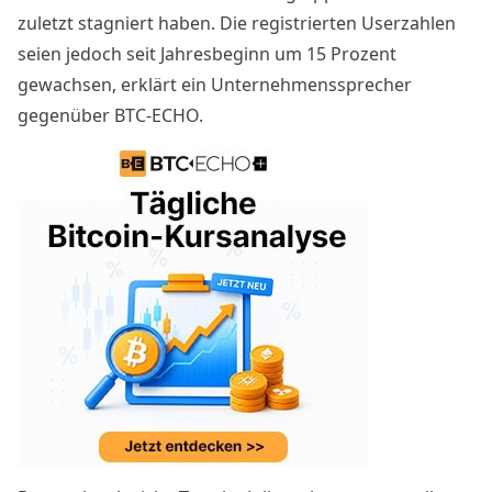
zuletzt stagniert haben. Die registrierten Userzahlen
seien jedoch seit Jahresbeginn um 15 Prozent
gewachsen, erklärt ein Unternehmenssprecher
gegenüber BTC-ECHO.