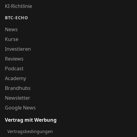
KI-Richtlinie
BTC-ECHO
News
Kurse
Investieren
Reviews
Podcast
Academy
Brandhubs
Newsletter
Google News
Vertrag mit Werbung
Vertragsbedingungen