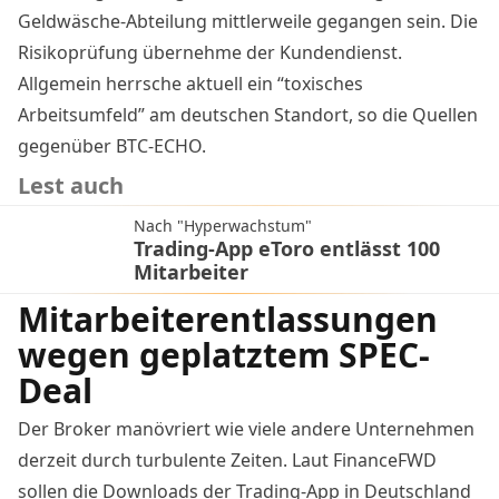
Geldwäsche-Abteilung mittlerweile gegangen sein. Die
Risikoprüfung übernehme der Kundendienst.
Allgemein herrsche aktuell ein “toxisches
Arbeitsumfeld” am deutschen Standort, so die Quellen
gegenüber BTC-ECHO.
Lest auch
Nach "Hyperwachstum"
Trading-App eToro entlässt 100
Mitarbeiter
Mitarbeiterentlassungen
wegen geplatztem SPEC-
Deal
Der Broker manövriert wie viele andere Unternehmen
derzeit durch turbulente Zeiten. Laut FinanceFWD
sollen die Downloads der Trading-App in Deutschland