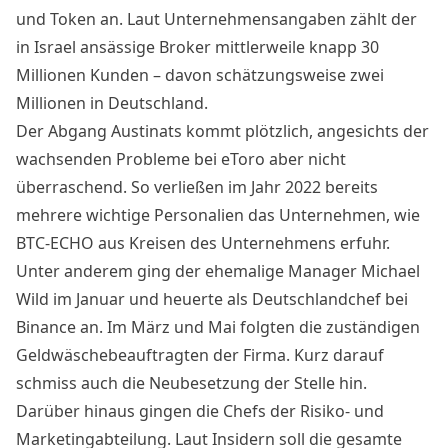
und Token an. Laut Unternehmensangaben zählt der
in Israel ansässige Broker mittlerweile knapp 30
Millionen Kunden – davon schätzungsweise zwei
Millionen in Deutschland.
Der Abgang Austinats kommt plötzlich, angesichts der
wachsenden Probleme bei eToro aber nicht
überraschend. So verließen im Jahr 2022 bereits
mehrere wichtige Personalien das Unternehmen, wie
BTC-ECHO aus Kreisen des Unternehmens erfuhr.
Unter anderem ging der ehemalige Manager Michael
Wild im Januar und heuerte als
Deutschlandchef bei
Binance
an. Im März und Mai folgten die zuständigen
Geldwäschebeauftragten der Firma. Kurz darauf
schmiss auch die Neubesetzung der Stelle hin.
Darüber hinaus gingen die Chefs der Risiko- und
Marketingabteilung. Laut Insidern soll die gesamte