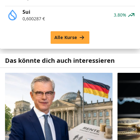
Sui
3.80%
0,600287
€
Alle Kurse
Das könnte dich auch interessieren