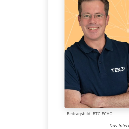
Beitragsbild: BTC-ECHO
Das Inter