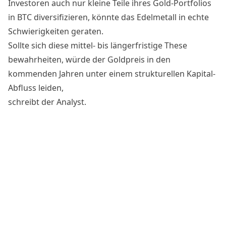
Investoren auch nur kleine Teile ihres Gold-Portfolios
in BTC diversifizieren, könnte das
Edelmetall
in echte
Schwierigkeiten geraten.
Sollte sich diese mittel- bis längerfristige These
bewahrheiten, würde der Goldpreis in den
kommenden Jahren unter einem strukturellen Kapital-
Abfluss leiden,
schreibt der Analyst.