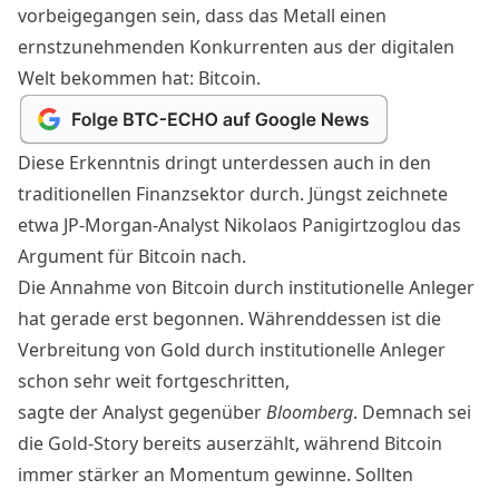
vorbeigegangen sein, dass das Metall einen
ernstzunehmenden Konkurrenten aus der digitalen
Welt bekommen hat:
Bitcoin
.
Diese Erkenntnis dringt unterdessen auch in den
traditionellen Finanzsektor durch. Jüngst zeichnete
etwa JP-Morgan-Analyst Nikolaos Panigirtzoglou das
Argument für
Bitcoin
nach.
Die Annahme von Bitcoin durch institutionelle Anleger
hat gerade erst begonnen. Währenddessen ist die
Verbreitung von Gold durch institutionelle Anleger
schon sehr weit fortgeschritten,
sagte der Analyst gegenüber
Bloomberg
. Demnach sei
die Gold-Story bereits auserzählt, während
Bitcoin
immer stärker an Momentum gewinne. Sollten