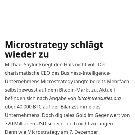
Microstrategy schlägt
wieder zu
Michael Saylor kriegt den Hals nicht voll. Der
charismatische CEO des Business-Intelligence-
Unternehmens Microstrategy langte bereits Mehrfach
selbstbewusst auf dem
Bitcoin
-Markt zu. Aktuell
befinden sich nach Angabe von
bitcointreasuries.org
über 40.000 BTC auf der Bilanzsumme des
Unternehmens. Doch digitales Gold im Gegenwert von
720 Millionen USD scheint noch nicht zu langen.
Denn wie
Microstrategy
am 7. Dezember