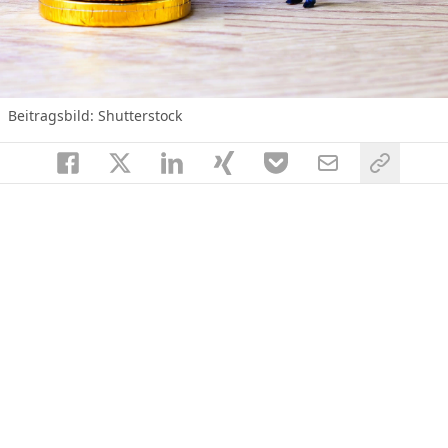
Beitragsbild: Shutterstock