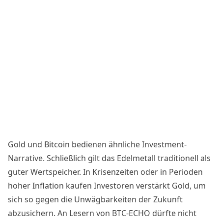
Gold und
Bitcoin
bedienen ähnliche Investment-
Narrative. Schließlich gilt das
Edelmetall
traditionell als
guter Wertspeicher. In Krisenzeiten oder in Perioden
hoher Inflation kaufen Investoren verstärkt Gold, um
sich so gegen die Unwägbarkeiten der Zukunft
abzusichern. An Lesern von BTC-ECHO dürfte nicht