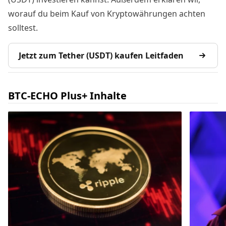
worauf du beim Kauf von Kryptowährungen achten
solltest.
Jetzt zum Tether (USDT) kaufen Leitfaden
BTC-ECHO Plus+ Inhalte