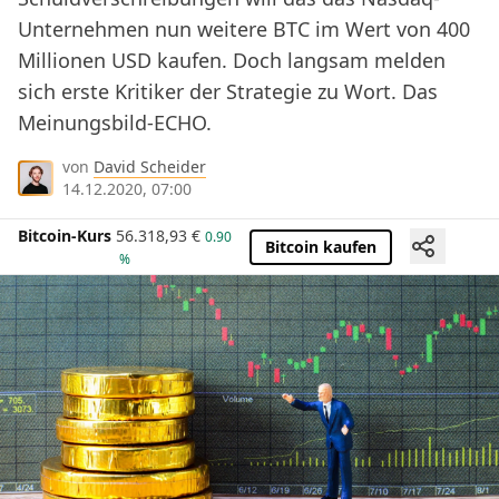
Unternehmen nun weitere BTC im Wert von 400
Millionen USD kaufen. Doch langsam melden
sich erste Kritiker der Strategie zu Wort. Das
Meinungsbild-ECHO.
von
David Scheider
14.12.2020, 07:00
Bitcoin-Kurs
56.318,93
€
0.90
Bitcoin kaufen
%