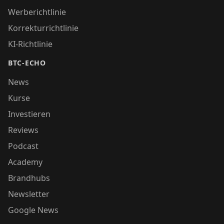
Werberichtlinie
Korrekturrichtlinie
KI-Richtlinie
BTC-ECHO
News
Kurse
Investieren
Reviews
Podcast
Academy
Brandhubs
Newsletter
Google News