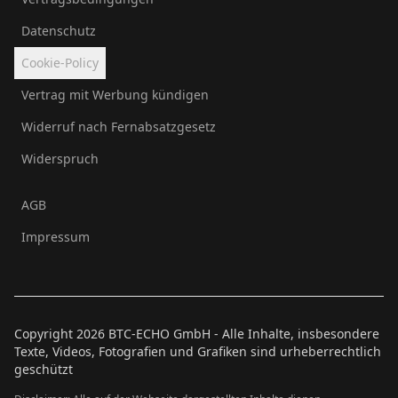
Datenschutz
Cookie-Policy
Vertrag mit Werbung kündigen
Widerruf nach Fernabsatzgesetz
Widerspruch
AGB
Impressum
Copyright
2026
BTC-ECHO GmbH - Alle Inhalte, insbesondere
Texte, Videos, Fotografien und Grafiken sind urheberrechtlich
geschützt