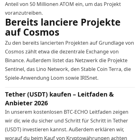
Anteil von 50 Millionen ATOM ein, um das Projekt
voranzutreiben.
Bereits lanciere Projekte
auf Cosmos
Zu den bereits lancierten Projekten auf Grundlage von
Cosmos zählt etwa die dezentrale Exchange von
Binance
. Außerdem listet das Netzwerk die Projekte
Sentinel, das Lino Network, den Stable Coin Terra, die
Spiele-Anwendung Loom sowie IRISnet.
Tether (USDT) kaufen – Leitfaden &
Anbieter 2026
In unserem kostenlosen BTC-ECHO Leitfaden zeigen
wir dir, wie du sicher und Schritt für Schritt in Tether
(USDT) investieren kannst. Außerdem erklären wir,
worauf du beim Kauf von Kryptowährungen achten