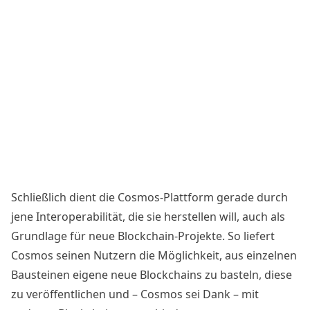
Schließlich dient die Cosmos-Plattform gerade durch
jene Interoperabilität, die sie herstellen will, auch als
Grundlage für neue Blockchain-Projekte. So liefert
Cosmos seinen Nutzern die Möglichkeit, aus einzelnen
Bausteinen eigene neue Blockchains zu basteln, diese
zu veröffentlichen und – Cosmos sei Dank – mit