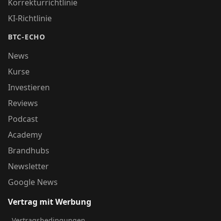
Korrekturrichtlinie
KI-Richtlinie
BTC-ECHO
News
Kurse
Investieren
Reviews
Podcast
Academy
Brandhubs
Newsletter
Google News
Vertrag mit Werbung
Vertragsbedingungen