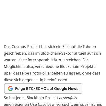
Das Cosmos-Projekt hat sich ein Ziel auf die Fahnen
geschrieben, das im Blockchain-Sektor aktuell auf sich
warten lässt: Interoperabilität zu erreichen. Die
Möglichkeit also, verschiedene Blockchain-Projekte
über dasselbe Protokoll arbeiten zu lassen, ohne dass
diese sich gegenseitig beeinflussen.
So hat jedes Blockhain-Projekt
bestenfalls
einen eigenen Use Case bzw. versucht, ein spezifisches