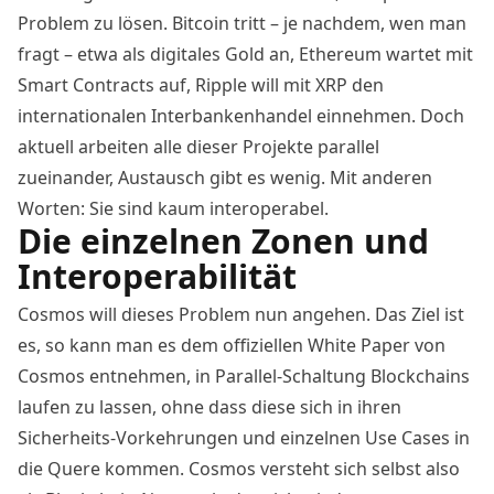
Problem zu lösen. Bitcoin tritt – je nachdem, wen man
fragt – etwa als
digitales Gold
an, Ethereum wartet mit
Smart Contracts auf, Ripple will mit XRP den
internationalen Interbankenhandel einnehmen. Doch
aktuell arbeiten alle dieser Projekte parallel
zueinander, Austausch gibt es wenig. Mit anderen
Worten: Sie sind kaum interoperabel.
Die einzelnen Zonen und
Interoperabilität
Cosmos will dieses Problem nun angehen. Das Ziel ist
es, so kann man es dem
offiziellen White Paper von
Cosmos
entnehmen, in Parallel-Schaltung Blockchains
laufen zu lassen, ohne dass diese sich in ihren
Sicherheits-Vorkehrungen und einzelnen Use Cases in
die Quere kommen. Cosmos versteht sich selbst also