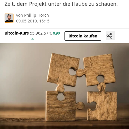
Zeit, dem Projekt unter die Haube zu schauen.
von
Phillip Horch
09.05.2019, 15:15
Bitcoin-Kurs
55.962,57
€
0.90
Bitcoin kaufen
%