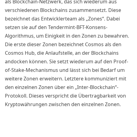
als Blockchain-Netzwerk, das sich wiederum aus
verschiedenen Blockchains zusammensetzt. Diese
bezeichnet das Entwicklerteam als „Zones“. Dabei
setzen sie auf den Tendermint-BFT-Konsens-
Algorithmus, um Einigkeit in den Zonen zu bewahren.
Die erste dieser Zonen bezeichnet Cosmos als den
Cosmos Hub, die Anlaufstelle, an der Blockchains
andocken können. Sie setzt wiederum auf den
Proof-
of-Stake-Mechanismus
und lässt sich bei Bedarf um
weitere Zonen erweitern. Letztere kommuniziert mit
den einzelnen Zonen über ein „Inter-Blockchain“-
Protokoll. Dieses verspricht die Übertragbarkeit von
Kryptowährungen zwischen den einzelnen Zonen.