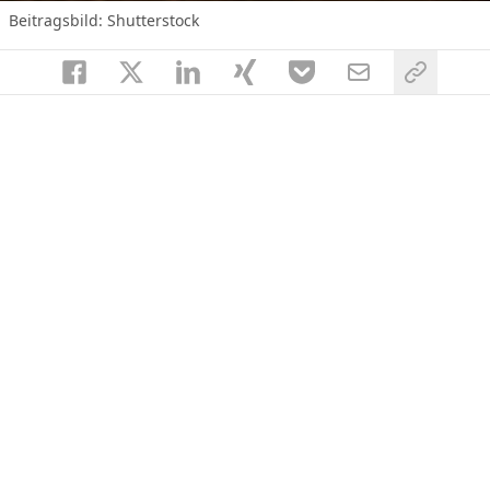
Beitragsbild: Shutterstock