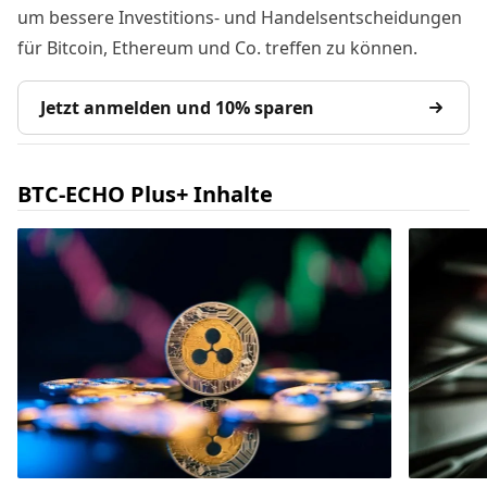
um bessere Investitions- und Handelsentscheidungen
für Bitcoin, Ethereum und Co. treffen zu können.
Jetzt anmelden und 10% sparen
BTC-ECHO Plus+ Inhalte