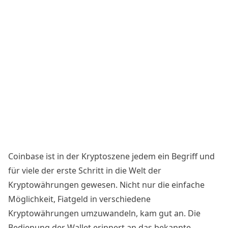
Coinbase ist in der Kryptoszene jedem ein Begriff und
für viele der erste Schritt in die Welt der
Kryptowährungen gewesen. Nicht nur die einfache
Möglichkeit, Fiatgeld in verschiedene
Kryptowährungen umzuwandeln, kam gut an. Die
Bedienung der Wallet erinnert an das bekannte