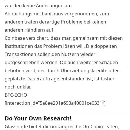
wurden keine Änderungen am
Abbuchungsmechanismus vorgenommen, zum
anderen traten derartige Probleme bei keinen
anderen Händlern auf.
Coinbase versichert, dass man gemeinsam mit diesen
Institutionen das Problem lösen will. Die doppelten
Transaktionen sollen den Nutzern wieder
gutgeschrieben werden. Ob auch weiterer Schaden
behoben wird, der durch Überziehungskredite oder
geplatzte Daueraufträge entstanden ist, ist bisher
noch unklar.
BTC-ECHO
[interaction id=”5a8ae291a693a40001ce0331″]
Do Your Own Research!
Glassnode bietet dir umfangreiche On-Chain-Daten,