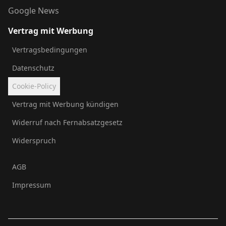
Google News
Vertrag mit Werbung
Vertragsbedingungen
Datenschutz
Cookie-Policy
Vertrag mit Werbung kündigen
Widerruf nach Fernabsatzgesetz
Widerspruch
AGB
Impressum