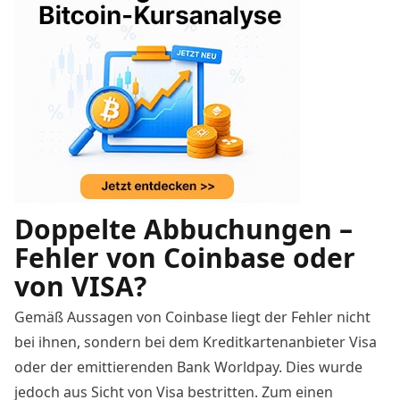
Doppelte Abbuchungen –
Fehler von Coinbase oder
von VISA?
Gemäß Aussagen von Coinbase liegt der Fehler nicht
bei ihnen, sondern bei dem Kreditkartenanbieter Visa
oder der emittierenden Bank Worldpay. Dies wurde
jedoch aus Sicht von Visa bestritten. Zum einen