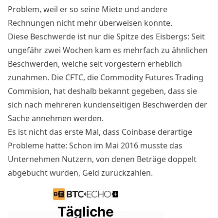
Problem, weil er so seine Miete und andere
Rechnungen nicht mehr überweisen konnte.
Diese Beschwerde ist nur die Spitze des Eisbergs: Seit
ungefähr zwei Wochen kam es mehrfach zu ähnlichen
Beschwerden, welche seit vorgestern erheblich
zunahmen. Die CFTC, die Commodity Futures Trading
Commision, hat deshalb bekannt gegeben, dass sie
sich nach mehreren kundenseitigen Beschwerden der
Sache annehmen werden.
Es ist nicht das erste Mal, dass Coinbase
derartige
Probleme
hatte: Schon im Mai 2016 musste das
Unternehmen Nutzern, von denen Beträge doppelt
abgebucht wurden, Geld zurückzahlen.