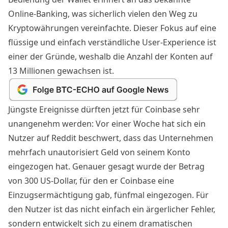
Online-Banking, was sicherlich vielen den Weg zu
Kryptowährungen vereinfachte. Dieser Fokus auf eine
flüssige und einfach verständliche User-Experience ist
einer der Gründe, weshalb die Anzahl der Konten auf
13 Millionen gewachsen ist.
Jüngste Ereignisse dürften jetzt für Coinbase sehr
unangenehm werden: Vor einer Woche hat sich ein
Nutzer auf Reddit
beschwert
, dass das Unternehmen
mehrfach unautorisiert Geld von seinem Konto
eingezogen hat. Genauer gesagt wurde der Betrag
von 300 US-Dollar, für den er Coinbase eine
Einzugsermächtigung gab, fünfmal eingezogen. Für
den Nutzer ist das nicht einfach ein ärgerlicher Fehler,
sondern entwickelt sich zu einem dramatischen