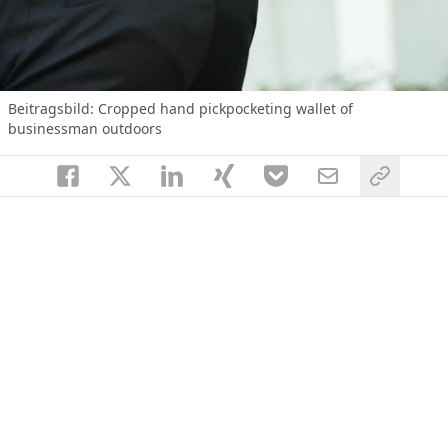
Beitragsbild:
Cropped hand pickpocketing wallet of
businessman outdoors