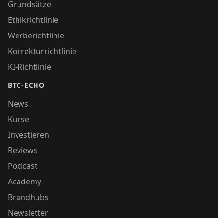
Grundsätze
Ethikrichtlinie
Werberichtlinie
Korrekturrichtlinie
KI-Richtlinie
BTC-ECHO
News
Kurse
Investieren
Reviews
Podcast
Academy
Brandhubs
Newsletter