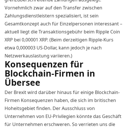
Vornehmlich zwar auf den Transfer zwischen
Zahlungsdienstleistern spezialisiert, ist sein
Gesamtkonzept auch für Einzelpersonen interessant –
aktuell liegt
die Transaktionsgebühr
beim Ripple Coin
XRP bei 0,00001 XRP. (Beim derzeitigen
Ripple-Kurs
etwa 0,000003 US-Dollar, kann jedoch je nach
Netzwerkauslastung variieren.)
Konsequenzen für
Blockchain-Firmen in
Übersee
Der Brexit wird darüber hinaus für einige Blockchain-
Firmen Konsequenzen haben, die sich im britischen
Hoheitsgebiet finden. Der Ausschluss von
Unternehmen von EU-Privilegien könnte das Geschäft
für Unternehmen erschweren.
So verrieten uns die