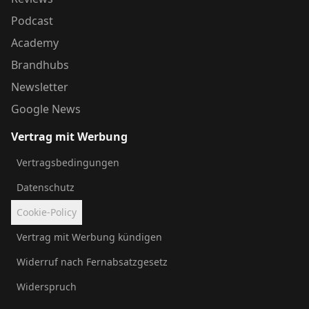
Podcast
Academy
Brandhubs
Newsletter
Google News
Vertrag mit Werbung
Vertragsbedingungen
Datenschutz
Cookie-Policy
Vertrag mit Werbung kündigen
Widerruf nach Fernabsatzgesetz
Widerspruch