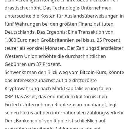
drastisch erhöht. Das Technologie-Unternehmen
untersuchte die Kosten für Auslandsüberweisungen in
fünf Währungen bei den größten Finanzinstituten
Deutschlands. Das Ergebnis: Eine Transaktion von
1.000 Euro nach Großbritannien sei bis zu 25 Prozent
teurer als vor drei Monaten. Der Zahlungsdienstleister
Western Union erhöhte die durchschnittlichen
Gebühren um 37 Prozent.
Schwenkt man den Blick weg vom Bitcoin-Kurs, könnte
das Interesse zunächst auf die drittgrößte
Kryptowährung nach Marktkapitalisierung fallen –
XRP. Das Asset, das eng mit dem kalifornischen
FinTech-Unternehmen Ripple zusammenhängt, legt
seinen Fokus auf den internationalen Zahlungsverkehr.
Der „Bankencoin“ von Ripple ist schließlich auf
grenzüberschreitende Zahlungen ausgelegt.