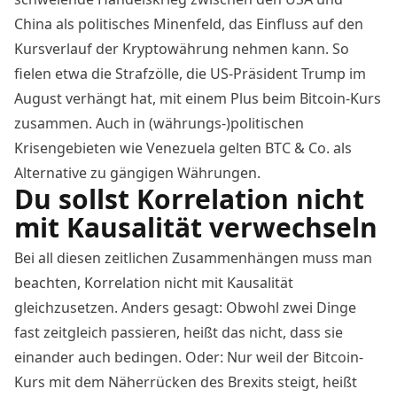
China als politisches Minenfeld,
das Einfluss auf den
Kursverlauf der Kryptowährung nehmen kann
. So
fielen etwa die Strafzölle, die US-Präsident Trump im
August verhängt hat, mit einem Plus beim Bitcoin-Kurs
zusammen. Auch in (währungs-)politischen
Krisengebieten wie Venezuela gelten BTC & Co. als
Alternative zu gängigen Währungen.
Du sollst Korrelation nicht
mit Kausalität verwechseln
Bei all diesen zeitlichen Zusammenhängen muss man
beachten, Korrelation nicht mit Kausalität
gleichzusetzen. Anders gesagt: Obwohl zwei Dinge
fast zeitgleich passieren, heißt das nicht, dass sie
einander auch bedingen. Oder: Nur weil der Bitcoin-
Kurs mit dem Näherrücken des Brexits steigt, heißt