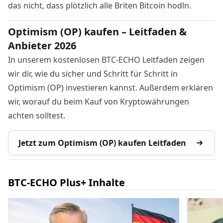
das nicht, dass plötzlich alle Briten Bitcoin hodln.
Optimism (OP) kaufen – Leitfaden &
Anbieter 2026
In unserem kostenlosen BTC-ECHO Leitfaden zeigen
wir dir, wie du sicher und Schritt für Schritt in
Optimism (OP) investieren kannst. Außerdem erklären
wir, worauf du beim Kauf von Kryptowährungen
achten solltest.
Jetzt zum Optimism (OP) kaufen Leitfaden
BTC-ECHO Plus+ Inhalte