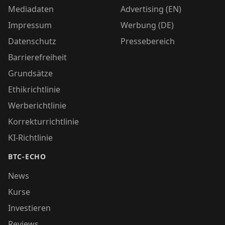
Mediadaten
Advertising (EN)
Impressum
Werbung (DE)
Datenschutz
Pressebereich
Barrierefreiheit
Grundsätze
Ethikrichtlinie
Werberichtlinie
Korrekturrichtlinie
KI-Richtlinie
BTC-ECHO
News
Kurse
Investieren
Reviews