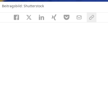
Beitragsbild: Shutterstock