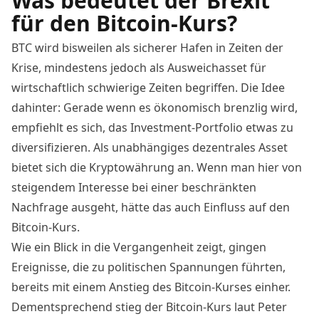
Was bedeutet der Brexit
für den Bitcoin-Kurs?
BTC wird bisweilen als sicherer Hafen in Zeiten der
Krise, mindestens jedoch als
Ausweichasset für
wirtschaftlich schwierige Zeiten
begriffen. Die Idee
dahinter: Gerade wenn es ökonomisch brenzlig wird,
empfiehlt es sich, das Investment-Portfolio etwas zu
diversifizieren. Als unabhängiges dezentrales Asset
bietet sich die Kryptowährung an. Wenn man hier von
steigendem Interesse bei einer beschränkten
Nachfrage ausgeht, hätte das auch Einfluss auf den
Bitcoin-Kurs.
Wie ein Blick in die Vergangenheit zeigt
, gingen
Ereignisse, die zu politischen Spannungen führten,
bereits mit einem Anstieg des Bitcoin-Kurses einher.
Dementsprechend stieg der Bitcoin-Kurs laut Peter