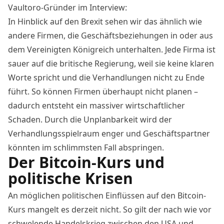
Vaultoro-Gründer im Interview
:
In Hinblick auf den Brexit sehen wir das ähnlich wie
andere Firmen, die Geschäftsbeziehungen in oder aus
dem Vereinigten Königreich unterhalten. Jede Firma ist
sauer auf die britische Regierung, weil sie keine klaren
Worte spricht und die Verhandlungen nicht zu Ende
führt. So können Firmen überhaupt nicht planen –
dadurch entsteht ein massiver wirtschaftlicher
Schaden. Durch die Unplanbarkeit wird der
Verhandlungsspielraum enger und Geschäftspartner
könnten im schlimmsten Fall abspringen.
Der Bitcoin-Kurs und
politische Krisen
An möglichen politischen Einflüssen auf den Bitcoin-
Kurs mangelt es derzeit nicht. So gilt der nach wie vor
schwelende Handelskrieg zwischen den USA und