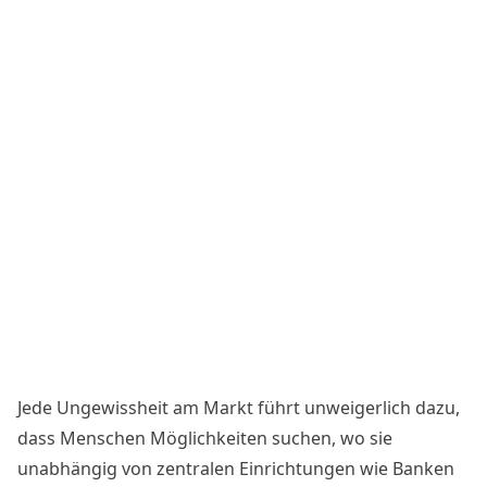
Jede Ungewissheit am Markt führt unweigerlich dazu,
dass Menschen Möglichkeiten suchen, wo sie
unabhängig von zentralen Einrichtungen wie Banken