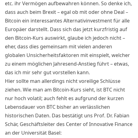
etc. ihr Vermögen aufbewahren können. So denke ich,
dass auch beim Brexit – egal ob mit oder ohne Deal –
Bitcoin ein interessantes Alternativinvestment für alle
Europäer darstellt. Dass sich das jetzt kurzfristig auf
den Bitcoin-Kurs auswirkt, glaube ich jedoch nicht –
eher, dass dies gemeinsam mit vielen anderen
globalen Unsicherheitsfaktoren mit einspielt, welcher
zu einem möglichen Jahresend-Anstieg führt – etwas,
das ich mir sehr gut vorstellen kann.
Hier sollte man allerdings nicht voreilige Schlüsse
ziehen. Wie man am Bitcoin-Kurs sieht, ist BTC nicht
nur hoch volatil; auch fehlt es aufgrund der kurzen
Lebensdauer von BTC bisher an verlässlichen
historischen Daten. Das bestätigt uns Prof. Dr. Fabian
Schär, Geschäftsleiter des Center of Innovative Finance
an der Universität Basel: