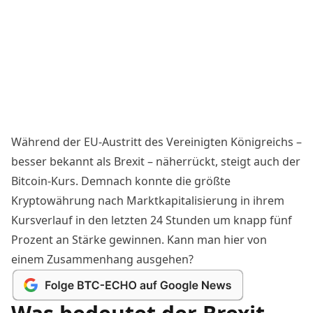
Während der EU-Austritt des Vereinigten Königreichs –
besser bekannt als Brexit – näherrückt, steigt auch der
Bitcoin-Kurs
. Demnach konnte die größte
Kryptowährung nach Marktkapitalisierung in ihrem
Kursverlauf in den letzten 24 Stunden um knapp fünf
Prozent an Stärke gewinnen. Kann man hier von
einem Zusammenhang ausgehen?