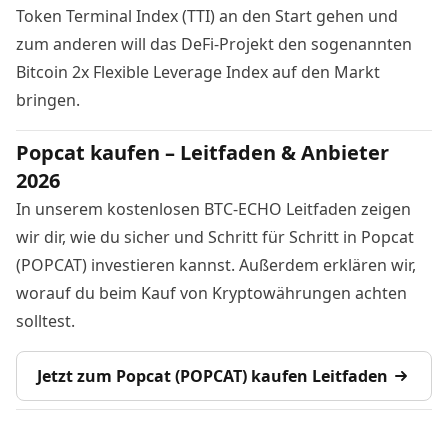
Token Terminal Index (TTI)
an den Start gehen und
zum anderen will das DeFi-Projekt den sogenannten
Bitcoin 2x Flexible Leverage Index
auf den Markt
bringen.
Popcat kaufen – Leitfaden & Anbieter
2026
In unserem kostenlosen BTC-ECHO Leitfaden zeigen
wir dir, wie du sicher und Schritt für Schritt in Popcat
(POPCAT) investieren kannst. Außerdem erklären wir,
worauf du beim Kauf von Kryptowährungen achten
solltest.
Jetzt zum Popcat (POPCAT) kaufen Leitfaden