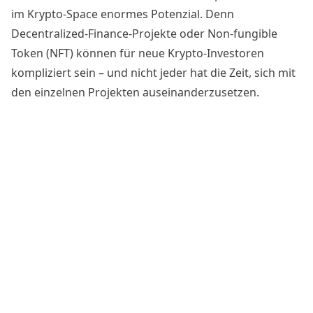
im Krypto-Space enormes Potenzial. Denn
Decentralized-Finance-Projekte oder Non-fungible
Token (NFT) können für neue Krypto-Investoren
kompliziert sein – und nicht jeder hat die Zeit, sich mit
den einzelnen Projekten auseinanderzusetzen.