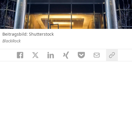
Beitragsbild: Shutterstock
BlackRock