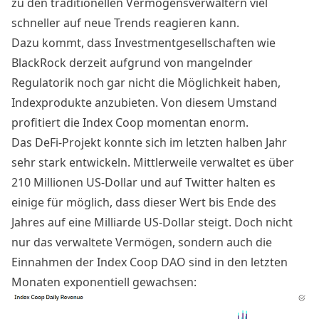
zu den traditionellen Vermögensverwaltern viel
schneller auf neue Trends reagieren kann.
Dazu kommt, dass Investmentgesellschaften wie
BlackRock derzeit aufgrund von mangelnder
Regulatorik noch gar nicht die Möglichkeit haben,
Indexprodukte anzubieten. Von diesem Umstand
profitiert die Index Coop momentan enorm.
Das DeFi-Projekt konnte sich im letzten halben Jahr
sehr stark entwickeln. Mittlerweile verwaltet es über
210 Millionen US-Dollar
und auf
Twitter
halten es
einige für möglich, dass dieser Wert bis Ende des
Jahres auf eine Milliarde US-Dollar steigt. Doch nicht
nur das verwaltete Vermögen, sondern auch die
Einnahmen der Index Coop DAO sind in den letzten
Monaten exponentiell gewachsen: