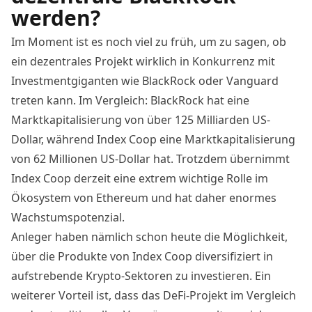
werden?
Im Moment ist es noch viel zu früh, um zu sagen, ob
ein dezentrales Projekt wirklich in Konkurrenz mit
Investmentgiganten wie BlackRock oder Vanguard
treten kann. Im Vergleich: BlackRock hat eine
Marktkapitalisierung von über
125 Milliarden US-
Dollar
, während Index Coop eine Marktkapitalisierung
von
62 Millionen US-Dollar
hat. Trotzdem übernimmt
Index Coop derzeit eine extrem wichtige Rolle im
Ökosystem von Ethereum und hat daher enormes
Wachstumspotenzial.
Anleger haben nämlich schon heute die Möglichkeit,
über die Produkte von Index Coop diversifiziert in
aufstrebende Krypto-Sektoren zu investieren. Ein
weiterer Vorteil ist, dass das DeFi-Projekt im Vergleich