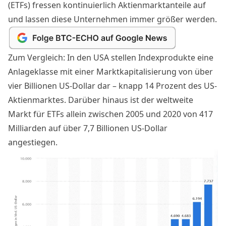
(ETFs) fressen kontinuierlich Aktienmarktanteile auf
und lassen diese Unternehmen immer größer werden.
Zum Vergleich: In den USA stellen Indexprodukte eine
Anlageklasse mit einer Marktkapitalisierung von über
vier Billionen US-Dollar dar
– knapp 14 Prozent des US-
Aktienmarktes. Darüber hinaus ist der weltweite
Markt für ETFs allein zwischen 2005 und 2020 von 417
Milliarden auf über 7,7 Billionen US-Dollar
angestiegen.