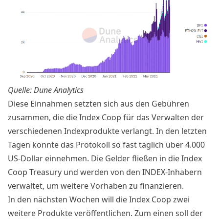
Quelle: Dune Analytics
Diese Einnahmen setzten sich aus den Gebühren
zusammen, die die Index Coop für das Verwalten der
verschiedenen Indexprodukte verlangt. In den letzten
Tagen konnte das Protokoll so fast täglich über 4.000
US-Dollar einnehmen. Die Gelder fließen in die Index
Coop Treasury und werden von den INDEX-Inhabern
verwaltet, um weitere Vorhaben zu finanzieren.
In den nächsten Wochen will die Index Coop zwei
weitere Produkte veröffentlichen. Zum einen soll der