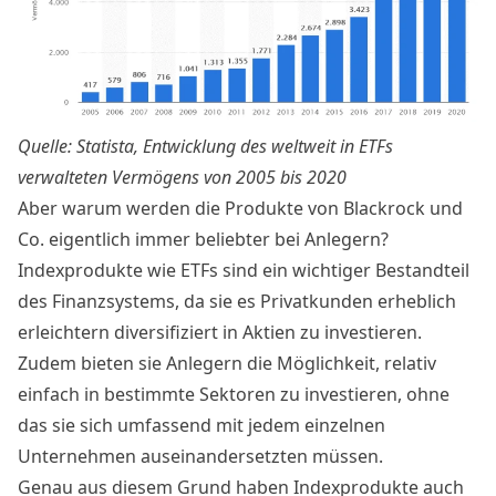
Quelle: Statista, Entwicklung des weltweit in ETFs
verwalteten Vermögens von 2005 bis 2020
Aber warum werden die Produkte von Blackrock und
Co. eigentlich immer beliebter bei Anlegern?
Indexprodukte wie ETFs sind ein wichtiger Bestandteil
des Finanzsystems, da sie es Privatkunden erheblich
erleichtern diversifiziert in Aktien zu investieren.
Zudem bieten sie Anlegern die Möglichkeit, relativ
einfach in bestimmte Sektoren zu investieren, ohne
das sie sich umfassend mit jedem einzelnen
Unternehmen auseinandersetzten müssen.
Genau aus diesem Grund haben Indexprodukte auch