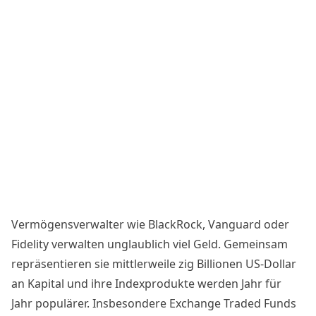
Vermögensverwalter wie BlackRock, Vanguard oder
Fidelity verwalten unglaublich viel Geld. Gemeinsam
repräsentieren sie mittlerweile zig Billionen US-Dollar
an Kapital und ihre Indexprodukte werden Jahr für
Jahr populärer. Insbesondere Exchange Traded Funds