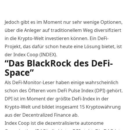
Jedoch gibt es im Moment nur sehr wenige Optionen,
über die Anleger auf traditionellem Weg diversifiziert
in die Krypto-Welt investieren können. Ein DeFi-
Projekt, das dafür schon heute eine Lösung bietet, ist
der
Index Coop (INDEX)
.
“Das BlackRock des DeFi-
Space”
Als
DeFi-Monitor
-Leser haben einige wahrscheinlich
schon des Öfteren vom DeFi Pulse Index (DPI) gehört.
DPI ist im Moment der größte DeFi-Index in der
Krypto-Welt und bildet insgesamt 15 Kryptowährung
aus der Decentralized Finance ab.
Index Coop ist die
dezentralisierte autonome