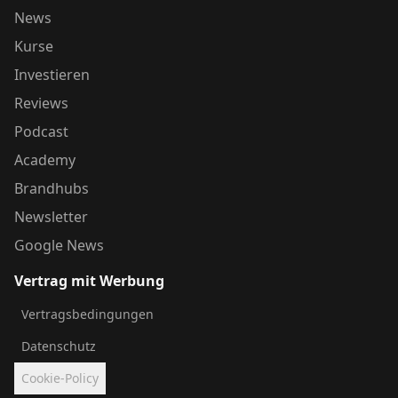
News
Kurse
Investieren
Reviews
Podcast
Academy
Brandhubs
Newsletter
Google News
Vertrag mit Werbung
Vertragsbedingungen
Datenschutz
Cookie-Policy