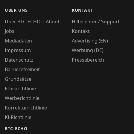
ÜBER UNS
KONTAKT
Über BTC-ECHO | About
Hilfecenter / Support
Jobs
Kontakt
Mediadaten
Advertising (EN)
Impressum
Werbung (DE)
Datenschutz
Pressebereich
Barrierefreiheit
Grundsätze
Ethikrichtlinie
Werberichtlinie
Korrekturrichtlinie
KI-Richtlinie
BTC-ECHO