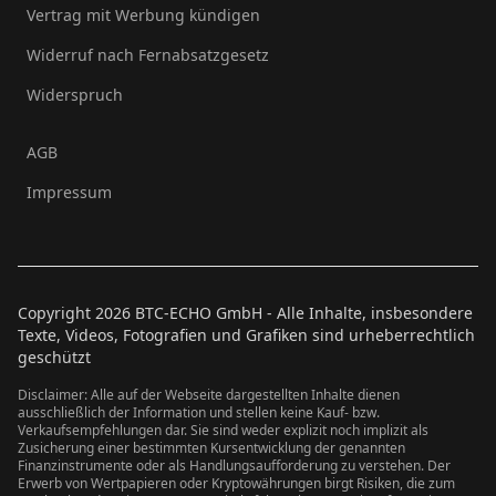
Vertrag mit Werbung kündigen
Widerruf nach Fernabsatzgesetz
Widerspruch
AGB
Impressum
Copyright
2026
BTC-ECHO GmbH - Alle Inhalte, insbesondere
Texte, Videos, Fotografien und Grafiken sind urheberrechtlich
geschützt
Disclaimer: Alle auf der Webseite dargestellten Inhalte dienen
ausschließlich der Information und stellen keine Kauf- bzw.
Verkaufsempfehlungen dar. Sie sind weder explizit noch implizit als
Zusicherung einer bestimmten Kursentwicklung der genannten
Finanzinstrumente oder als Handlungsaufforderung zu verstehen. Der
Erwerb von Wertpapieren oder Kryptowährungen birgt Risiken, die zum