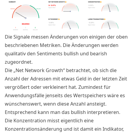
Die Signale messen Änderungen von einigen der oben
beschriebenen Metriken. Die Änderungen werden
qualitativ den Sentiments bullish und bearish
zugeordnet.
Die „Net Network Growth“ betrachtet, ob sich die
Anzahl der Adressen mit etwas Geld in der letzten Zeit
vergrößert oder verkleinert hat. Zumindest für
Anwendungsfälle jenseits des Wertspeichers wäre es
wünschenswert, wenn diese Anzahl ansteigt.
Entsprechend kann man das bullish interpretieren.
Die Konzentration misst eigentlich eine
Konzentrationsänderung und ist damit ein Indikator,