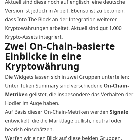
Aktuell sind diese noch auf englisch, eine deutsche
Version ist jedoch in Arbeit. Ebenso ist zu betonen,
dass Into The Block an der Integration weiterer
Kryptowährungen arbeitet. Aktuell sind gut 1.000
Krypto-Assets integriert.
Zwei On-Chain-basierte
Einblicke in eine
Kryptowährung
Die Widgets lassen sich in zwei Gruppen unterteilen:
Unter Token Summary sind verschiedene
On-Chain-
Metriken
gelistet, die insbesondere das Verhalten der
Hodler im Auge haben.
Auf Basis dieser On-Chain-Metriken werden
Signale
entwickelt, die die Marktlage bullish, neutral oder
bearish einschätzen.
Werfen wir einen Blick auf diese beiden Gruppen.