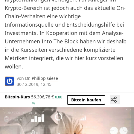
Krypto-Bereich ist jedoch auch das aktuelle On-
Chain-Verhalten eine wichtige
Informationsquelle und Entscheidungshilfe bei
Investments. In Kooperation mit dem Analyse-
Unternehmen Into The Block haben wir deshalb
in die Kursseiten verschiedene komplizierte
Metriken integriert, die wir hier kurz vorstellen
wollen.
von
Dr. Philipp Giese
30.12.2019, 12:45
Bitcoin-Kurs
56.306,78
€
0.80
Bitcoin kaufen
%