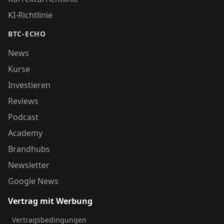
KI-Richtlinie
BTC-ECHO
News
Kurse
Investieren
Reviews
Podcast
Academy
Brandhubs
Newsletter
Google News
Vertrag mit Werbung
Vertragsbedingungen