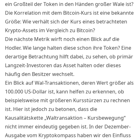
ein Großteil der Token in den Händen großer Wale ist?
Die Korrelation mit dem
Bitcoin-Kurs
ist eine bekannte
Größe: Wie verhält sich der Kurs eines betrachteten
Krypto-Assets im Vergleich zu Bitcoin?
Die nächste Metrik wirft noch einen Blick auf die
Hodler. Wie lange halten diese schon ihre Token? Eine
derartige Betrachtung hilft dabei, zu sehen, ob primär
Langzeit-Investoren das Asset halten oder dieses
häufig den Besitzer wechselt.
Ein Blick auf Wal-Transaktionen, deren Wert größer als
100.000 US-Dollar ist, kann helfen zu erkennen, ob
beispielsweise mit größeren Kursstürzen zu rechnen
ist. Hier ist jedoch zu betonen, dass die
Kausalitätskette „Waltransaktion – Kursbewegung“
nicht immer eindeutig gegeben ist. In der
Dezember-
Ausgabe
vom Kryptokompass haben wir den Einfluss