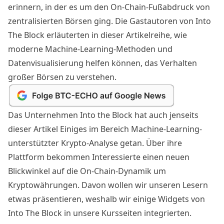
erinnern, in der es um den On-Chain-Fußabdruck von
zentralisierten Börsen ging. Die Gastautoren von Into
The Block erläuterten in dieser Artikelreihe, wie
moderne Machine-Learning-Methoden und
Datenvisualisierung helfen können, das Verhalten
großer Börsen zu verstehen.
Das Unternehmen Into the Block hat auch jenseits
dieser Artikel Einiges im Bereich Machine-Learning-
unterstützter Krypto-Analyse getan. Über ihre
Plattform bekommen Interessierte einen neuen
Blickwinkel auf die On-Chain-Dynamik um
Kryptowährungen. Davon wollen wir unseren Lesern
etwas präsentieren, weshalb wir einige Widgets von
Into The Block in unsere Kursseiten integrierten.