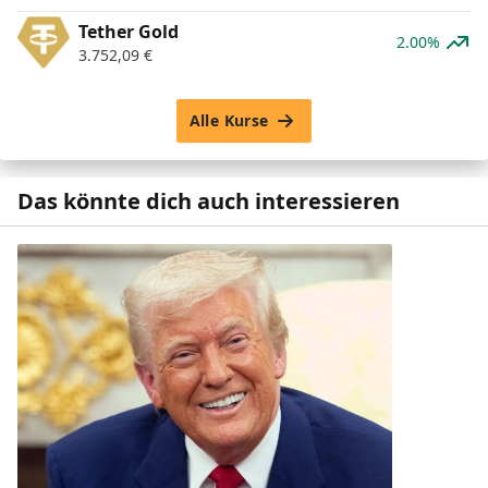
Tether Gold
2.00%
3.752,09
€
Alle Kurse
Das könnte dich auch interessieren