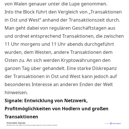
von Walen genauer unter die Lupe genommen.
Into the Block führt den Vergleich von „Transaktionen
in Ost und West“ anhand der Transaktionszeit durch.
Man geht dabei von regulären Geschäftstagen aus
und ordnet entsprechend Transaktionen, die zwischen
11 Uhr morgens und 11 Uhr abends durchgeführt
wurden, dem Westen, andere Transaktionen dem
Osten zu. An sich werden Kryptowährungen den
ganzen Tag über gehandelt. Eine starke Diskrepanz
der Transaktionen in Ost und West kann jedoch auf
besonderes Interesse an anderen Enden der Welt
hinweisen.
Signale: Entwicklung von Netzwerk,
Profitmöglichkeiten von Hodlern und großen
Transaktionen