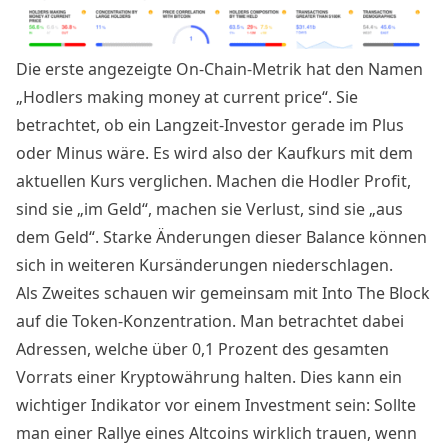
Die erste angezeigte On-Chain-Metrik hat den Namen
„Hodlers making money at current price“. Sie
betrachtet, ob ein Langzeit-Investor gerade im Plus
oder Minus wäre. Es wird also der Kaufkurs mit dem
aktuellen Kurs verglichen. Machen die Hodler Profit,
sind sie „im Geld“, machen sie Verlust, sind sie „aus
dem Geld“. Starke Änderungen dieser Balance können
sich in weiteren Kursänderungen niederschlagen.
Als Zweites schauen wir gemeinsam mit Into The Block
auf die Token-Konzentration. Man betrachtet dabei
Adressen, welche über 0,1 Prozent des gesamten
Vorrats einer Kryptowährung halten. Dies kann ein
wichtiger Indikator vor einem Investment sein: Sollte
man einer Rallye eines Altcoins wirklich trauen, wenn