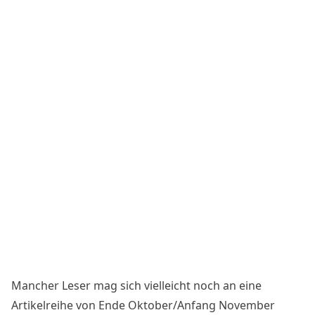
Mancher Leser mag sich vielleicht noch an eine
Artikelreihe
von Ende Oktober/Anfang November