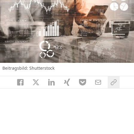
Beitragsbild: Shutterstock