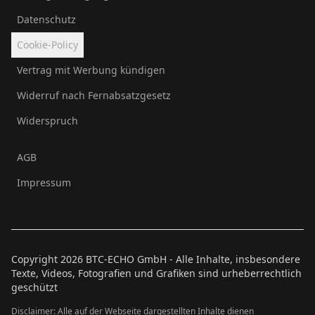
Datenschutz
Cookie-Policy
Vertrag mit Werbung kündigen
Widerruf nach Fernabsatzgesetz
Widerspruch
AGB
Impressum
Copyright
2026
BTC-ECHO GmbH - Alle Inhalte, insbesondere
Texte, Videos, Fotografien und Grafiken sind urheberrechtlich
geschützt
Disclaimer: Alle auf der Webseite dargestellten Inhalte dienen