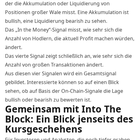
der die Akkumulation oder Liquidierung von
Positionen großer Wale misst. Eine Akkumulation ist
bullish, eine Liquidierung bearish zu sehen.
Das „In the Money“-Signal misst, wie sehr sich die
Anzahl von Hodlern, die aktuell Profit machen würden,
ändert.
Das vierte Signal zeigt schließlich an, wie sehr sich die
Anzahl von großen Transaktionen ändert.
Aus diesen vier Signalen wird ein Gesamtsignal
gebildet. Interessierte können so auf einen Blick
sehen, ob auf Basis der On-Chain-Signale die Lage
bullish oder bearish zu bewerten ist.
Gemeinsam mit Into The
Block: Ein Blick jenseits des
Kursgeschehens
Für Investoren und Analysten, die noch tiefer graben