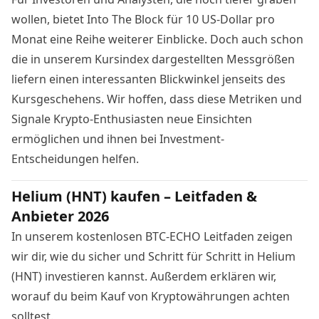
wollen, bietet
Into The Block
für 10 US-Dollar pro
Monat eine Reihe weiterer Einblicke. Doch auch schon
die in unserem Kursindex dargestellten Messgrößen
liefern einen interessanten Blickwinkel jenseits des
Kursgeschehens. Wir hoffen, dass diese Metriken und
Signale Krypto-Enthusiasten neue Einsichten
ermöglichen und ihnen bei Investment-
Entscheidungen helfen.
Helium (HNT) kaufen – Leitfaden &
Anbieter 2026
In unserem kostenlosen BTC-ECHO Leitfaden zeigen
wir dir, wie du sicher und Schritt für Schritt in Helium
(HNT) investieren kannst. Außerdem erklären wir,
worauf du beim Kauf von Kryptowährungen achten
solltest.