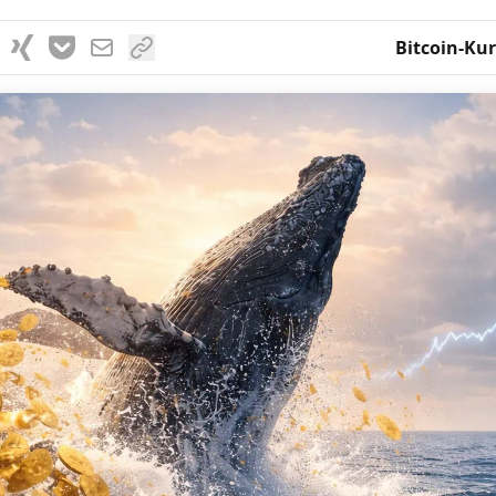
Bitcoin-Kur