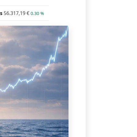
s
56.317,19
€
0.30 %