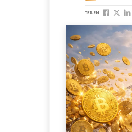
TEILEN