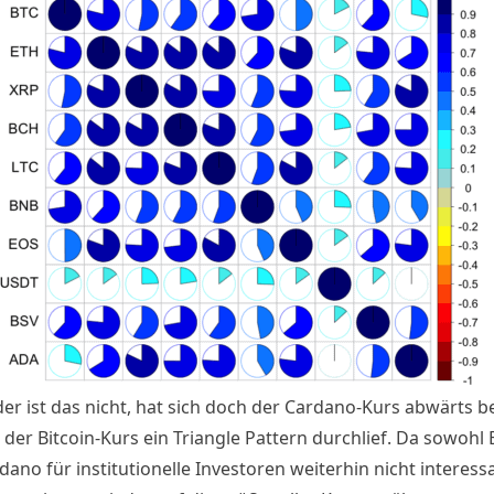
r ist das nicht, hat sich doch der
Cardano-Kurs
abwärts b
der Bitcoin-Kurs ein Triangle Pattern durchlief. Da sowohl 
ano für institutionelle Investoren weiterhin nicht interessa