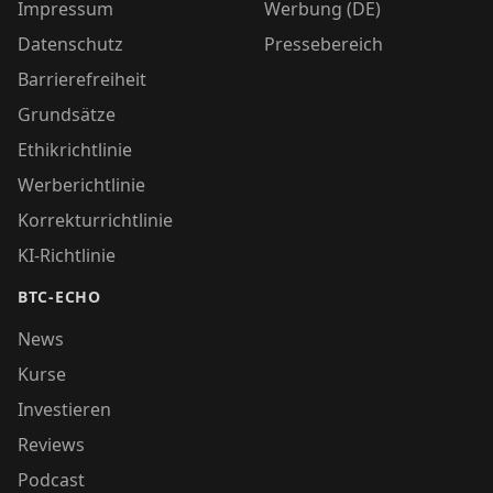
Impressum
Werbung (DE)
Datenschutz
Pressebereich
Barrierefreiheit
Grundsätze
Ethikrichtlinie
Werberichtlinie
Korrekturrichtlinie
KI-Richtlinie
BTC-ECHO
News
Kurse
Investieren
Reviews
Podcast