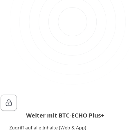
Weiter mit BTC-ECHO Plus+
Zugriff auf alle Inhalte (Web & App)