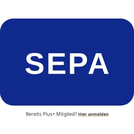
SEPA
Bereits Plus+ Mitglied?
Hier anmelden