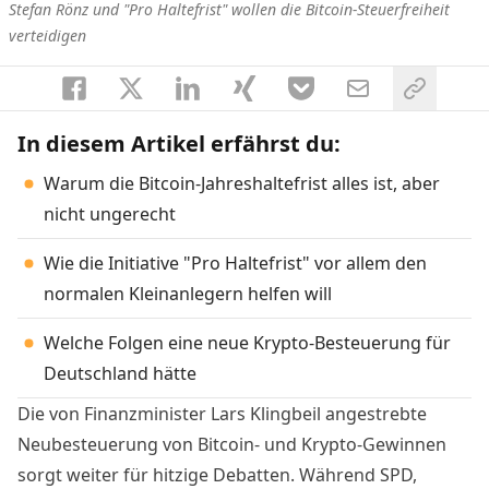
Stefan Rönz und "Pro Haltefrist" wollen die Bitcoin-Steuerfreiheit
verteidigen
In diesem Artikel erfährst du:
Warum die Bitcoin-Jahreshaltefrist alles ist, aber
nicht ungerecht
Wie die Initiative "Pro Haltefrist" vor allem den
normalen Kleinanlegern helfen will
Welche Folgen eine neue Krypto-Besteuerung für
Deutschland hätte
Die von Finanzminister Lars Klingbeil angestrebte
Neubesteuerung von Bitcoin- und Krypto-Gewinnen
sorgt weiter für hitzige Debatten. Während SPD,