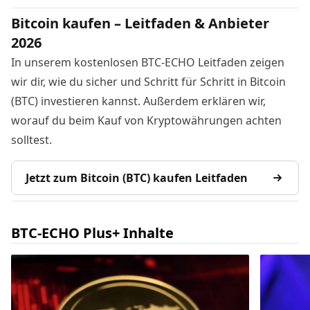
Bitcoin kaufen – Leitfaden & Anbieter
2026
In unserem kostenlosen BTC-ECHO Leitfaden zeigen
wir dir, wie du sicher und Schritt für Schritt in Bitcoin
(BTC) investieren kannst. Außerdem erklären wir,
worauf du beim Kauf von Kryptowährungen achten
solltest.
Jetzt zum Bitcoin (BTC) kaufen Leitfaden
BTC-ECHO Plus+ Inhalte