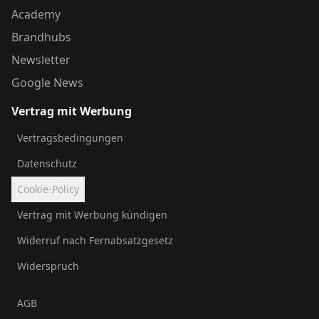
Academy
Brandhubs
Newsletter
Google News
Vertrag mit Werbung
Vertragsbedingungen
Datenschutz
Cookie-Policy
Vertrag mit Werbung kündigen
Widerruf nach Fernabsatzgesetz
Widerspruch
AGB