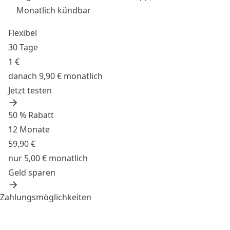
Monatlich kündbar
Flexibel
30 Tage
1 €
danach 9,90 € monatlich
Jetzt testen
50 % Rabatt
12 Monate
59,90 €
nur 5,00 € monatlich
Geld sparen
Zahlungsmöglichkeiten