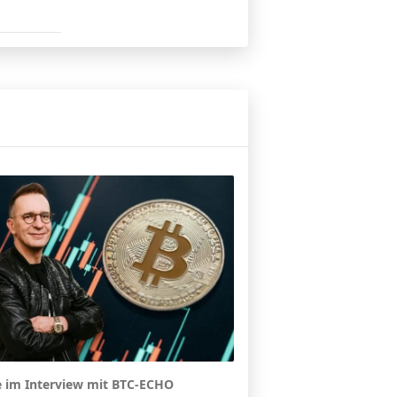
e im Interview mit BTC-ECHO