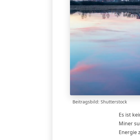
Beitragsbild: Shutterstock
Es ist ke
Miner su
Energie 