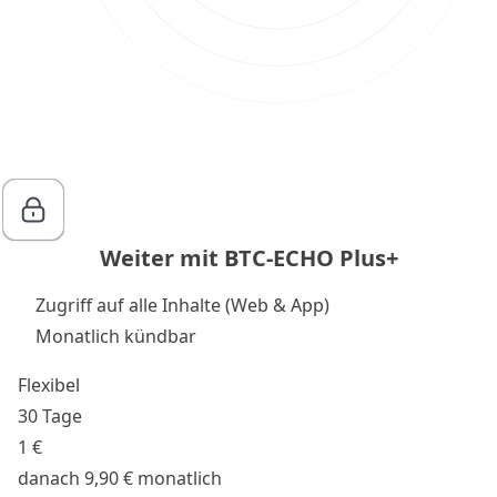
Weiter mit BTC-ECHO Plus+
Zugriff auf alle Inhalte (Web & App)
Monatlich kündbar
Flexibel
30 Tage
1 €
danach 9,90 € monatlich