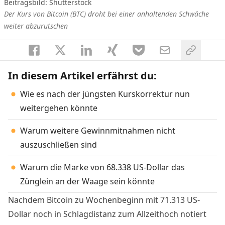
Beitragsbild: Shutterstock
Der Kurs von Bitcoin (BTC) droht bei einer anhaltenden Schwäche
weiter abzurutschen
In diesem Artikel erfährst du:
Wie es nach der jüngsten Kurskorrektur nun
weitergehen könnte
Warum weitere Gewinnmitnahmen nicht
auszuschließen sind
Warum die Marke von 68.338 US-Dollar das
Zünglein an der Waage sein könnte
Nachdem Bitcoin zu Wochenbeginn mit 71.313 US-
Dollar noch in Schlagdistanz zum Allzeithoch notiert