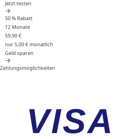
Jetzt testen
50 % Rabatt
12 Monate
59,90 €
nur 5,00 € monatlich
Geld sparen
Zahlungsmöglichkeiten
VISA