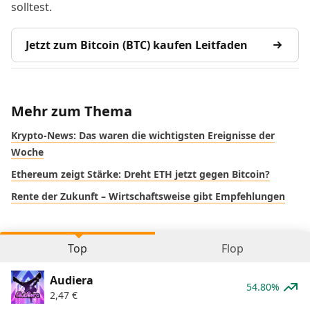
solltest.
Jetzt zum Bitcoin (BTC) kaufen Leitfaden
Mehr zum Thema
Krypto-News: Das waren die wichtigsten Ereignisse der
Woche
Ethereum zeigt Stärke: Dreht ETH jetzt gegen Bitcoin?
Rente der Zukunft – Wirtschaftsweise gibt Empfehlungen
Top
Flop
Audiera
54.80%
2,47
€