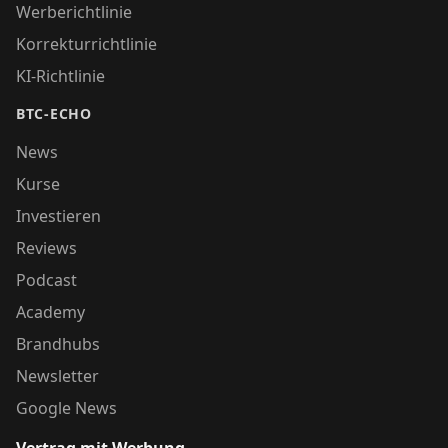
Werberichtlinie
Korrekturrichtlinie
KI-Richtlinie
BTC-ECHO
News
Kurse
Investieren
Reviews
Podcast
Academy
Brandhubs
Newsletter
Google News