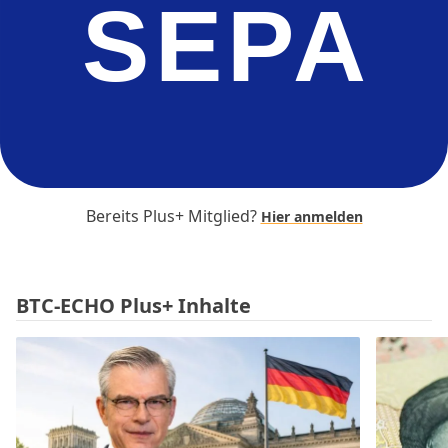
SEPA
Bereits Plus+ Mitglied?
Hier anmelden
BTC-ECHO Plus+ Inhalte