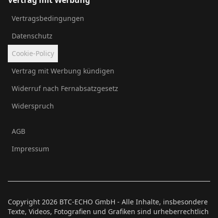
Vertrag mit Werbung
Vertragsbedingungen
Datenschutz
Cookie-Policy
Vertrag mit Werbung kündigen
Widerruf nach Fernabsatzgesetz
Widerspruch
AGB
Impressum
Copyright
2026
BTC-ECHO GmbH - Alle Inhalte, insbesondere
Texte, Videos, Fotografien und Grafiken sind urheberrechtlich