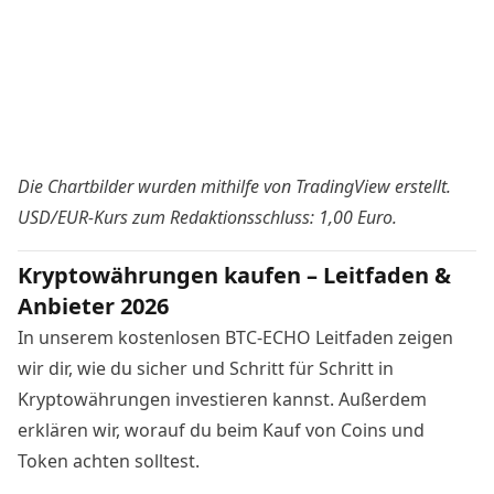
Die Chartbilder wurden mithilfe von
TradingView
erstellt.
USD/EUR-Kurs zum Redaktionsschluss: 1,00 Euro.
Kryptowährungen kaufen – Leitfaden &
Anbieter 2026
In unserem kostenlosen BTC-ECHO Leitfaden zeigen
wir dir, wie du sicher und Schritt für Schritt in
Kryptowährungen investieren kannst. Außerdem
erklären wir, worauf du beim Kauf von Coins und
Token achten solltest.