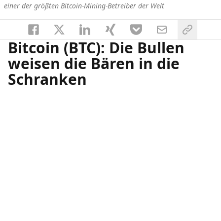
einer der größten Bitcoin-Mining-Betreiber der Welt
Bitcoin (BTC): Die Bullen
weisen die Bären in die
Schranken