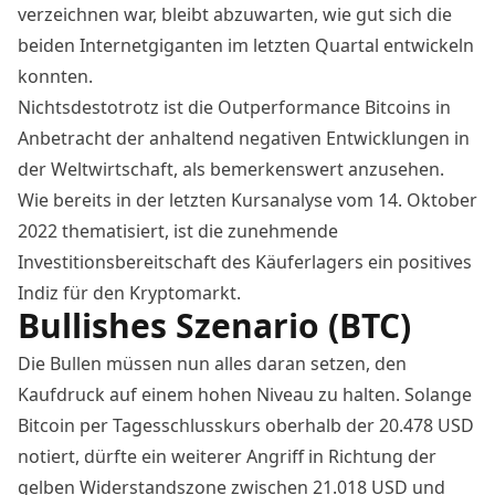
verzeichnen war, bleibt abzuwarten, wie gut sich die
beiden Internetgiganten im letzten Quartal entwickeln
konnten.
Nichtsdestotrotz ist die Outperformance Bitcoins in
Anbetracht der anhaltend negativen Entwicklungen in
der Weltwirtschaft, als bemerkenswert anzusehen.
Wie bereits in der letzten Kursanalyse vom 14. Oktober
2022
thematisiert
, ist die zunehmende
Investitionsbereitschaft des Käuferlagers ein positives
Indiz für den Kryptomarkt.
Bullishes Szenario (BTC)
Die Bullen müssen nun alles daran setzen, den
Kaufdruck auf einem hohen Niveau zu halten. Solange
Bitcoin per Tagesschlusskurs oberhalb der 20.478 USD
notiert, dürfte ein weiterer Angriff in Richtung der
gelben Widerstandszone zwischen 21.018 USD und