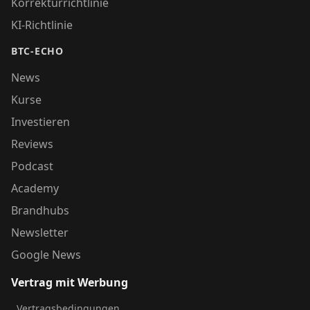
Korrekturrichtlinie
KI-Richtlinie
BTC-ECHO
News
Kurse
Investieren
Reviews
Podcast
Academy
Brandhubs
Newsletter
Google News
Vertrag mit Werbung
Vertragsbedingungen