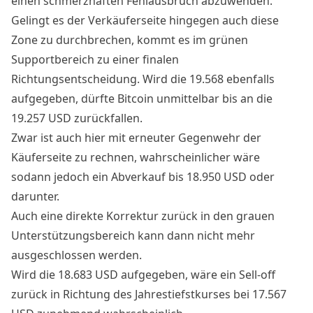
einen schmerzhaften Fehlausbruch abzuwenden.
Gelingt es der Verkäuferseite hingegen auch diese
Zone zu durchbrechen, kommt es im grünen
Supportbereich zu einer finalen
Richtungsentscheidung. Wird die 19.568 ebenfalls
aufgegeben, dürfte Bitcoin unmittelbar bis an die
19.257 USD zurückfallen.
Zwar ist auch hier mit erneuter Gegenwehr der
Käuferseite zu rechnen, wahrscheinlicher wäre
sodann jedoch ein Abverkauf bis 18.950 USD oder
darunter.
Auch eine direkte Korrektur zurück in den grauen
Unterstützungsbereich kann dann nicht mehr
ausgeschlossen werden.
Wird die 18.683 USD aufgegeben, wäre ein Sell-off
zurück in Richtung des Jahrestiefstkurses bei 17.567