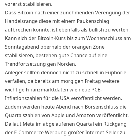
vorerst stabilisieren.
Dass Bitcoin nach einer zunehmenden Verengung der
Handelsrange diese mit einem Paukenschlag
aufbrechen konnte, ist ebenfalls als bullish zu werten.
Kann sich der Bitcoin-Kurs bis zum Wochenschluss am
Sonntagabend oberhalb der orangen Zone
stabilisieren, bestehen gute Chance auf eine
Trendfortsetzung gen Norden.
Anleger sollten dennoch nicht zu schnell in Euphorie
verfallen, da bereits am morgigen Freitag weitere
wichtige Finanzmarktdaten
wie neue PCE-
Inflationszahlen für die USA veröffentlicht werden.
Zudem werden heute Abend nach Börsenschluss die
Quartalszahlen von Apple und Amazon veröffentlicht.
Da laut Meta im abgelaufenen Quartal ein Rückgang
der E-Commerce Werbung großer Internet-Seller zu