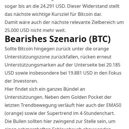
sogar bis an die 24.291 USD. Dieser Widerstand stellt
das nächste wichtige Kursziel für Bitcoin dar.
Damit wäre auch der nächste relevante Zielbereich um
25.000 USD nicht mehr weit.
Bearishes Szenario (BTC)
Sollte Bitcoin hingegen zurück unter die orange
Unterstützungszone zurückfallen, rücken erneut
Unterstützungsmarken auf der Unterseite bei 20.185
USD sowie insbesondere bei 19.881 USD in den Fokus
der Investoren.
Hier findet sich ein ganzes Bündel an
Unterstützungen. Neben dem Golden Pocket der
letzten Trendbewegung verläuft hier auch der EMA50
(orange) sowie der Supertrend im 4-Stundenchart.
Die Bullen sollten hier zwingend zur Stelle sein, um