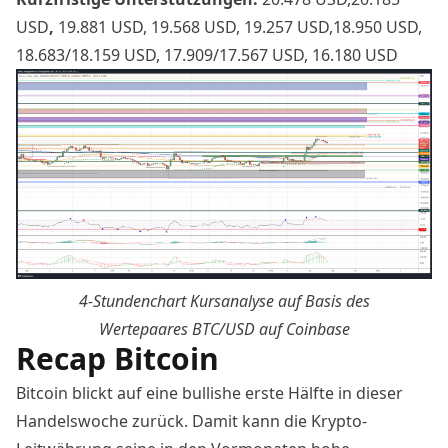
USD
,
19.881 USD, 19.568 USD, 19.257 USD,18.950 USD,
18.683/18.159 USD, 17.909/17.567 USD, 16.180 USD
4-Stundenchart Kursanalyse auf Basis des
Wertepaares
BTC/USD auf Coinbase
Recap Bitcoin
Bitcoin blickt auf eine bullishe erste Hälfte in dieser
Handelswoche zurück. Damit kann die Krypto-