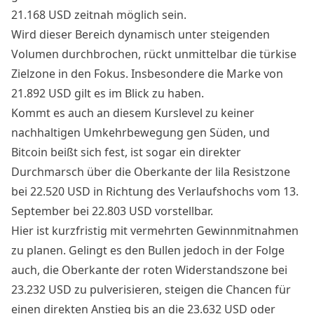
21.168 USD zeitnah möglich sein.
Wird dieser Bereich dynamisch unter steigenden
Volumen durchbrochen, rückt unmittelbar die türkise
Zielzone in den Fokus. Insbesondere die Marke von
21.892 USD gilt es im Blick zu haben.
Kommt es auch an diesem Kurslevel zu keiner
nachhaltigen Umkehrbewegung gen Süden, und
Bitcoin beißt sich fest, ist sogar ein direkter
Durchmarsch über die Oberkante der lila Resistzone
bei 22.520 USD in Richtung des Verlaufshochs vom 13.
September bei 22.803 USD vorstellbar.
Hier ist kurzfristig mit vermehrten Gewinnmitnahmen
zu planen. Gelingt es den Bullen jedoch in der Folge
auch, die Oberkante der roten Widerstandszone bei
23.232 USD zu pulverisieren, steigen die Chancen für
einen direkten Anstieg bis an die 23.632 USD oder