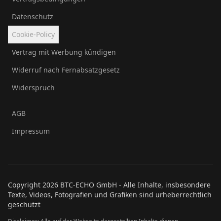
Datenschutz
Cookie-Policy
Vertrag mit Werbung kündigen
Widerruf nach Fernabsatzgesetz
Widerspruch
AGB
Impressum
Copyright
2026
BTC-ECHO GmbH - Alle Inhalte, insbesondere
Texte, Videos, Fotografien und Grafiken sind urheberrechtlich
geschützt