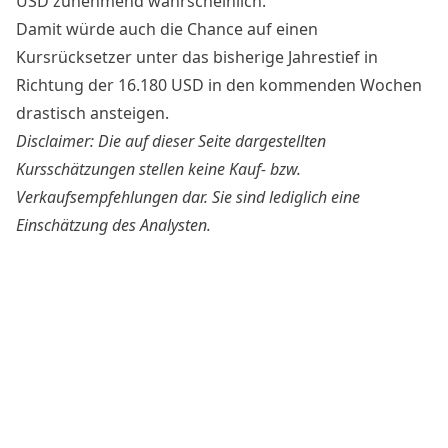
USD zunehmend wahrscheinlich.
Damit würde auch die Chance auf einen
Kursrücksetzer unter das bisherige Jahrestief in
Richtung der 16.180 USD in den kommenden Wochen
drastisch ansteigen.
Disclaimer: Die auf dieser Seite dargestellten
Kursschätzungen stellen keine Kauf- bzw.
Verkaufsempfehlungen dar. Sie sind lediglich eine
Einschätzung des Analysten.