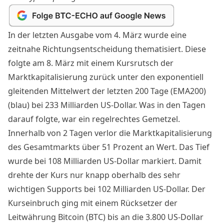
In der letzten Ausgabe
vom 4. März wurde eine
zeitnahe Richtungsentscheidung thematisiert. Diese
folgte am 8. März mit einem Kursrutsch der
Marktkapitalisierung
zurück unter den exponentiell
gleitenden Mittelwert der letzten 200 Tage (EMA200)
(blau) bei 233 Milliarden US-Dollar. Was in den Tagen
darauf folgte, war ein regelrechtes Gemetzel.
Innerhalb von 2 Tagen verlor die
Marktkapitalisierung
des Gesamtmarkts über 51 Prozent an Wert. Das Tief
wurde bei 108 Milliarden US-Dollar markiert. Damit
drehte der Kurs nur knapp oberhalb des sehr
wichtigen Supports bei 102 Milliarden US-Dollar. Der
Kurseinbruch ging mit einem Rücksetzer der
Leitwährung
Bitcoin
(BTC) bis an die 3.800 US-Dollar