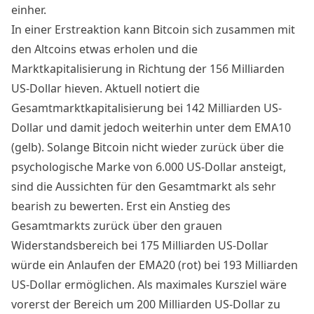
einher.
In einer Erstreaktion kann
Bitcoin
sich zusammen mit
den
Altcoins
etwas erholen und die
Marktkapitalisierung
in Richtung der 156 Milliarden
US-Dollar hieven. Aktuell notiert die
Gesamtmarktkapitalisierung bei 142 Milliarden US-
Dollar und damit jedoch weiterhin unter dem EMA10
(gelb). Solange
Bitcoin
nicht wieder zurück über die
psychologische Marke von 6.000 US-Dollar ansteigt,
sind die Aussichten für den Gesamtmarkt als sehr
bearish zu bewerten. Erst ein Anstieg des
Gesamtmarkts zurück über den grauen
Widerstandsbereich bei 175 Milliarden US-Dollar
würde ein Anlaufen der EMA20 (rot) bei 193 Milliarden
US-Dollar ermöglichen. Als maximales Kursziel wäre
vorerst der Bereich um 200 Milliarden US-Dollar zu