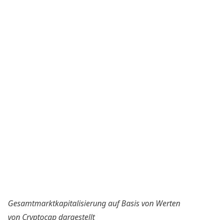
Gesamtmarktkapitalisierung auf Basis von Werten
von
Cryptocap
dargestellt