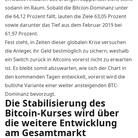
sodann im Raum. Sobald die Bitcoin-Dominanz unter
die 64,12 Prozent fällt, lauten die Ziele 63,05 Prozent
sowie darunter das Tief aus dem Februar 2019 bei
61,97 Prozent.
Fest steht, in Zeiten dieser globalen Krise versuchen
die Anleger, ihr Geld bestmöglich zu sichern, weshalb
ein Switch zurück in
Altcoins
vorerst nicht zu erwarten
ist. Es bleibt somit abzuwarten, wie sich der Chart in
den kommenden Tagen entwickelt, vorerst wird die
bullishe Variante einer weiter ansteigenden BTC-
Dominanz bevorzugt.
Die Stabilisierung des
Bitcoin-Kurses wird über
die weitere Entwicklung
am Gesamtmarkt