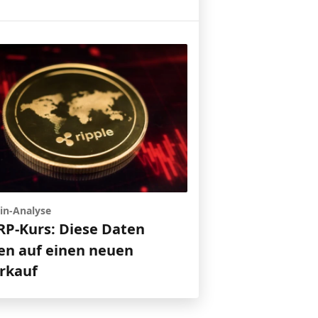
in-Analyse
RP-Kurs: Diese Daten
en auf einen neuen
rkauf