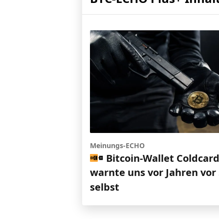
Meinungs-ECHO
Bitcoin-Wallet Coldcar
warnte uns vor Jahren vor 
selbst