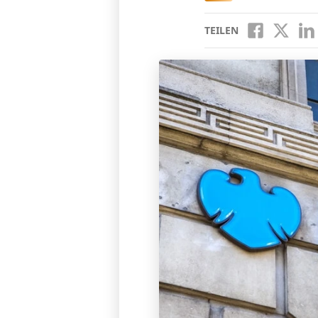
TEILEN