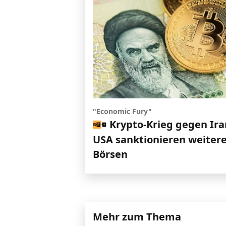
"Economic Fury"
Krypto-Krieg gegen Ira
USA sanktionieren weiter
Börsen
Mehr zum Thema