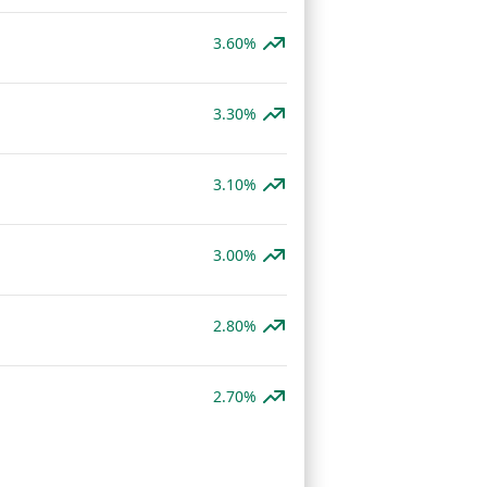
3.60%
3.30%
3.10%
3.00%
2.80%
2.70%