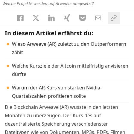
Welche Projekte werden auf Arweave umgesetzt?
In diesem Artikel erfährst du:
Wieso Arweave (AR) zuletzt zu den Outperformern
zählt
Welche Kursziele der Altcoin mittelfristig anvisieren
dürfte
Warum der AR-Kurs von starken Nvidia-
Quartalszahlen profitieren sollte
Die Blockchain Arweave (AR) wusste in den letzten
Monaten zu überzeugen. Der Kurs des auf
dezentralisierte Speicherung verschiedenster
Dateitypen wie von Dokumenten, MP3s, PDFs, Filmen