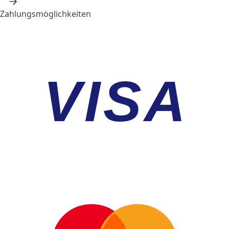
Zahlungsmöglichkeiten
VISA