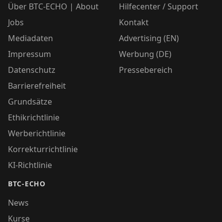
Über BTC-ECHO | About
Hilfecenter / Support
Jobs
Kontakt
Mediadaten
Advertising (EN)
Impressum
Werbung (DE)
Datenschutz
Pressebereich
Barrierefreiheit
Grundsätze
Ethikrichtlinie
Werberichtlinie
Korrekturrichtlinie
KI-Richtlinie
BTC-ECHO
News
Kurse