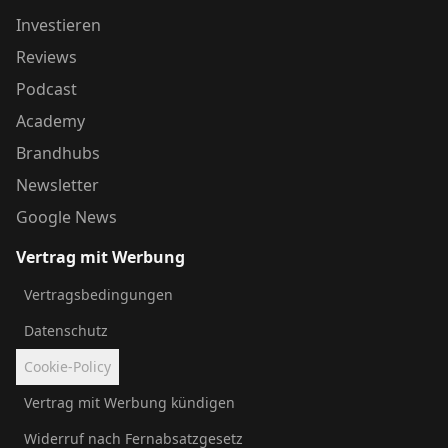
Investieren
Reviews
Podcast
Academy
Brandhubs
Newsletter
Google News
Vertrag mit Werbung
Vertragsbedingungen
Datenschutz
Cookie-Policy
Vertrag mit Werbung kündigen
Widerruf nach Fernabsatzgesetz