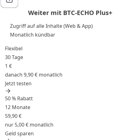
Weiter mit BTC-ECHO Plus+
Zugriff auf alle Inhalte (Web & App)
Monatlich kündbar
Flexibel
30 Tage
1 €
danach 9,90 € monatlich
Jetzt testen
50 % Rabatt
12 Monate
59,90 €
nur 5,00 € monatlich
Geld sparen