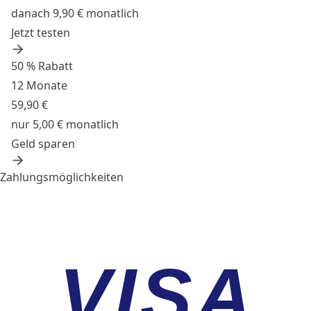
danach 9,90 € monatlich
Jetzt testen
50 % Rabatt
12 Monate
59,90 €
nur 5,00 € monatlich
Geld sparen
Zahlungsmöglichkeiten
VISA