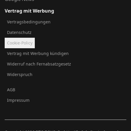
Vertrag mit Werbung
Vertragsbedingungen
Datenschutz
Cookie-Policy
Vertrag mit Werbung kündigen
Widerruf nach Fernabsatzgesetz
Widerspruch
AGB
Impressum