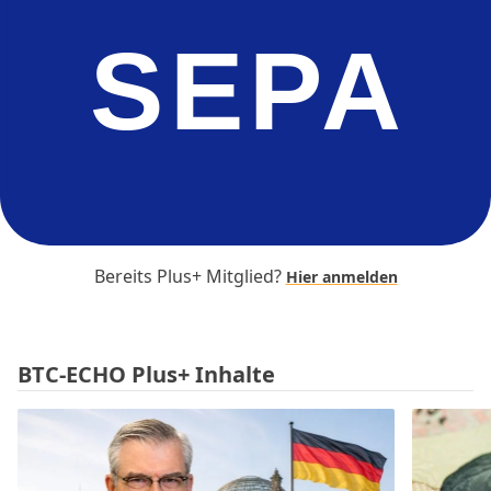
SEPA
Bereits Plus+ Mitglied?
Hier anmelden
BTC-ECHO Plus+ Inhalte