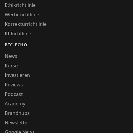
Ethikrichtlinie
Werberichtlinie
Korrekturrichtlinie
KI-Richtlinie
BTC-ECHO
News
Kurse
Investieren
Reviews
Podcast
Academy
Brandhubs
Newsletter
Google News