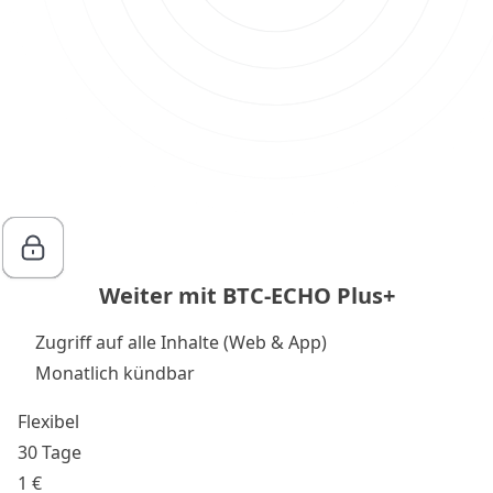
Weiter mit BTC-ECHO Plus+
Zugriff auf alle Inhalte (Web & App)
Monatlich kündbar
Flexibel
30 Tage
1 €