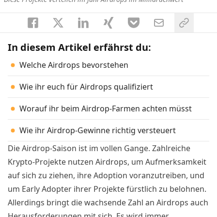
In diesem Artikel erfährst du:
Welche Airdrops bevorstehen
Wie ihr euch für Airdrops qualifiziert
Worauf ihr beim Airdrop-Farmen achten müsst
Wie ihr Airdrop-Gewinne richtig versteuert
Die Airdrop-Saison ist im vollen Gange. Zahlreiche
Krypto-Projekte nutzen Airdrops, um Aufmerksamkeit
auf sich zu ziehen, ihre Adoption voranzutreiben, und
um Early Adopter ihrer Projekte fürstlich zu belohnen.
Allerdings bringt die wachsende Zahl an Airdrops auch
Herausforderungen mit sich. Es wird immer