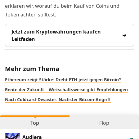
erklären wir, worauf du beim Kauf von Coins und
Token achten solltest.
Jetzt zum Kryptowährungen kaufen
Leitfaden
Mehr zum Thema
Ethereum zeigt Stärke: Dreht ETH jetzt gegen Bitcoin?
Rente der Zukunft – Wirtschaftsweise gibt Empfehlungen
Nach Coldcard-Desaster: Nächster Bitcoin-Angriff
Top
Flop
Audiera