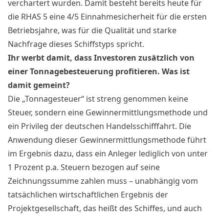
verchartert wurden. Damit besteht bereits heute für
die RHAS 5 eine 4/5 Einnahmesicherheit für die ersten
Betriebsjahre, was für die Qualität und starke
Nachfrage dieses Schiffstyps spricht.
Ihr werbt damit, dass Investoren zusätzlich von
einer Tonnagebesteuerung profitieren. Was ist
damit gemeint?
Die „Tonnagesteuer“ ist streng genommen keine
Steuer, sondern eine Gewinnermittlungsmethode und
ein Privileg der deutschen Handelsschifffahrt. Die
Anwendung dieser Gewinnermittlungsmethode führt
im Ergebnis dazu, dass ein Anleger lediglich von unter
1 Prozent p.a. Steuern bezogen auf seine
Zeichnungssumme zahlen muss – unabhängig vom
tatsächlichen wirtschaftlichen Ergebnis der
Projektgesellschaft, das heißt des Schiffes, und auch