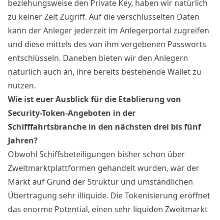
beziehungsweise den Private Key, haben wir natürlich
zu keiner Zeit Zugriff. Auf die verschlüsselten Daten
kann der Anleger jederzeit im Anlegerportal zugreifen
und diese mittels des von ihm vergebenen Passworts
entschlüsseln. Daneben bieten wir den Anlegern
natürlich auch an, ihre bereits bestehende Wallet zu
nutzen.
Wie ist euer Ausblick für die Etablierung von
Security-Token-Angeboten in der
Schifffahrtsbranche in den nächsten drei bis fünf
Jahren?
Obwohl Schiffsbeteiligungen bisher schon über
Zweitmarktplattformen gehandelt wurden, war der
Markt auf Grund der Struktur und umständlichen
Übertragung sehr illiquide. Die Tokenisierung eröffnet
das enorme Potential, einen sehr liquiden Zweitmarkt