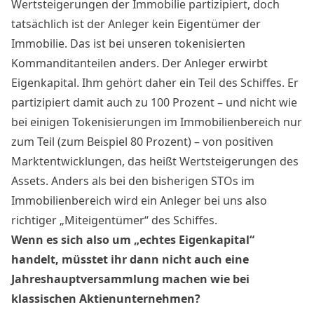
Wertsteigerungen der Immobilie partizipiert, doch
tatsächlich ist der Anleger kein Eigentümer der
Immobilie. Das ist bei unseren tokenisierten
Kommanditanteilen anders. Der Anleger erwirbt
Eigenkapital. Ihm gehört daher ein Teil des Schiffes. Er
partizipiert damit auch zu 100 Prozent – und nicht wie
bei einigen Tokenisierungen im Immobilienbereich nur
zum Teil (zum Beispiel 80 Prozent) – von positiven
Marktentwicklungen, das heißt Wertsteigerungen des
Assets
. Anders als bei den bisherigen STOs im
Immobilienbereich wird ein Anleger bei uns also
richtiger „Miteigentümer“ des Schiffes.
Wenn es sich also um „echtes Eigenkapital“
handelt, müsstet ihr dann nicht auch eine
Jahreshauptversammlung machen wie bei
klassischen Aktienunternehmen?