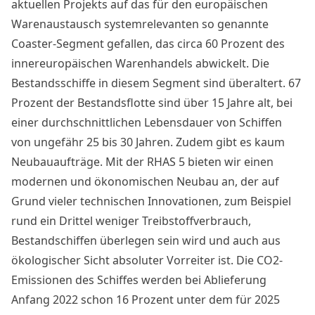
aktuellen Projekts auf das für den europäischen
Warenaustausch systemrelevanten so genannte
Coaster-Segment gefallen, das circa 60 Prozent des
innereuropäischen Warenhandels abwickelt. Die
Bestandsschiffe in diesem Segment sind überaltert. 67
Prozent der Bestandsflotte sind über 15 Jahre alt, bei
einer durchschnittlichen Lebensdauer von Schiffen
von ungefähr 25 bis 30 Jahren. Zudem gibt es kaum
Neubauaufträge. Mit der RHAS 5 bieten wir einen
modernen und ökonomischen Neubau an, der auf
Grund vieler technischen Innovationen, zum Beispiel
rund ein Drittel weniger Treibstoffverbrauch,
Bestandschiffen überlegen sein wird und auch aus
ökologischer Sicht absoluter Vorreiter ist. Die CO2-
Emissionen des Schiffes werden bei Ablieferung
Anfang 2022 schon 16 Prozent unter dem für 2025