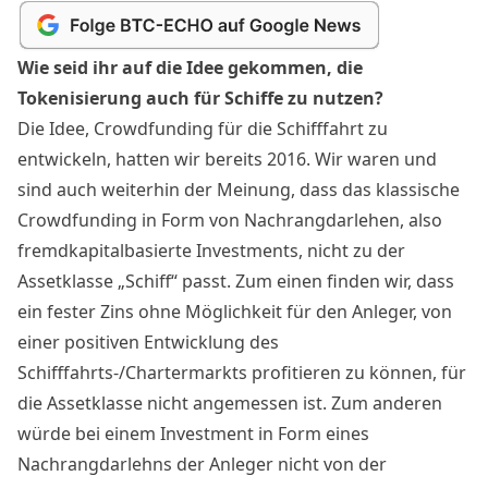
Wie seid ihr auf die Idee gekommen, die
Tokenisierung auch für Schiffe zu nutzen?
Die Idee, Crowdfunding für die
Schifffahrt
zu
entwickeln, hatten wir bereits 2016. Wir waren und
sind auch weiterhin der Meinung, dass das klassische
Crowdfunding in Form von Nachrangdarlehen, also
fremdkapitalbasierte Investments, nicht zu der
Assetklasse „Schiff“ passt. Zum einen finden wir, dass
ein fester Zins ohne Möglichkeit für den Anleger, von
einer positiven Entwicklung des
Schifffahrts
-/Chartermarkts profitieren zu können, für
die Assetklasse nicht angemessen ist. Zum anderen
würde bei einem
Investment
in Form eines
Nachrangdarlehns der Anleger nicht von der