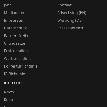
Jobs
Kontakt
Mediadaten
Advertising (EN)
Impressum
Werbung (DE)
Datenschutz
Pressebereich
Barrierefreiheit
Grundsätze
Ethikrichtlinie
Werberichtlinie
Korrekturrichtlinie
KI-Richtlinie
BTC-ECHO
News
Kurse