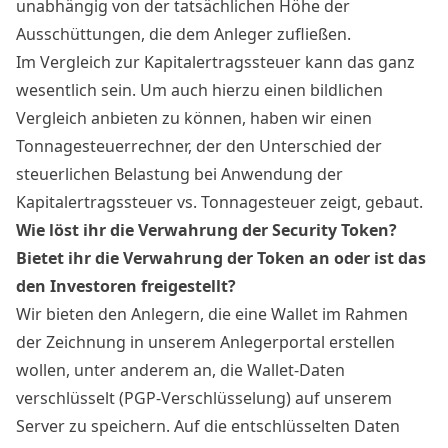
unabhängig von der tatsächlichen Höhe der
Ausschüttungen, die dem Anleger zufließen.
Im Vergleich zur Kapitalertragssteuer kann das ganz
wesentlich sein. Um auch hierzu einen bildlichen
Vergleich anbieten zu können, haben wir einen
Tonnagesteuerrechner, der den Unterschied der
steuerlichen Belastung bei Anwendung der
Kapitalertragssteuer vs. Tonnagesteuer zeigt, gebaut.
Wie löst ihr die Verwahrung der
Security Token
?
Bietet ihr die Verwahrung der Token an oder ist das
den Investoren freigestellt?
Wir bieten den Anlegern, die eine Wallet im Rahmen
der Zeichnung in unserem Anlegerportal erstellen
wollen, unter anderem an, die Wallet-Daten
verschlüsselt (PGP-Verschlüsselung) auf unserem
Server zu speichern. Auf die entschlüsselten Daten