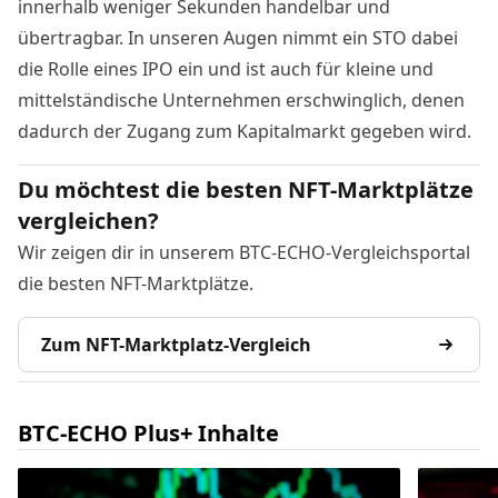
innerhalb weniger Sekunden handelbar und
übertragbar. In unseren Augen nimmt ein STO dabei
die Rolle eines IPO ein und ist auch für kleine und
mittelständische Unternehmen erschwinglich, denen
dadurch der Zugang zum Kapitalmarkt gegeben wird.
Du möchtest die besten NFT-Marktplätze
vergleichen?
Wir zeigen dir in unserem BTC-ECHO-Vergleichsportal
die besten NFT-Marktplätze.
Zum NFT-Marktplatz-Vergleich
BTC-ECHO Plus+ Inhalte