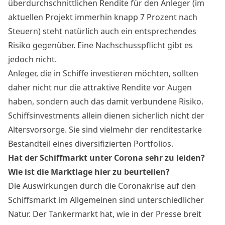
überdurchschnittlichen Rendite für den Anleger (im
aktuellen Projekt immerhin knapp 7 Prozent nach
Steuern) steht natürlich auch ein entsprechendes
Risiko gegenüber. Eine Nachschusspflicht gibt es
jedoch nicht.
Anleger, die in Schiffe investieren möchten, sollten
daher nicht nur die attraktive Rendite vor Augen
haben, sondern auch das damit verbundene Risiko.
Schiffsinvestments allein dienen sicherlich nicht der
Altersvorsorge. Sie sind vielmehr der renditestarke
Bestandteil eines diversifizierten Portfolios.
Hat der Schiffmarkt unter Corona sehr zu leiden?
Wie ist die Marktlage hier zu beurteilen?
Die Auswirkungen durch die Coronakrise auf den
Schiffsmarkt im Allgemeinen sind unterschiedlicher
Natur. Der Tankermarkt hat, wie in der Presse breit