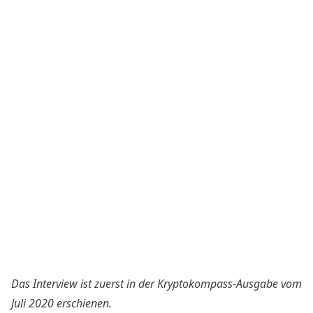
Das Interview ist zuerst in der
Kryptokompass-Ausgabe
vom
Juli 2020 erschienen.