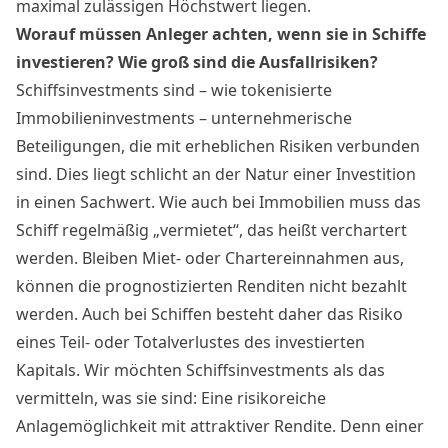
maximal zulässigen Höchstwert liegen.
Worauf müssen Anleger achten, wenn sie in Schiffe
investieren? Wie groß sind die Ausfallrisiken?
Schiffsinvestments sind – wie tokenisierte
Immobilieninvestments – unternehmerische
Beteiligungen, die mit erheblichen Risiken verbunden
sind. Dies liegt schlicht an der Natur einer
Investition
in einen Sachwert. Wie auch bei Immobilien muss das
Schiff regelmäßig „vermietet“, das heißt verchartert
werden. Bleiben Miet- oder Chartereinnahmen aus,
können die prognostizierten Renditen nicht bezahlt
werden. Auch bei Schiffen besteht daher das Risiko
eines Teil- oder Totalverlustes des investierten
Kapitals. Wir möchten Schiffsinvestments als das
vermitteln, was sie sind: Eine risikoreiche
Anlagemöglichkeit mit attraktiver Rendite. Denn einer