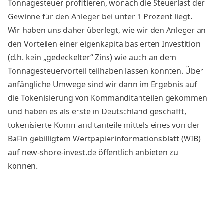
Tonnagesteuer profitieren, wonach die Steuerlast der
Gewinne für den Anleger bei unter 1 Prozent liegt.
Wir haben uns daher überlegt, wie wir den Anleger an
den Vorteilen einer eigenkapitalbasierten
Investition
(d.h. kein „gedeckelter“ Zins) wie auch an dem
Tonnagesteuervorteil teilhaben lassen konnten. Über
anfängliche Umwege sind wir dann im Ergebnis auf
die Tokenisierung von Kommanditanteilen gekommen
und haben es als erste in
Deutschland
geschafft,
tokenisierte Kommanditanteile mittels eines von der
BaFin gebilligtem Wertpapierinformationsblatt (WIB)
auf
new-shore-invest.de
öffentlich anbieten zu
können.