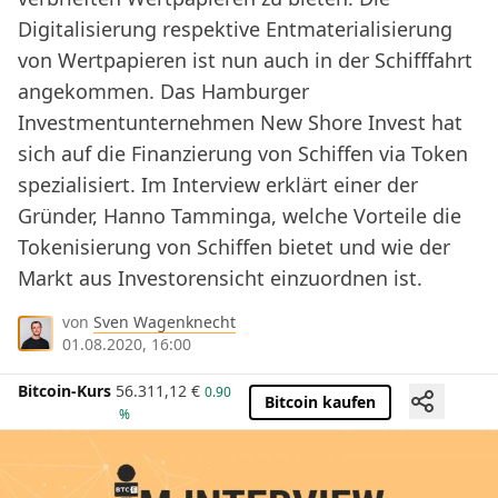
Digitalisierung respektive Entmaterialisierung
von Wertpapieren ist nun auch in der Schifffahrt
angekommen. Das Hamburger
Investmentunternehmen New Shore Invest hat
sich auf die Finanzierung von Schiffen via Token
spezialisiert. Im Interview erklärt einer der
Gründer, Hanno Tamminga, welche Vorteile die
Tokenisierung von Schiffen bietet und wie der
Markt aus Investorensicht einzuordnen ist.
von
Sven Wagenknecht
01.08.2020, 16:00
Bitcoin-Kurs
56.311,12
€
0.90
Bitcoin kaufen
%