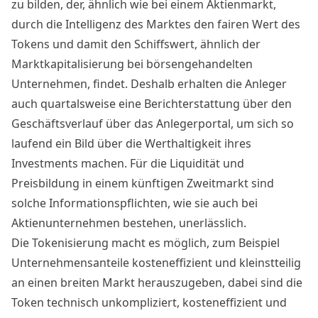
zu bilden, der, ähnlich wie bei einem Aktienmarkt,
durch die Intelligenz des Marktes den fairen Wert des
Tokens und damit den Schiffswert, ähnlich der
Marktkapitalisierung bei börsengehandelten
Unternehmen, findet. Deshalb erhalten die Anleger
auch quartalsweise eine Berichterstattung über den
Geschäftsverlauf über das Anlegerportal, um sich so
laufend ein Bild über die Werthaltigkeit ihres
Investments machen. Für die Liquidität und
Preisbildung in einem künftigen Zweitmarkt sind
solche Informationspflichten, wie sie auch bei
Aktienunternehmen bestehen, unerlässlich.
Die Tokenisierung macht es möglich, zum Beispiel
Unternehmensanteile kosteneffizient und kleinstteilig
an einen breiten Markt herauszugeben, dabei sind die
Token technisch unkompliziert, kosteneffizient und