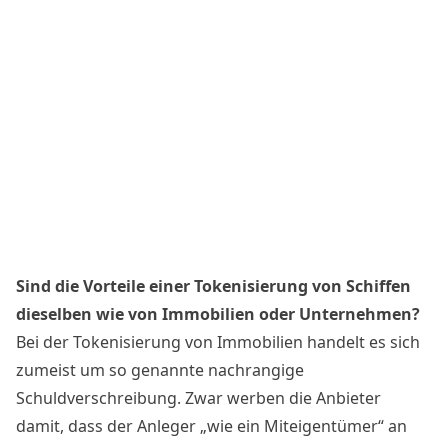
Sind die Vorteile einer Tokenisierung von Schiffen
dieselben wie von Immobilien oder Unternehmen?
Bei der Tokenisierung von Immobilien handelt es sich
zumeist um so genannte nachrangige
Schuldverschreibung. Zwar werben die Anbieter
damit, dass der Anleger „wie ein Miteigentümer“ an