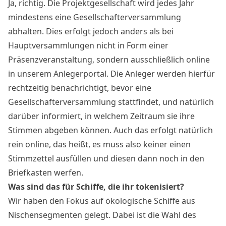
Ja, richtig. Die Projektgesellschaft wird jedes Jahr
mindestens eine Gesellschafterversammlung
abhalten. Dies erfolgt jedoch anders als bei
Hauptversammlungen nicht in Form einer
Präsenzveranstaltung, sondern ausschließlich online
in unserem Anlegerportal. Die Anleger werden hierfür
rechtzeitig benachrichtigt, bevor eine
Gesellschafterversammlung stattfindet, und natürlich
darüber informiert, in welchem Zeitraum sie ihre
Stimmen abgeben können. Auch das erfolgt natürlich
rein online, das heißt, es muss also keiner einen
Stimmzettel ausfüllen und diesen dann noch in den
Briefkasten werfen.
Was sind das für Schiffe, die ihr tokenisiert?
Wir haben den Fokus auf ökologische Schiffe aus
Nischensegmenten gelegt. Dabei ist die Wahl des