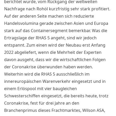
berichtet wurde, vom Rückgang der weltweiten
Nachfrage nach Rohöl kurzfristig sehr stark profitiert.
Auf der anderen Seite machen sich reduzierte
Handelsvolumina gerade zwischen Asien und Europa
stark auf das Containersegment bemerkbar. Was die
Ertragslage der RHAS 5 angeht, sind wir jedoch
entspannt. Zum einen wird der Neubau erst Anfang
2022 abgeliefert, wenn die Mehrheit der Experten
davon ausgeht, dass wir die wirtschaftlichen Folgen
der Coronakrise überwunden haben werden.
Weiterhin wird die RHAS 5 ausschließlich im
innereuropäischen Warenverkehr eingesetzt und in
einem Erlöspool mit vier baugleichen
Schwesterschiffen eingesetzt, die bereits heute, trotz
Coronakrise, fest für drei Jahre an den
Branchenprimus dieses Frachtmarktes, Wilson ASA,