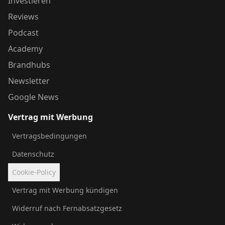
Investieren
Reviews
Podcast
Academy
Brandhubs
Newsletter
Google News
Vertrag mit Werbung
Vertragsbedingungen
Datenschutz
Cookie-Policy
Vertrag mit Werbung kündigen
Widerruf nach Fernabsatzgesetz