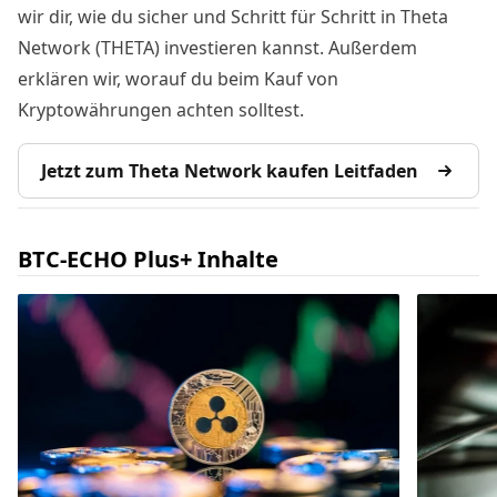
wir dir, wie du sicher und Schritt für Schritt in Theta
Network (THETA) investieren kannst. Außerdem
erklären wir, worauf du beim Kauf von
Kryptowährungen achten solltest.
Jetzt zum Theta Network kaufen Leitfaden
BTC-ECHO Plus+ Inhalte