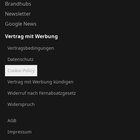
Brandhubs
Newsletter
Google News
Vertrag mit Werbung
Vertragsbedingungen
Datenschutz
Cookie-Policy
Vertrag mit Werbung kündigen
Widerruf nach Fernabsatzgesetz
Widerspruch
AGB
Impressum