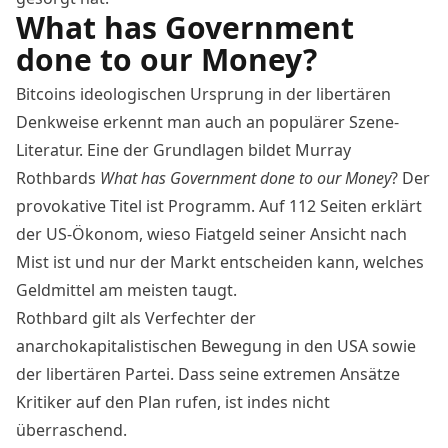
What has Government
done to our Money?
Bitcoins ideologischen Ursprung in der libertären
Denkweise erkennt man auch an populärer Szene-
Literatur. Eine der Grundlagen bildet Murray
Rothbards
What has Government done to our Money
? Der
provokative Titel ist Programm. Auf 112 Seiten erklärt
der US-Ökonom, wieso Fiatgeld seiner Ansicht nach
Mist ist und nur der Markt entscheiden kann, welches
Geldmittel am meisten taugt.
Rothbard gilt als Verfechter der
anarchokapitalistischen Bewegung in den USA sowie
der libertären Partei. Dass seine extremen Ansätze
Kritiker auf den Plan rufen, ist indes nicht
überraschend.