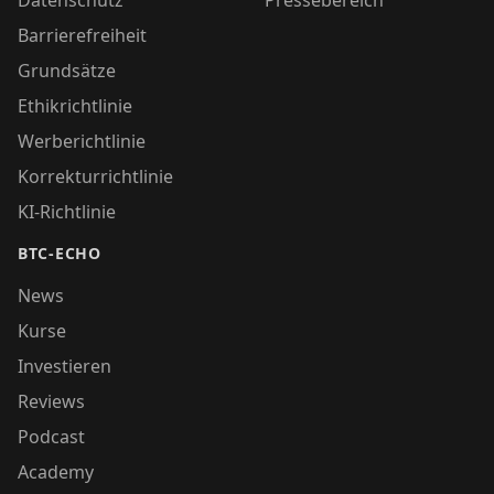
Datenschutz
Pressebereich
Barrierefreiheit
Grundsätze
Ethikrichtlinie
Werberichtlinie
Korrekturrichtlinie
KI-Richtlinie
BTC-ECHO
News
Kurse
Investieren
Reviews
Podcast
Academy