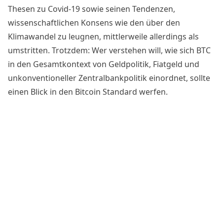
Thesen zu Covid-19 sowie seinen Tendenzen,
wissenschaftlichen Konsens wie den über den
Klimawandel zu leugnen, mittlerweile allerdings als
umstritten. Trotzdem: Wer verstehen will, wie sich BTC
in den Gesamtkontext von Geldpolitik, Fiatgeld und
unkonventioneller Zentralbankpolitik einordnet, sollte
einen Blick in den
Bitcoin Standard
werfen.