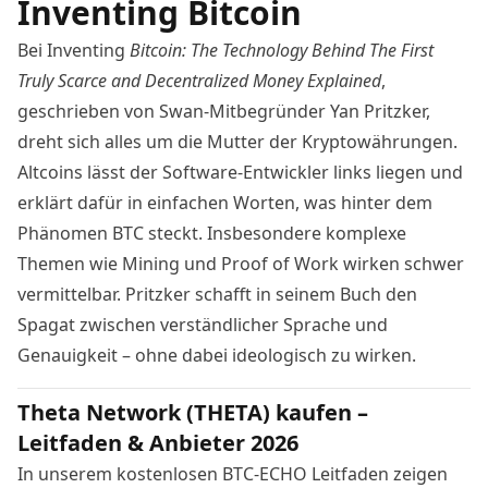
Inventing Bitcoin
Bei Inventing
Bitcoin: The Technology Behind The First
Truly Scarce and Decentralized Money Explained
,
geschrieben von Swan-Mitbegründer Yan Pritzker,
dreht sich alles um die Mutter der Kryptowährungen.
Altcoins lässt der Software-Entwickler links liegen und
erklärt dafür in einfachen Worten, was hinter dem
Phänomen BTC steckt. Insbesondere komplexe
Themen wie Mining und Proof of Work wirken schwer
vermittelbar. Pritzker schafft in seinem Buch den
Spagat zwischen verständlicher Sprache und
Genauigkeit – ohne dabei ideologisch zu wirken.
Theta Network (THETA) kaufen –
Leitfaden & Anbieter 2026
In unserem kostenlosen BTC-ECHO Leitfaden zeigen