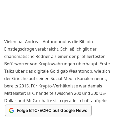
Vielen hat Andreas Antonopoulos die Bitcoin-
Einstiegsdroge verabreicht. Schließlich gilt der
charismatische Redner als einer der profiliertesten
Befürworter von Kryptowährungen überhaupt. Erste
Talks über das digitale Gold gab
@aantonop
, wie sich
der Grieche auf seinen Social-Media-Kanälen nennt,
bereits 2015. Für Krypto-Verhältnisse war damals
Mittelalter: BTC handelte zwischen 200 und 300 US-
Dollar und Mt.Gox hatte sich gerade in Luft aufgelöst.