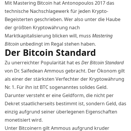
Mit Mastering Bitcoin hat Antonopoulos 2017 das
technische Nachschlagewerk für jeden Krypto-
Begeisterten geschrieben. Wer also unter die Haube
der größten Kryptowährung nach
Marktkapitalisierung blicken will, muss
Mastering
Bitcoin
unbedingt im Regal stehen haben.
Der Bitcoin Standard
Zu unerreichter Popularität hat es
Der Bitcoin Standard
von Dr. Saifedean Ammous gebracht. Der Ökonom gilt
als einer der stärksten Verfechter der Kryptowährung
Nr. 1. Für ihn ist BTC sogenanntes solides Geld.
Darunter versteht er eine Geldform, die nicht per
Dekret staatlicherseits bestimmt ist, sondern Geld, das
einzig aufgrund seiner überlegenen Eigenschaften
monetisiert wird.
Unter Bitcoinern gilt Ammous aufgrund kruder