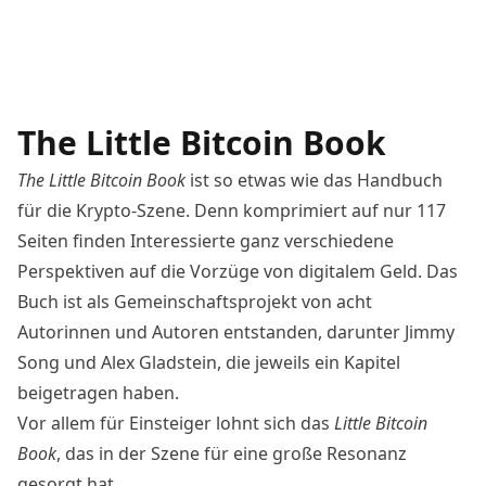
The Little Bitcoin Book
The Little Bitcoin Book
ist so etwas wie das Handbuch
für die Krypto-Szene. Denn komprimiert auf nur 117
Seiten finden Interessierte ganz verschiedene
Perspektiven auf die Vorzüge von digitalem Geld. Das
Buch ist als Gemeinschaftsprojekt von acht
Autorinnen und Autoren entstanden, darunter
Jimmy
Song
und Alex Gladstein, die jeweils ein Kapitel
beigetragen haben.
Vor allem für Einsteiger lohnt sich das
Little Bitcoin
Book
, das in der Szene für eine große Resonanz
gesorgt hat.