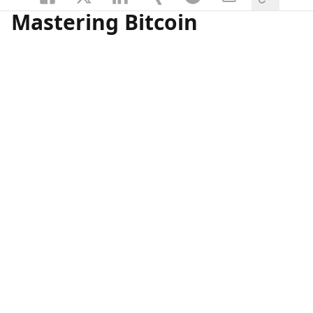
Mastering Bitcoin