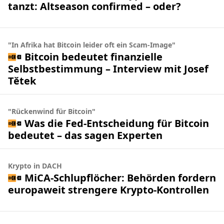
tanzt: Altseason confirmed – oder?
"In Afrika hat Bitcoin leider oft ein Scam-Image"
Bitcoin bedeutet finanzielle
Selbstbestimmung – Interview mit Josef
Tětek
"Rückenwind für Bitcoin"
Was die Fed-Entscheidung für Bitcoin
bedeutet – das sagen Experten
Krypto in DACH
MiCA-Schlupflöcher: Behörden fordern
europaweit strengere Krypto-Kontrollen