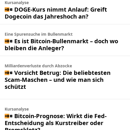
Kursanalyse
DOGE-Kurs nimmt Anlauf: Greift
Dogecoin das Jahreshoch an?
Eine Spurensuche im Bullenmarkt
Es ist Bitcoin-Bullenmarkt – doch wo
bleiben die Anleger?
Milliardenverluste durch Abzocke
Vorsicht Betrug: Die beliebtesten
Scam-Maschen – und wie man sich
schützt
Kursanalyse
Bitcoin-Prognose: Wirkt die Fed-
Entscheidung als Kurstreiber oder
Bremsklotz?