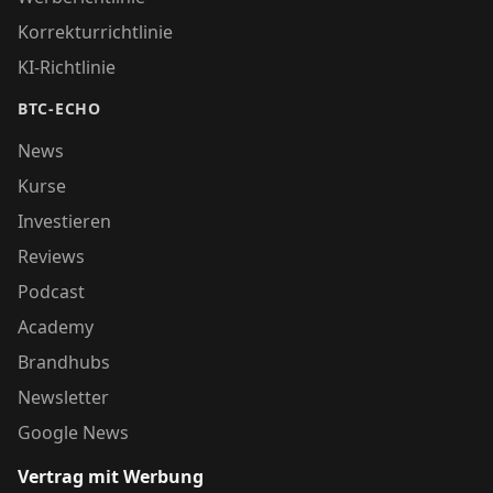
Korrekturrichtlinie
KI-Richtlinie
BTC-ECHO
News
Kurse
Investieren
Reviews
Podcast
Academy
Brandhubs
Newsletter
Google News
Vertrag mit Werbung