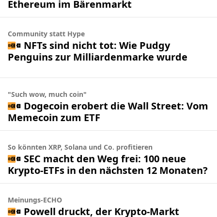
Ethereum im Bärenmarkt
Community statt Hype
NFTs sind nicht tot: Wie Pudgy
Penguins zur Milliardenmarke wurde
"Such wow, much coin"
Dogecoin erobert die Wall Street: Vom
Memecoin zum ETF
So könnten XRP, Solana und Co. profitieren
SEC macht den Weg frei: 100 neue
Krypto-ETFs in den nächsten 12 Monaten?
Meinungs-ECHO
Powell druckt, der Krypto-Markt