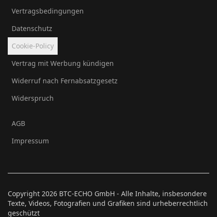
Vertragsbedingungen
Datenschutz
Cookie-Policy
Vertrag mit Werbung kündigen
Widerruf nach Fernabsatzgesetz
Widerspruch
AGB
Impressum
Copyright
2026
BTC-ECHO GmbH - Alle Inhalte, insbesondere
Texte, Videos, Fotografien und Grafiken sind urheberrechtlich
geschützt