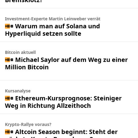
Investment-Experte Martin Leinweber verrät
Warum man auf Solana und
Hyperliquid setzen sollte
Bitcoin aktuell
Michael Saylor auf dem Weg zu einer
Million Bitcoin
Kursanalyse
Ethereum-Kursprognose: Steiniger
Weg in Richtung Allzeithoch
Krypto-Rallye voraus?
Altcoin Season beginnt: Steht der