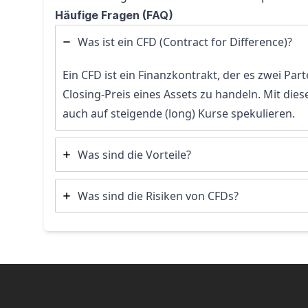
Häufige Fragen (FAQ)
Was ist ein CFD (Contract for Difference)?
Ein CFD ist ein Finanzkontrakt, der es zwei Pa
Closing-Preis eines Assets zu handeln. Mit die
auch auf steigende (long) Kurse spekulieren.
Was sind die Vorteile?
Was sind die Risiken von CFDs?