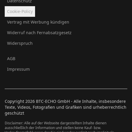
Datenschutz
Cookie-Policy
Vertrag mit Werbung kündigen
Widerruf nach Fernabsatzgesetz
Widerspruch
AGB
Impressum
Copyright
2026
BTC-ECHO GmbH - Alle Inhalte, insbesondere
Texte, Videos, Fotografien und Grafiken sind urheberrechtlich
geschützt
Disclaimer: Alle auf der Webseite dargestellten Inhalte dienen
ausschließlich der Information und stellen keine Kauf- bzw.