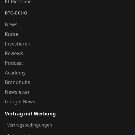
KI-Richtlinie
BTC-ECHO
News
Kurse
Investieren
Reviews
Podcast
Academy
Brandhubs
Newsletter
Google News
Vertrag mit Werbung
Vertragsbedingungen