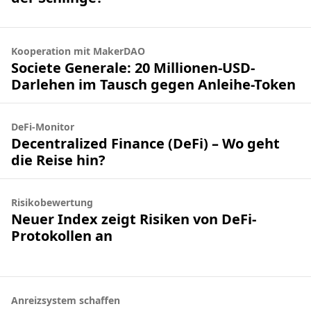
Kooperation mit MakerDAO
Societe Generale: 20 Millionen-USD-
Darlehen im Tausch gegen Anleihe-Token
DeFi-Monitor
Decentralized Finance (DeFi) – Wo geht
die Reise hin?
Risikobewertung
Neuer Index zeigt Risiken von DeFi-
Protokollen an
Anreizsystem schaffen