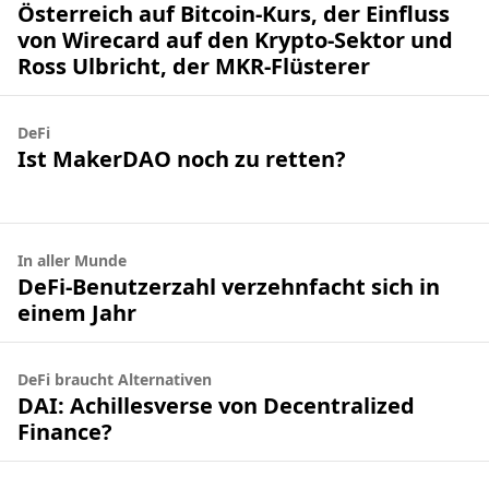
Österreich auf Bitcoin-Kurs, der Einfluss
von Wirecard auf den Krypto-Sektor und
Ross Ulbricht, der MKR-Flüsterer
DeFi
Ist MakerDAO noch zu retten?
In aller Munde
DeFi-Benutzerzahl verzehnfacht sich in
einem Jahr
DeFi braucht Alternativen
DAI: Achillesverse von Decentralized
Finance?