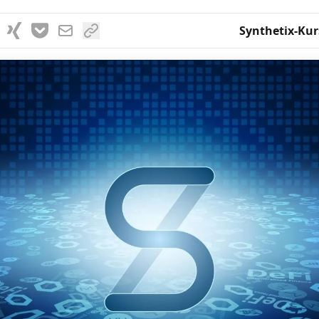
Synthetix-Kur