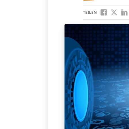
TEILEN