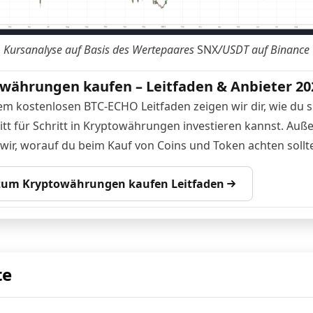
Kursanalyse auf Basis des Wertepaares
SNX
/USDT auf Binance
währungen kaufen – Leitfaden & Anbieter 20
em kostenlosen BTC-ECHO Leitfaden zeigen wir dir, wie du s
itt für Schritt in Kryptowährungen investieren kannst. Au
 wir, worauf du beim Kauf von Coins und Token achten sollte
 zum Kryptowährungen kaufen Leitfaden
te