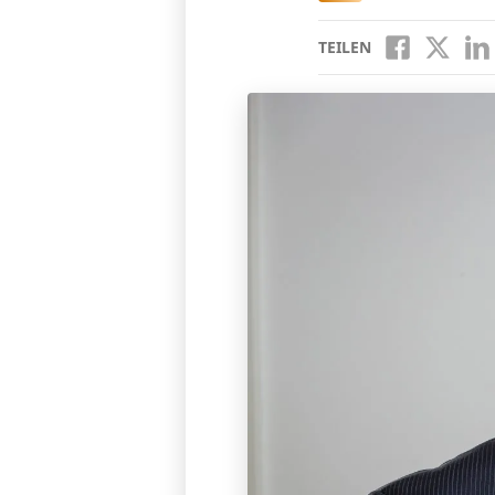
TEILEN