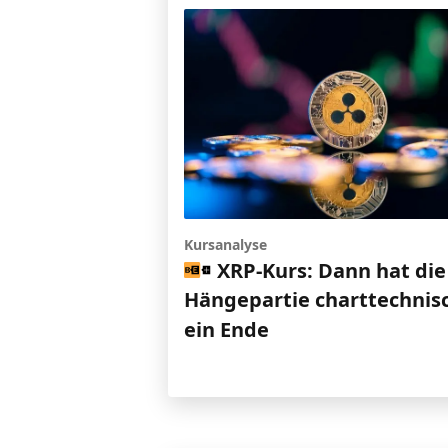
Kursanalyse
XRP-Kurs: Dann hat die
Hängepartie charttechnis
ein Ende