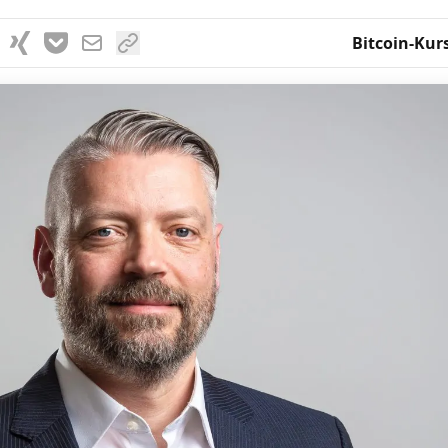
Bitcoin-Kur