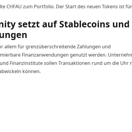
lte CHFAU
zum Portfolio. Der Start des neuen Tokens ist für
nity setzt auf Stablecoins und 
lungen
r allem für grenzüberschreitende Zahlungen und
mierbare Finanzanwendungen genutzt werden. Unterneh
 und Finanzinstitute sollen Transaktionen rund um die Uhr 
 abwickeln können.