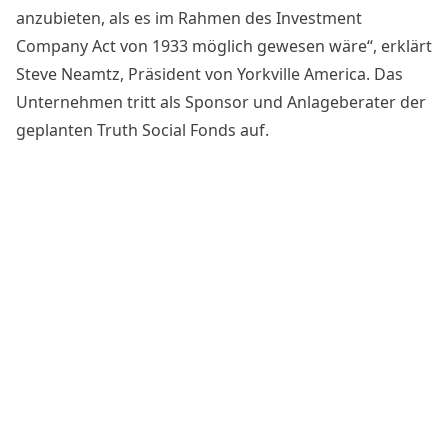
anzubieten, als es im Rahmen des Investment
Company Act von 1933 möglich gewesen wäre“,
erklärt
Steve Neamtz
, Präsident von Yorkville America. Das
Unternehmen tritt als Sponsor und Anlageberater der
geplanten Truth Social Fonds auf.