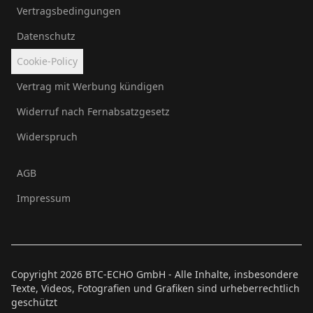
Vertragsbedingungen
Datenschutz
Cookie-Policy
Vertrag mit Werbung kündigen
Widerruf nach Fernabsatzgesetz
Widerspruch
AGB
Impressum
Copyright
2026
BTC-ECHO GmbH - Alle Inhalte, insbesondere
Texte, Videos, Fotografien und Grafiken sind urheberrechtlich
geschützt