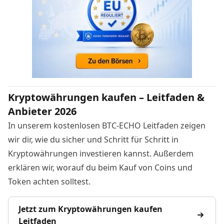
Kryptowährungen kaufen – Leitfaden &
Anbieter 2026
In unserem kostenlosen BTC-ECHO Leitfaden zeigen
wir dir, wie du sicher und Schritt für Schritt in
Kryptowährungen investieren kannst. Außerdem
erklären wir, worauf du beim Kauf von Coins und
Token achten solltest.
Jetzt zum Kryptowährungen kaufen
Leitfaden