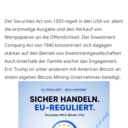
Der Securities Act von 1933 regelt in den USA vor allem
die erstmalige Ausgabe und den Verkauf von
Wertpapieren an die Öffentlichkeit. Der Investment
Company Act von 1940 konzentriert sich dagegen
stärker auf den Betrieb von Investmentgesellschaften
Auch innerhalb der Familie wächst das Engagement.
Eric Trump ist unter anderem mit American Bitcoin an
einem eigenen Bitcoin Mining-Unternehmen beteiligt.