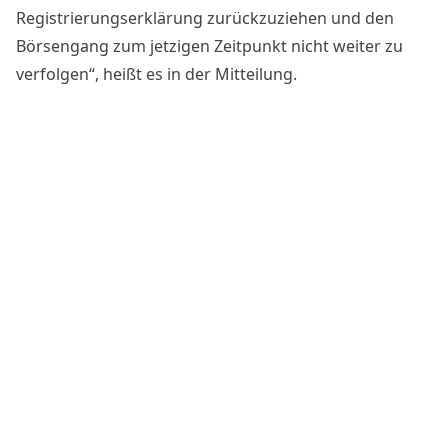
Registrierungserklärung zurückzuziehen und den
Börsengang zum jetzigen Zeitpunkt nicht weiter zu
verfolgen“,
heißt es in der Mitteilung
.