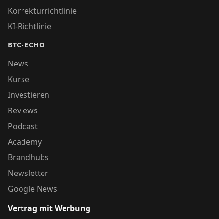
Korrekturrichtlinie
KI-Richtlinie
BTC-ECHO
News
Kurse
Investieren
Reviews
Podcast
Academy
Brandhubs
Newsletter
Google News
Vertrag mit Werbung