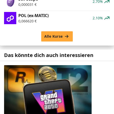
2.70%
0,000031
€
POL (ex-MATIC)
2.10%
0,066620
€
Alle Kurse
Das könnte dich auch interessieren