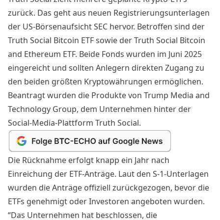
zurück. Das geht aus neuen Registrierungsunterlagen
der US-Börsenaufsicht SEC hervor. Betroffen sind der
Truth Social Bitcoin ETF sowie der Truth Social Bitcoin
and Ethereum ETF. Beide Fonds wurden im Juni 2025
eingereicht und sollten Anlegern direkten Zugang zu
den beiden größten Kryptowährungen ermöglichen.
Beantragt wurden die Produkte von Trump Media and
Technology Group, dem Unternehmen hinter der
Social-Media-Plattform Truth Social.
Die Rücknahme erfolgt knapp ein Jahr nach
Einreichung der ETF-Anträge
. Laut den S-1-Unterlagen
wurden die Anträge offiziell zurückgezogen, bevor die
ETFs genehmigt oder Investoren angeboten wurden.
“Das Unternehmen hat beschlossen, die