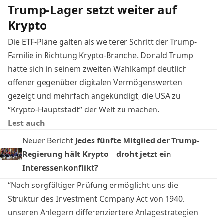
Trump-Lager setzt weiter auf
Krypto
Die ETF-Pläne galten als weiterer Schritt der Trump-
Familie in Richtung Krypto-Branche. Donald Trump
hatte sich in seinem zweiten Wahlkampf deutlich
offener gegenüber digitalen Vermögenswerten
gezeigt und mehrfach angekündigt, die USA zu
“Krypto-Hauptstadt” der Welt zu machen.
Lest auch
Neuer Bericht
Jedes fünfte Mitglied der Trump-
Regierung hält Krypto – droht jetzt ein
Interessenkonflikt?
“Nach sorgfältiger Prüfung ermöglicht uns die
Struktur des Investment Company Act von 1940,
unseren Anlegern differenziertere Anlagestrategien