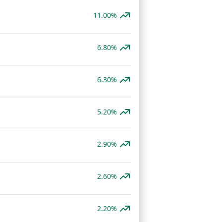
11.00%
6.80%
6.30%
5.20%
2.90%
2.60%
2.20%