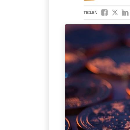
TEILEN