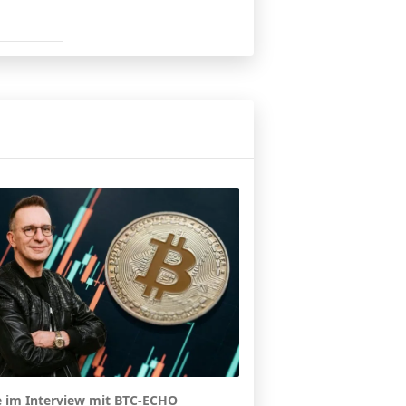
e im Interview mit BTC-ECHO