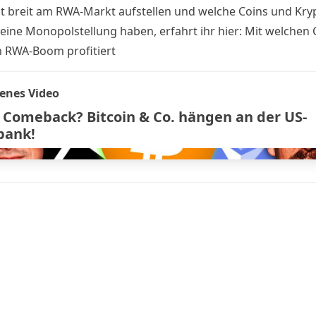
t breit am RWA-Markt aufstellen und welche Coins und Kry
 eine Monopolstellung haben, erfahrt ihr hier:
Mit welchen 
 RWA-Boom profitiert
enes Video
 Comeback? Bitcoin & Co. hängen an der US-
bank!