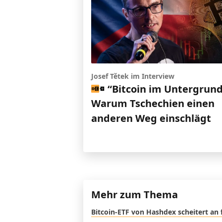
Josef Tětek im Interview
“Bitcoin im Untergrund
Warum Tschechien einen
anderen Weg einschlägt
Mehr zum Thema
Bitcoin-ETF von Hashdex scheitert an