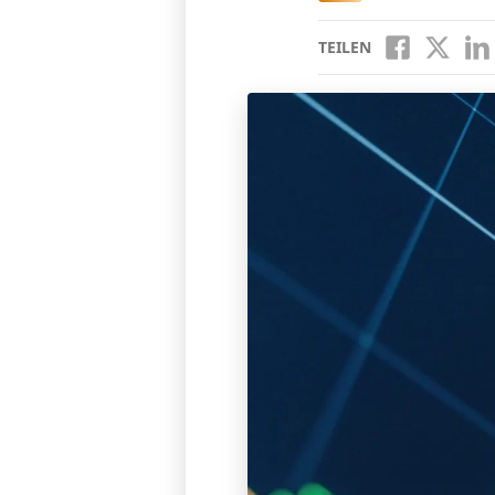
TEILEN