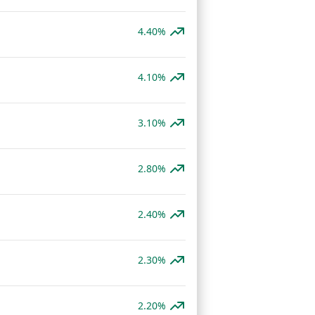
4.40%
4.10%
3.10%
2.80%
2.40%
2.30%
2.20%