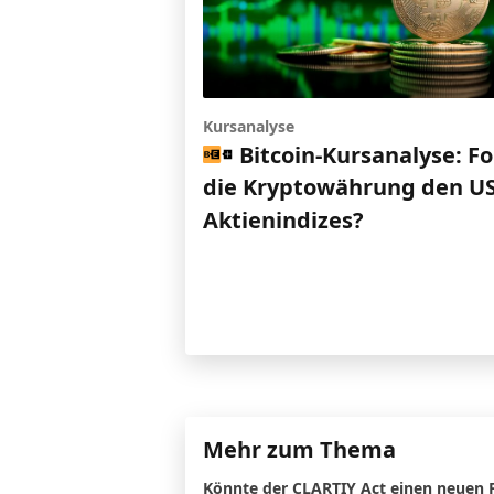
Kursanalyse
Bitcoin-Kursanalyse: Fo
die Kryptowährung den US
Aktienindizes?
Mehr zum Thema
Könnte der CLARTIY Act einen neuen 