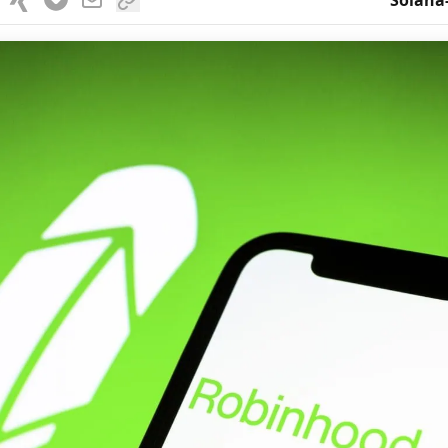
Solana