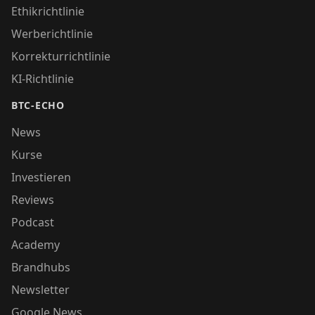
Ethikrichtlinie
Werberichtlinie
Korrekturrichtlinie
KI-Richtlinie
BTC-ECHO
News
Kurse
Investieren
Reviews
Podcast
Academy
Brandhubs
Newsletter
Google News