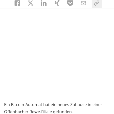
Ein Bitcoin-Automat hat ein neues Zuhause in einer
Offenbacher Rewe-Filiale gefunden.