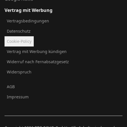
Vertrag mit Werbung
Vertragsbedingungen
Datenschutz
Cookie-Policy
Vertrag mit Werbung kündigen
Widerruf nach Fernabsatzgesetz
Widerspruch
AGB
Impressum