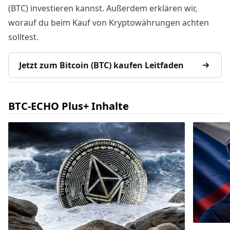
(BTC) investieren kannst. Außerdem erklären wir,
worauf du beim Kauf von Kryptowährungen achten
solltest.
Jetzt zum Bitcoin (BTC) kaufen Leitfaden
BTC-ECHO Plus+ Inhalte