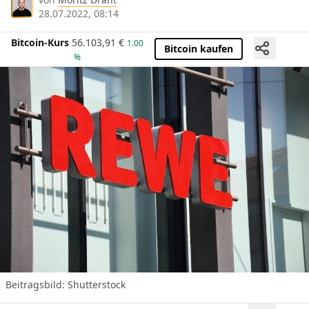
28.07.2022, 08:14
Bitcoin-Kurs
56.103,91
€
1.00
Bitcoin kaufen
%
Beitragsbild: Shutterstock