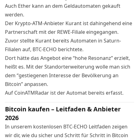
Auch Ether kann an dem Geldautomaten gekauft
werden.
Der
Krypto-ATM-Anbieter Kurant ist dahingehend eine
Partnerschaft mit der REWE-Filiale eingegangen.
Zuvor stellte Kurant bereits Automaten in Saturn-
Filialen auf,
BTC-ECHO berichtete
.
Dort hätte das Angebot eine “hohe Resonanz” erzielt,
heißt es. Mit der Standorterweiterung wolle man sich
dem “gestiegenen Interesse der Bevölkerung an
Bitcoin” anpassen.
Auf
CoinATMRadar
ist der Automat bereits erfasst.
Bitcoin kaufen – Leitfaden & Anbieter
2026
In unserem kostenlosen BTC-ECHO Leitfaden zeigen
wir dir, wie du sicher und Schritt für Schritt in Bitcoin