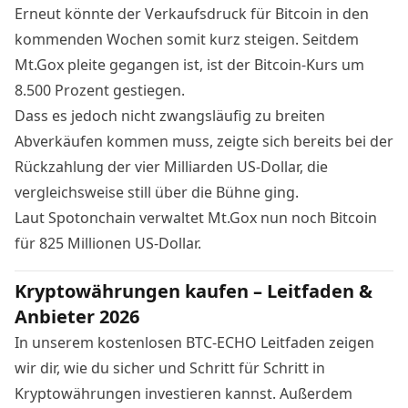
Erneut könnte der Verkaufsdruck für Bitcoin in den
kommenden Wochen somit kurz steigen. Seitdem
Mt.Gox pleite gegangen ist, ist der
Bitcoin-Kurs
um
8.500 Prozent gestiegen.
Dass es jedoch nicht zwangsläufig zu breiten
Abverkäufen kommen muss, zeigte sich bereits bei der
Rückzahlung der vier Milliarden US-Dollar, die
vergleichsweise still über die Bühne ging.
Laut Spotonchain
verwaltet Mt.Gox nun noch Bitcoin
für 825 Millionen US-Dollar.
Kryptowährungen kaufen – Leitfaden &
Anbieter 2026
In unserem kostenlosen BTC-ECHO Leitfaden zeigen
wir dir, wie du sicher und Schritt für Schritt in
Kryptowährungen investieren kannst. Außerdem