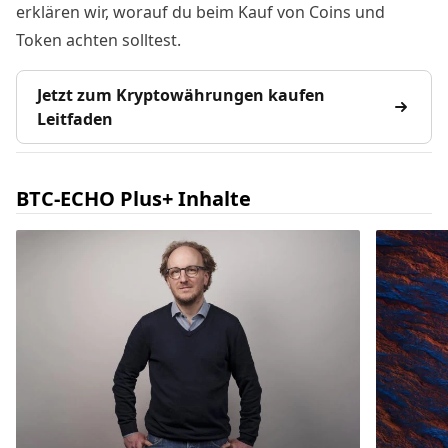
erklären wir, worauf du beim Kauf von Coins und
Token achten solltest.
Jetzt zum Kryptowährungen kaufen
Leitfaden
BTC-ECHO Plus+ Inhalte