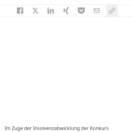
Im Zuge der Insolvenzabwicklung der Konkurs