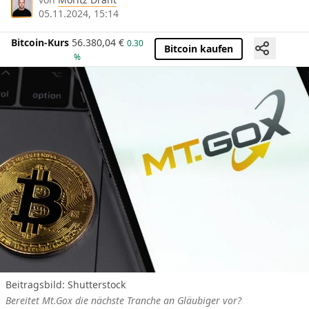
05.11.2024, 15:14
Bitcoin-Kurs
56.380,04
€
0.30
Bitcoin kaufen
%
Beitragsbild: Shutterstock
Bereitet Mt.Gox die nächste Tranche an Gläubiger vor?