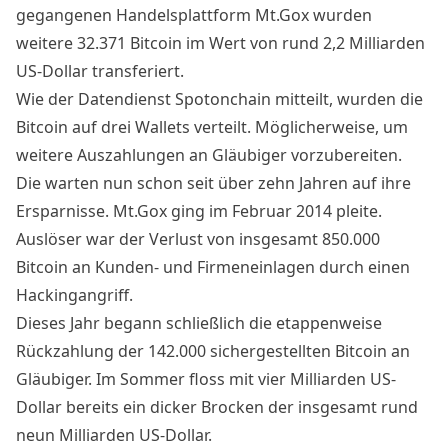
gegangenen Handelsplattform Mt.Gox wurden
weitere 32.371 Bitcoin im Wert von rund 2,2 Milliarden
US-Dollar transferiert.
Wie der Datendienst Spotonchain
mitteilt
, wurden die
Bitcoin auf drei Wallets verteilt. Möglicherweise, um
weitere Auszahlungen an Gläubiger vorzubereiten.
Die warten nun schon seit über zehn Jahren auf ihre
Ersparnisse. Mt.Gox ging im Februar 2014 pleite.
Auslöser war der Verlust von insgesamt 850.000
Bitcoin an Kunden- und Firmeneinlagen durch einen
Hackingangriff.
Dieses Jahr begann schließlich die etappenweise
Rückzahlung der 142.000 sichergestellten Bitcoin an
Gläubiger. Im Sommer floss mit vier Milliarden US-
Dollar bereits ein dicker Brocken der insgesamt rund
neun Milliarden US-Dollar.