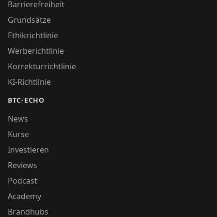
Barrierefreiheit
Grundsätze
Ethikrichtlinie
Werberichtlinie
Korrekturrichtlinie
KI-Richtlinie
BTC-ECHO
News
Kurse
Investieren
Reviews
Podcast
Academy
Brandhubs