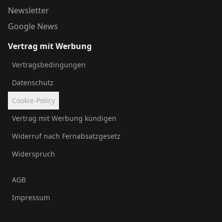
Newsletter
Google News
Vertrag mit Werbung
Vertragsbedingungen
Datenschutz
Cookie-Policy
Vertrag mit Werbung kündigen
Widerruf nach Fernabsatzgesetz
Widerspruch
AGB
Impressum