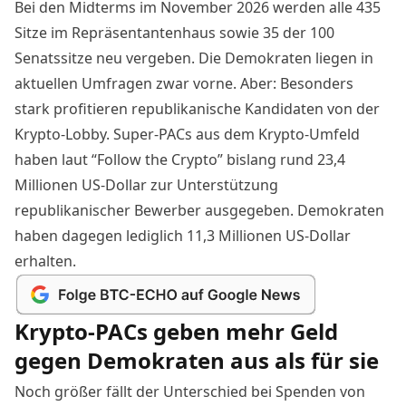
Bei den Midterms im November 2026 werden alle 435
Sitze im Repräsentantenhaus sowie 35 der 100
Senatssitze neu vergeben. Die Demokraten liegen in
aktuellen Umfragen zwar vorne. Aber: Besonders
stark profitieren republikanische Kandidaten von der
Krypto-Lobby. Super-PACs aus dem Krypto-Umfeld
haben laut “Follow the Crypto” bislang rund 23,4
Millionen US-Dollar zur Unterstützung
republikanischer Bewerber ausgegeben. Demokraten
haben dagegen lediglich 11,3 Millionen US-Dollar
erhalten.
Krypto-PACs geben mehr Geld
gegen Demokraten aus als für sie
Noch größer fällt der Unterschied bei Spenden von