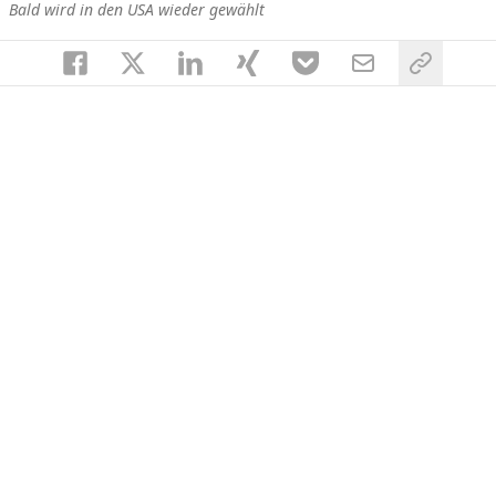
Bald wird in den USA wieder gewählt