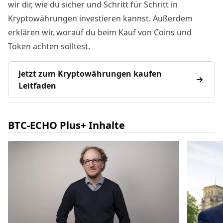
wir dir, wie du sicher und Schritt für Schritt in
Kryptowährungen investieren kannst. Außerdem
erklären wir, worauf du beim Kauf von Coins und
Token achten solltest.
Jetzt zum Kryptowährungen kaufen
Leitfaden
BTC-ECHO Plus+ Inhalte