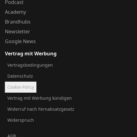
Podcast
Academy
Brandhubs
Newsletter
Google News
Vertrag mit Werbung
Vertragsbedingungen
Datenschutz
Cookie-Policy
Vertrag mit Werbung kündigen
Widerruf nach Fernabsatzgesetz
Widerspruch
AGB