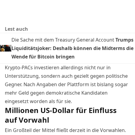
Lest auch
Die Sache mit dem Treasury General Account
Trumps
Liquiditätsjoker: Deshalb können die Midterms die
Wende für Bitcoin bringen
Krypto-PACs investieren allerdings nicht nur in
Unterstützung, sondern auch gezielt gegen politische
Gegner.
Nach Angaben der Plattform
ist bislang sogar
mehr Geld gegen demokratische Kandidaten
eingesetzt worden als für sie.
Millionen US-Dollar für Einfluss
auf Vorwahl
Ein Großteil der Mittel fließt derzeit in die Vorwahlen.