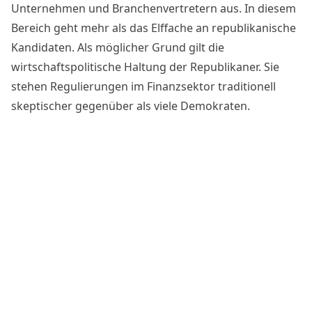
Unternehmen und Branchenvertretern aus. In diesem
Bereich geht mehr als das Elffache an republikanische
Kandidaten. Als möglicher Grund gilt die
wirtschaftspolitische Haltung der Republikaner. Sie
stehen
Regulierungen im Finanzsektor
traditionell
skeptischer gegenüber als viele Demokraten.