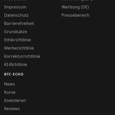
Impressum
Werbung (DE)
Datenschutz
Pressebereich
Barrierefreiheit
Grundsätze
Ethikrichtlinie
Werberichtlinie
Korrekturrichtlinie
KI-Richtlinie
BTC-ECHO
News
Kurse
Investieren
Reviews