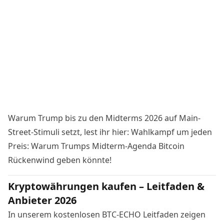
Warum Trump bis zu den Midterms 2026 auf Main-
Street-Stimuli setzt, lest ihr hier:
Wahlkampf um jeden
Preis: Warum Trumps Midterm-Agenda Bitcoin
Rückenwind geben könnte!
Kryptowährungen kaufen – Leitfaden &
Anbieter 2026
In unserem kostenlosen BTC-ECHO Leitfaden zeigen