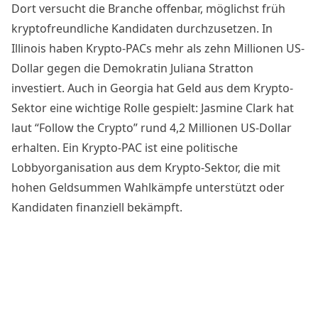
Dort versucht die Branche offenbar, möglichst früh
krypto­freundliche Kandidaten durchzusetzen. In
Illinois haben Krypto-PACs mehr als zehn Millionen US-
Dollar gegen die Demokratin Juliana Stratton
investiert. Auch in Georgia hat Geld aus dem Krypto-
Sektor eine wichtige Rolle gespielt: Jasmine Clark hat
laut “Follow the Crypto” rund 4,2 Millionen US-Dollar
erhalten. Ein Krypto-PAC ist eine politische
Lobbyorganisation aus dem Krypto-Sektor, die mit
hohen Geldsummen Wahlkämpfe unterstützt oder
Kandidaten finanziell bekämpft.