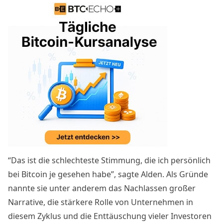
“Das ist die schlechteste Stimmung, die ich persönlich
bei Bitcoin je gesehen habe”, sagte Alden. Als Gründe
nannte sie unter anderem das Nachlassen großer
Narrative, die stärkere Rolle von Unternehmen in
diesem Zyklus und die Enttäuschung vieler Investoren