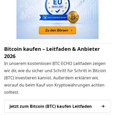
Bitcoin kaufen – Leitfaden & Anbieter
2026
In unserem kostenlosen BTC-ECHO Leitfaden zeigen
wir dir, wie du sicher und Schritt für Schritt in Bitcoin
(BTC) investieren kannst. Außerdem erklären wir,
worauf du beim Kauf von Kryptowährungen achten
solltest.
Jetzt zum Bitcoin (BTC) kaufen Leitfaden