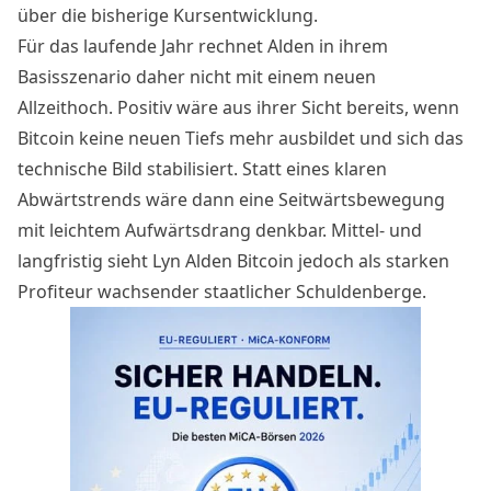
über die bisherige Kursentwicklung.
Für das laufende Jahr rechnet Alden in ihrem
Basisszenario daher nicht mit einem neuen
Allzeithoch. Positiv wäre aus ihrer Sicht bereits, wenn
Bitcoin keine neuen Tiefs mehr ausbildet und sich das
technische Bild stabilisiert. Statt eines klaren
Abwärtstrends wäre dann eine Seitwärtsbewegung
mit leichtem Aufwärtsdrang denkbar. Mittel- und
langfristig sieht Lyn Alden Bitcoin jedoch als
starken
Profiteur wachsender staatlicher Schuldenberge.