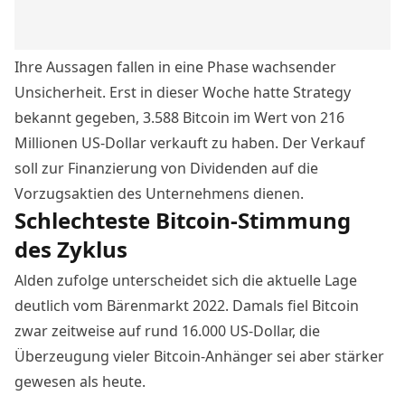
Ihre Aussagen fallen in eine Phase wachsender
Unsicherheit. Erst in dieser Woche hatte
Strategy
bekannt gegeben
, 3.588 Bitcoin im Wert von 216
Millionen US-Dollar verkauft zu haben. Der Verkauf
soll zur Finanzierung von Dividenden auf die
Vorzugsaktien des Unternehmens dienen.
Schlechteste Bitcoin-Stimmung
des Zyklus
Alden zufolge unterscheidet sich die aktuelle Lage
deutlich vom Bärenmarkt 2022. Damals fiel Bitcoin
zwar zeitweise auf rund 16.000 US-Dollar, die
Überzeugung vieler Bitcoin-Anhänger sei aber stärker
gewesen als heute.