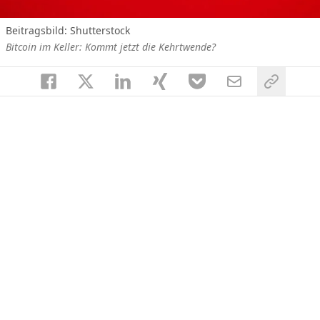
Beitragsbild: Shutterstock
Bitcoin im Keller: Kommt jetzt die Kehrtwende?