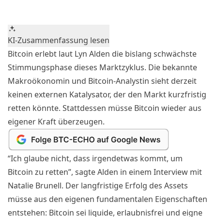
KI-Zusammenfassung lesen
Bitcoin erlebt laut Lyn Alden die bislang schwächste
Stimmungsphase dieses Marktzyklus. Die bekannte
Makroökonomin und Bitcoin-Analystin sieht derzeit
keinen externen Katalysator, der den Markt kurzfristig
retten könnte. Stattdessen müsse Bitcoin wieder aus
eigener Kraft überzeugen.
“Ich glaube nicht, dass irgendetwas kommt, um
Bitcoin zu retten”, sagte Alden in einem
Interview mit
Natalie Brunell
. Der langfristige Erfolg des Assets
müsse aus den eigenen fundamentalen Eigenschaften
entstehen: Bitcoin sei liquide, erlaubnisfrei und eigne