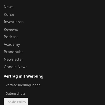
News
Kurse
Investieren
Reviews
Podcast
Academy
Brandhubs
Newsletter
Google News
Vertrag mit Werbung
Vertragsbedingungen
Datenschutz
Cookie-Policy