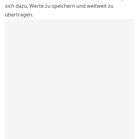
sich dazu, Werte zu speichern und weltweit zu
übertragen.