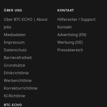
ÜBER UNS
KONTAKT
Über BTC-ECHO | About
Hilfecenter / Support
Jobs
Kontakt
Mediadaten
Advertising (EN)
Impressum
Werbung (DE)
Datenschutz
Pressebereich
Barrierefreiheit
Grundsätze
Ethikrichtlinie
Werberichtlinie
Korrekturrichtlinie
KI-Richtlinie
BTC-ECHO