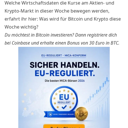
Welche Wirtschaftsdaten die Kurse am Aktien- und
Krypto-Markt in dieser Woche bewegen werden,
erfahrt ihr hier:
Was wird für Bitcoin und Krypto diese
Woche wichtig?
Du möchtest in Bitcoin investieren?
Dann registriere dich
bei Coinbase
und erhalte einen Bonus von 30 Euro in BTC.