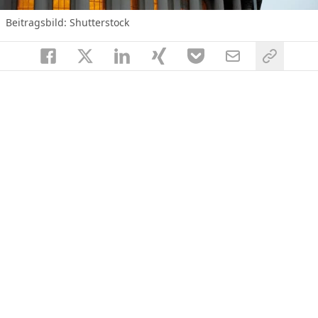
Beitragsbild: Shutterstock