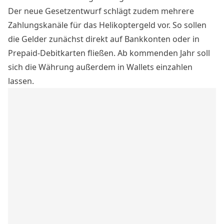
Der neue Gesetzentwurf schlägt zudem mehrere
Zahlungskanäle für das
Helikoptergeld
vor. So sollen
die Gelder zunächst direkt auf Bankkonten oder in
Prepaid-Debitkarten fließen. Ab kommenden Jahr soll
sich die Währung außerdem in Wallets einzahlen
lassen.