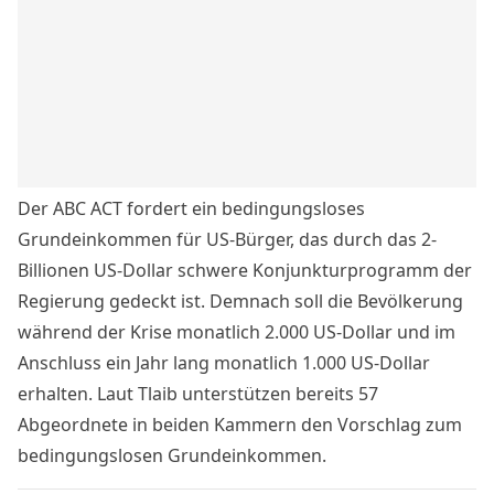
Der ABC ACT fordert ein bedingungsloses
Grundeinkommen für US-Bürger, das durch das 2-
Billionen
US-Dollar
schwere Konjunkturprogramm der
Regierung gedeckt ist. Demnach soll die Bevölkerung
während der
Krise
monatlich 2.000
US-Dollar
und im
Anschluss ein Jahr lang monatlich 1.000
US-Dollar
erhalten. Laut Tlaib unterstützen bereits 57
Abgeordnete
in beiden Kammern den Vorschlag zum
bedingungslosen Grundeinkommen.