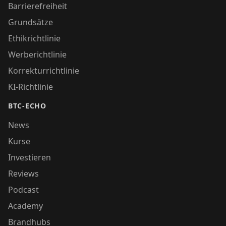
Barrierefreiheit
Grundsätze
Ethikrichtlinie
Werberichtlinie
Korrekturrichtlinie
KI-Richtlinie
BTC-ECHO
News
Kurse
Investieren
Reviews
Podcast
Academy
Brandhubs