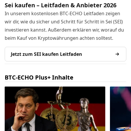
Sei kaufen – Leitfaden & Anbieter 2026
In unserem kostenlosen BTC-ECHO Leitfaden zeigen
wir dir, wie du sicher und Schritt für Schritt in Sei (SEI)
investieren kannst. Außerdem erklären wir, worauf du
beim Kauf von Kryptowährungen achten solltest.
Jetzt zum SEI kaufen Leitfaden
BTC-ECHO Plus+ Inhalte