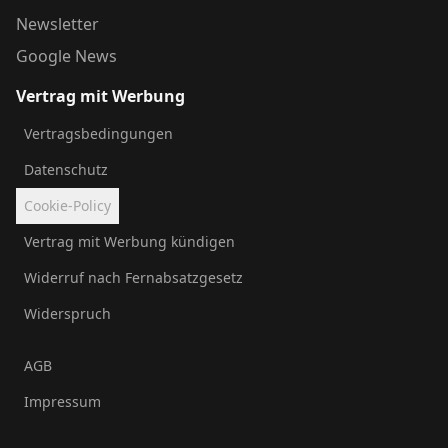
Newsletter
Google News
Vertrag mit Werbung
Vertragsbedingungen
Datenschutz
Cookie-Policy
Vertrag mit Werbung kündigen
Widerruf nach Fernabsatzgesetz
Widerspruch
AGB
Impressum