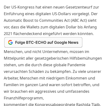
Der US-
Kongress
hat einen neuen Gesetzentwurf zur
Einführung eines digitalen US-Dollars vorgelegt. Der
Automatic Boost to Communities Act (ABC Act)
sieht
vor, dass die Wallets zum digitalen Dollar bis Anfang
2021 flächendeckend eingeführt werden könnten.
Menschen, und nicht Unternehmen, müssen im
Mittelpunkt aller gesetzgeberischen Hilfsbemühungen
stehen, um die durch diese globale Pandemie
verursachten Schäden zu bekämpfen. Zu viele unserer
Arbeiter, Menschen mit niedrigem Einkommen und
Familien im ganzen Land waren sofort betroffen, und
wir brauchen ein aggressives und umfassendes
Finanzhilfeprogramm,
kommentiert die
Kongressabgeordnete
Rashida Tlaib.