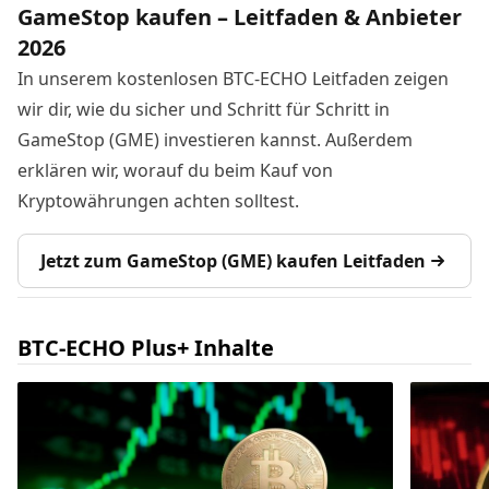
GameStop kaufen – Leitfaden & Anbieter
2026
In unserem kostenlosen BTC-ECHO Leitfaden zeigen
wir dir, wie du sicher und Schritt für Schritt in
GameStop (GME) investieren kannst. Außerdem
erklären wir, worauf du beim Kauf von
Kryptowährungen achten solltest.
Jetzt zum GameStop (GME) kaufen Leitfaden
BTC-ECHO Plus+ Inhalte