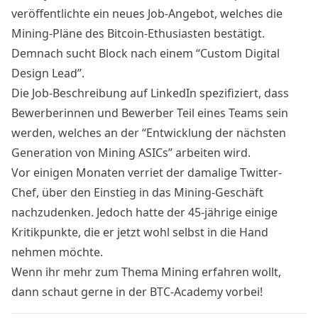
veröffentlichte ein neues Job-Angebot, welches die
Mining-Pläne des Bitcoin-Ethusiasten bestätigt.
Demnach sucht Block nach einem “Custom Digital
Design Lead”.
Die Job-Beschreibung auf
LinkedIn
spezifiziert, dass
Bewerberinnen und Bewerber Teil eines Teams sein
werden, welches an der “Entwicklung der nächsten
Generation von Mining ASICs” arbeiten wird.
Vor einigen Monaten verriet der damalige Twitter-
Chef, über den Einstieg in das Mining-Geschäft
nachzudenken. Jedoch hatte der 45-jährige einige
Kritikpunkte
, die er jetzt wohl selbst in die Hand
nehmen möchte.
Wenn ihr mehr zum Thema Mining erfahren wollt,
dann schaut gerne in der
BTC-Academy
vorbei!