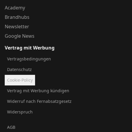
Academy
Brandhubs
Newsletter
Google News
Vertrag mit Werbung
Vertragsbedingungen
Datenschutz
Cookie-Policy
Vertrag mit Werbung kündigen
Widerruf nach Fernabsatzgesetz
Widerspruch
AGB