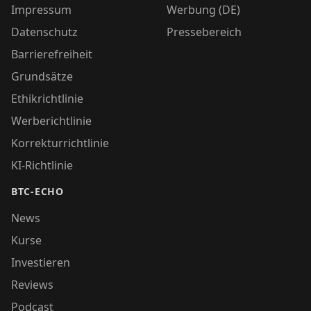
Impressum
Werbung (DE)
Datenschutz
Pressebereich
Barrierefreiheit
Grundsätze
Ethikrichtlinie
Werberichtlinie
Korrekturrichtlinie
KI-Richtlinie
BTC-ECHO
News
Kurse
Investieren
Reviews
Podcast